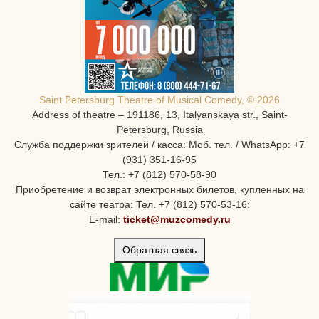
Saint Petersburg Theatre of Musical Comedy, © 2026
Address of theatre – 191186, 13, Italyanskaya str., Saint-
Petersburg, Russia
Служба поддержки зрителей / касса: Моб. тел. / WhatsApp: +7
(931) 351-16-95
Тел.: +7 (812) 570-58-90
Приобретение и возврат электронных билетов, купленных на
сайте театра: Тел. +7 (812) 570-53-16:
E-mail:
ticket@muzcomedy.ru
Обратная связь