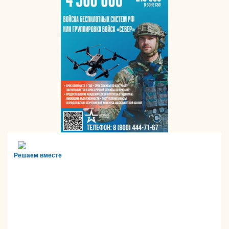
Решаем вместе