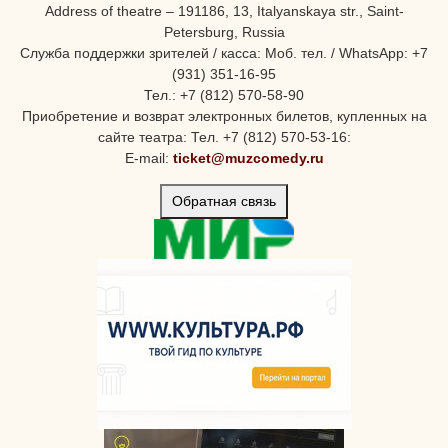
Address of theatre – 191186, 13, Italyanskaya str., Saint-
Petersburg, Russia
Служба поддержки зрителей / касса: Моб. тел. / WhatsApp: +7
(931) 351-16-95
Тел.: +7 (812) 570-58-90
Приобретение и возврат электронных билетов, купленных на
сайте театра: Тел. +7 (812) 570-53-16:
E-mail:
ticket@muzcomedy.ru
Обратная связь