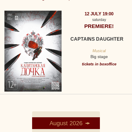
12 JULY 19:00
saturday
PREMIERE!
CAPTAINS DAUGHTER
Musical
Big stage
tickets in boxoffice
August 2026