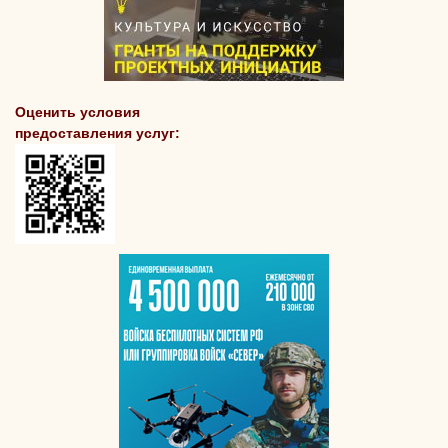
Оценить условия
предоставления услуг: