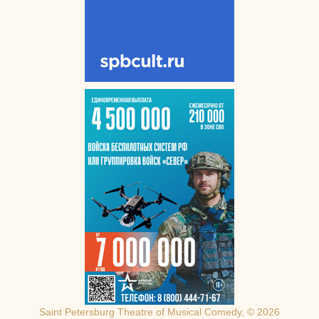
Saint Petersburg Theatre of Musical Comedy, © 2026