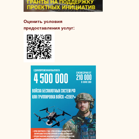
Оценить условия
предоставления услуг: