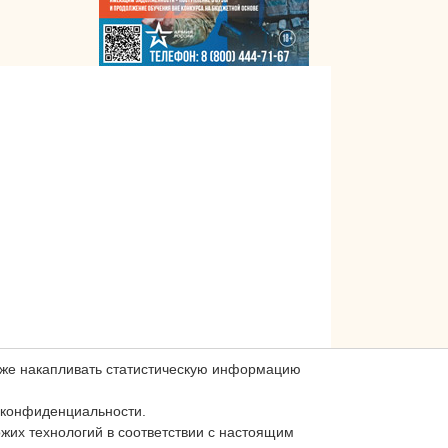
акже накапливать статистическую информацию
 конфиденциальности.
ожих технологий в соответствии с настоящим