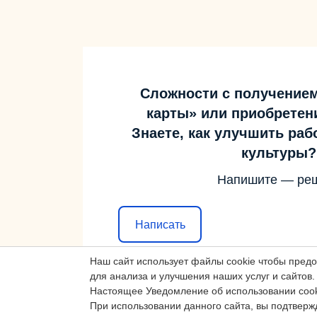
Сложности с получение
карты» или приобретен
Знаете, как улучшить ра
культуры?
Напишите — ре
Написать
Наш сайт использует файлы cookie чтобы пред
для анализа и улучшения наших услуг и сайтов.
Настоящее Уведомление об использовании cook
При использовании данного сайта, вы подтверж