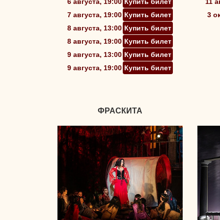
6 августа, 19:00
Купить билет
11 а
7 августа, 19:00
Купить билет
3 о
8 августа, 13:00
Купить билет
8 августа, 19:00
Купить билет
9 августа, 13:00
Купить билет
9 августа, 19:00
Купить билет
ФРАСКИТА