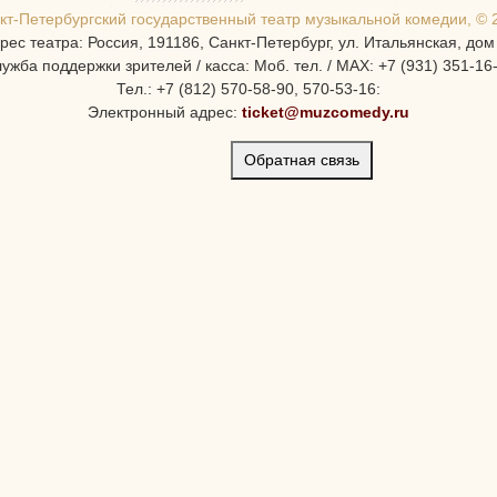
кт-Петербургcкий государственный театр музыкальной комедии, © 
рес театра: Россия, 191186, Санкт-Петербург, ул. Итальянская, дом
ужба поддержки зрителей / касса: Моб. тел. / MAX: +7 (931) 351-16
Тел.: +7 (812) 570-58-90, 570-53-16:
Электронный адрес:
ticket@muzcomedy.ru
Обратная связь