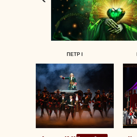
ПЕТР I