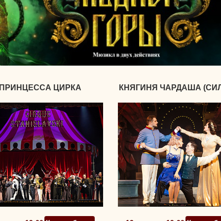
ПРИНЦЕССА ЦИРКА
КНЯГИНЯ ЧАРДАША (СИ