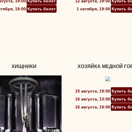
вгуста, 19:00
Купить билет
12 августа, 19:00
Купить б
ктября, 19:00
Купить билет
1 октября, 19:00
Купить б
ХИЩНИКИ
ХОЗЯЙКА МЕДНОЙ ГО
15 августа, 19:00
Купить б
16 августа, 13:00
Купить б
16 августа, 19:00
Купить б