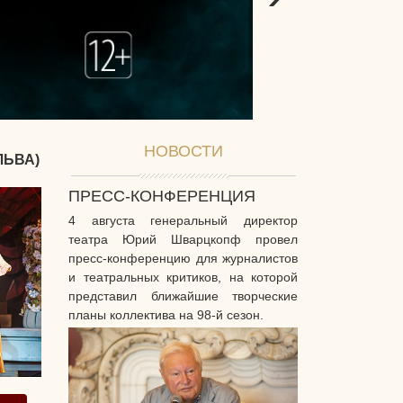
НОВОСТИ
ЛЬВА)
ПРЕСС-КОНФЕРЕНЦИЯ
4 августа генеральный директор
театра Юрий Шварцкопф провел
пресс-конференцию для журналистов
и театральных критиков, на которой
представил ближайшие творческие
планы коллектива на 98-й сезон.