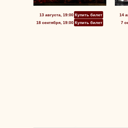
13 августа, 19:00
Купить билет
14 а
18 сентября, 19:00
Купить билет
7 о