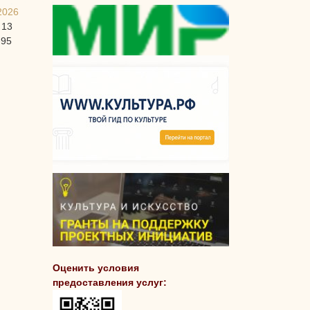
2026
 13
-95
Оценить условия
предоставления услуг: