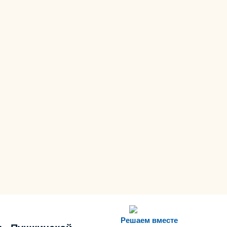
Решаем вместе