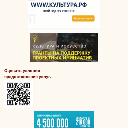
Оценить условия
предоставления услуг: