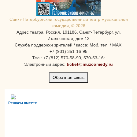
Санкт-Петербургcкий государственный театр музыкальной
комедии, © 2026
Адрес театра: Россия, 191186, Санкт-Петербург, ул.
Итальянская, дом 13
Служба поддержки зрителей / касса: Моб. тел. / MAX:
+7 (931) 351-16-95
Тел.: +7 (812) 570-58-90, 570-53-16:
Электронный адрес:
ticket@muzcomedy.ru
Обратная связь
Решаем вместе