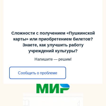
Сложности с получением «Пушкинской
карты» или приобретением билетов?
Знаете, как улучшить работу
учреждений культуры?
Напишите — решим!
Сообщить о проблеме