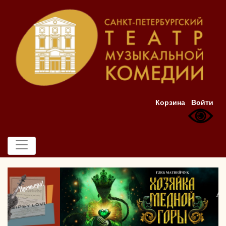
Корзина
Войти