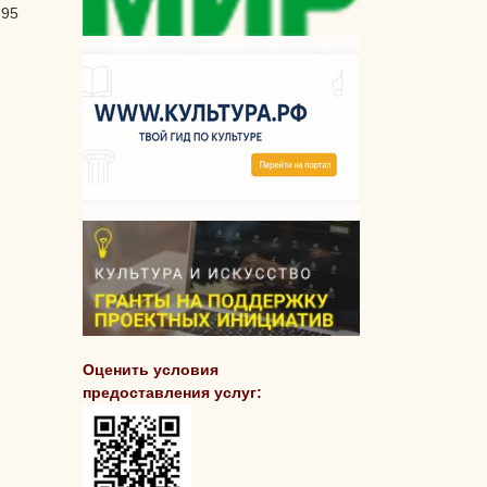
-95
Оценить условия
предоставления услуг: