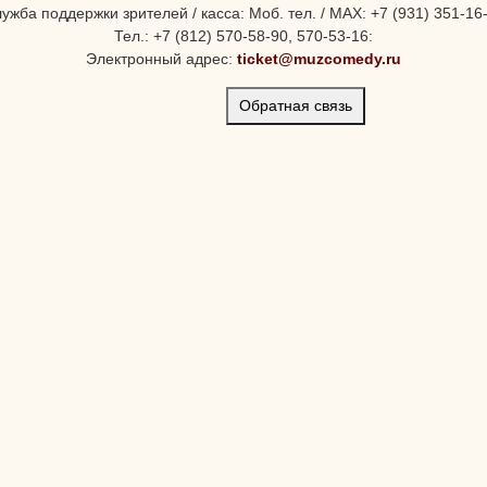
ужба поддержки зрителей / касса: Моб. тел. / MAX: +7 (931) 351-16
Тел.: +7 (812) 570-58-90, 570-53-16:
Электронный адрес:
ticket@muzcomedy.ru
Обратная связь