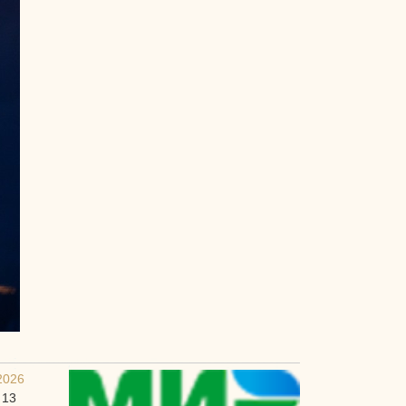
2026
 13