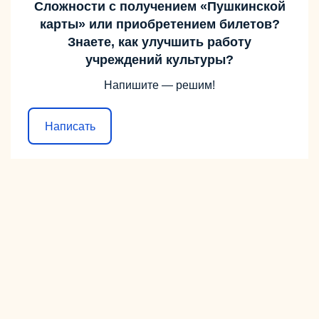
Сложности с получением «Пушкинской
карты» или приобретением билетов?
Знаете, как улучшить работу
учреждений культуры?
Напишите — решим!
Написать