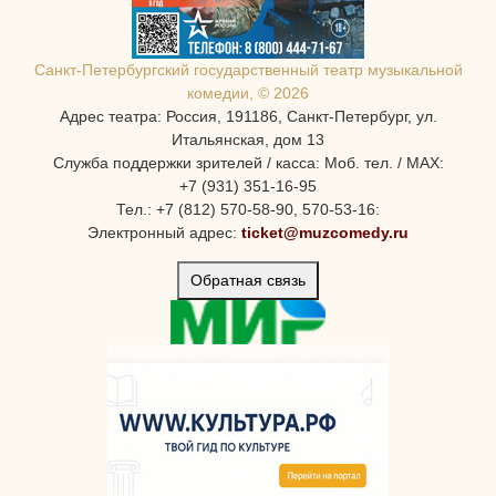
Санкт-Петербургcкий государственный театр музыкальной
комедии, © 2026
Адрес театра: Россия, 191186, Санкт-Петербург, ул.
Итальянская, дом 13
Служба поддержки зрителей / касса: Моб. тел. / MAX:
+7 (931) 351-16-95
Тел.: +7 (812) 570-58-90, 570-53-16:
Электронный адрес:
ticket@muzcomedy.ru
Обратная связь