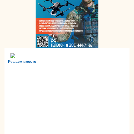
Решаем вместе