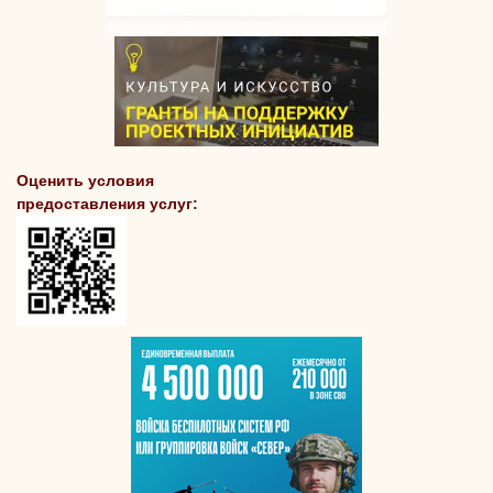
Оценить условия
предоставления услуг: