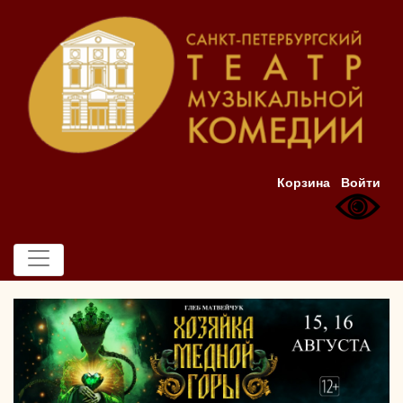
Корзина
Войти