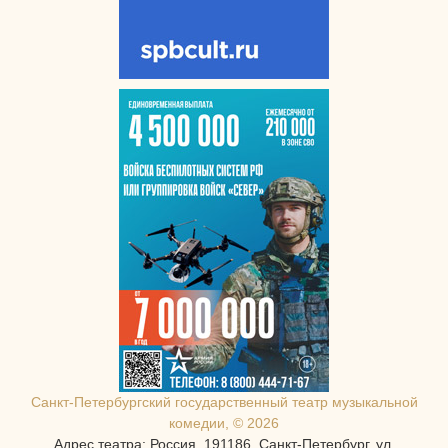
Санкт-Петербургcкий государственный театр музыкальной
комедии, © 2026
Адрес театра: Россия, 191186, Санкт-Петербург, ул.