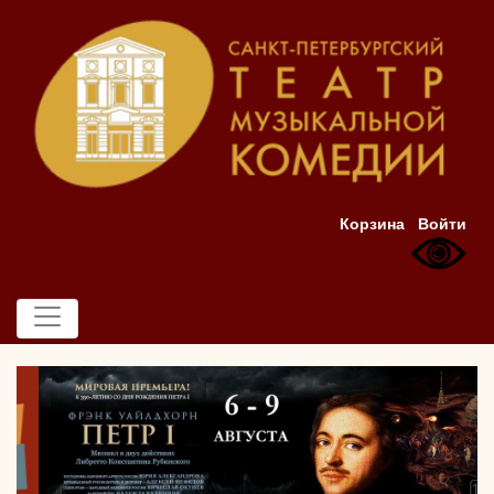
Корзина
Войти