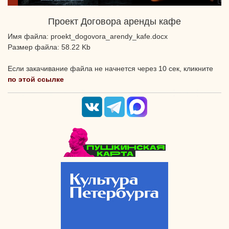
Проект Договора аренды кафе
Имя файла: proekt_dogovora_arendy_kafe.docx
Размер файла: 58.22 Kb
Если закачивание файла не начнется через 10 сек, кликните
по этой ссылке