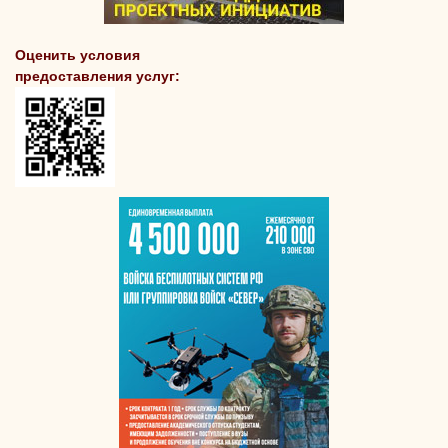
Оценить условия
предоставления услуг: