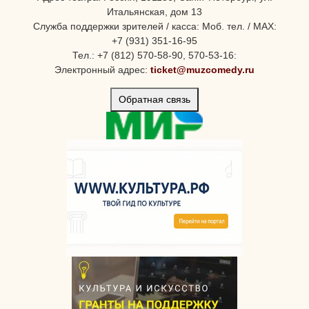
Итальянская, дом 13
Служба поддержки зрителей / касса: Моб. тел. / MAX:
+7 (931) 351-16-95
Тел.: +7 (812) 570-58-90, 570-53-16:
Электронный адрес:
ticket@muzcomedy.ru
Обратная связь