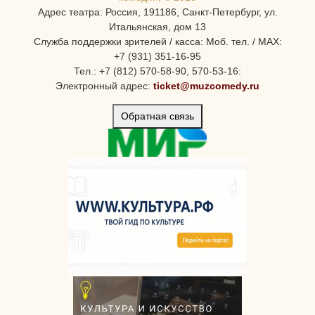
Адрес театра: Россия, 191186, Санкт-Петербург, ул.
Итальянская, дом 13
Служба поддержки зрителей / касса: Моб. тел. / MAX:
+7 (931) 351-16-95
Тел.: +7 (812) 570-58-90, 570-53-16:
Электронный адрес:
ticket@muzcomedy.ru
Обратная связь