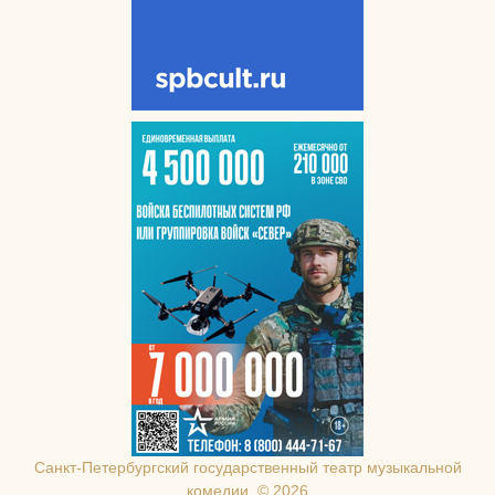
Санкт-Петербургcкий государственный театр музыкальной
комедии, © 2026