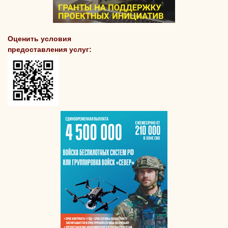
Оценить условия
предоставления услуг: