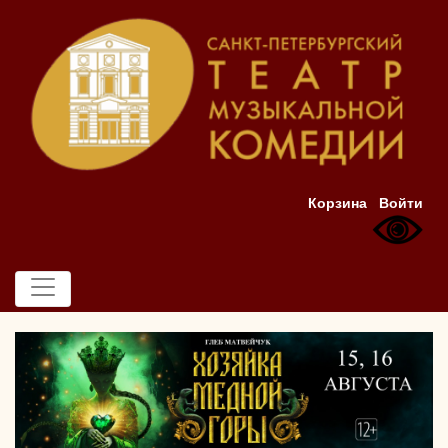
Корзина
Войти