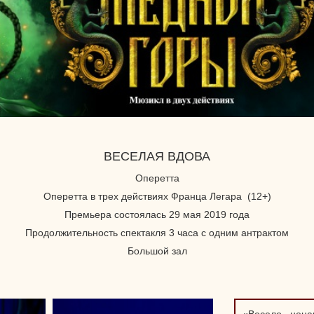
ВЕСЕЛАЯ ВДОВА
Оперетта
Оперетта в трех действиях Франца Легара (12+)
Премьера состоялась 29 мая 2019 года
Продолжительность спектакля 3 часа с одним антрактом
Большой зал