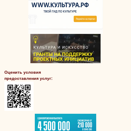
Оценить условия
предоставления услуг: