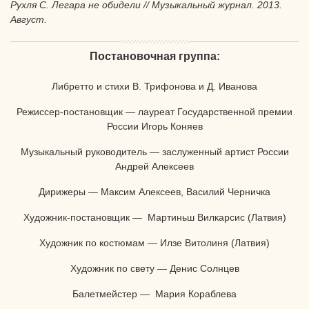
Рухля С. Легара не обидели // Музыкальный журнал. 2013.
Август.
Постановочная группа:
Либретто и стихи В. Трифонова и Д. Иванова
Режиссер-постановщик —
лауреат Государственной премии
России Игорь Коняев
Музыкальный руководитель — заслуженный артист России
Андрей Алексеев
Дирижеры — Максим Алексеев, Василий Черничка
Художник-постановщик — Мартиньш Вилкарсис (Латвия)
Художник по костюмам — Илзе Витолиня (Латвия)
Художник по свету — Денис Солнцев
Балетмейстер — Мария Кораблева