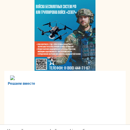
Решаем вместе