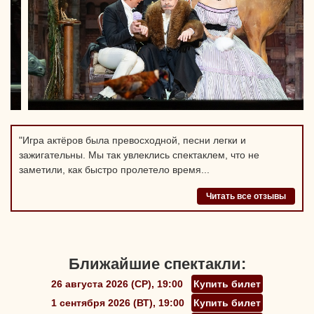
"Игра актёров была превосходной, песни легки и
зажигательны. Мы так увлеклись спектаклем, что не
заметили, как быстро пролетело время...
Читать все отзывы
Ближайшие спектакли:
26 августа 2026 (СР), 19:00
Купить билет
1 сентября 2026 (ВТ), 19:00
Купить билет