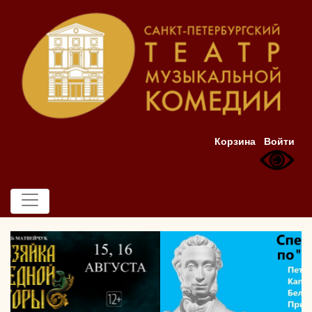
Корзина
Войти