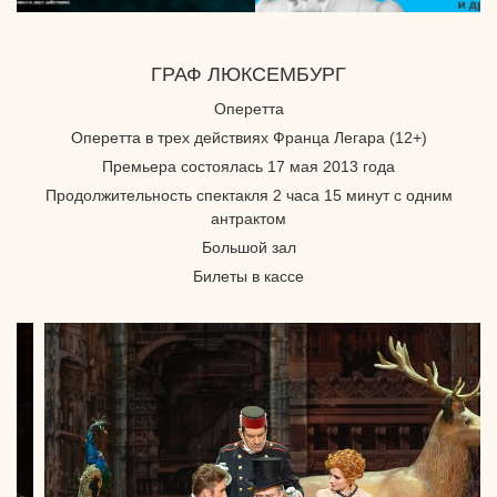
ГРАФ ЛЮКСЕМБУРГ
Оперетта
Оперетта в трех действиях Франца Легара (12+)
Премьера состоялась 17 мая 2013 года
Продолжительность спектакля 2 часа 15 минут с одним
антрактом
Большой зал
Билеты в кассе