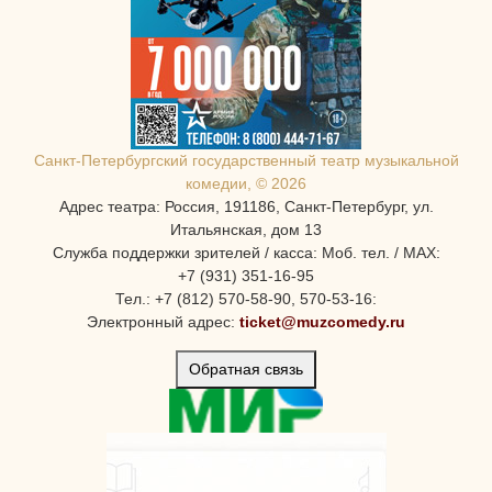
Санкт-Петербургcкий государственный театр музыкальной
комедии, © 2026
Адрес театра: Россия, 191186, Санкт-Петербург, ул.
Итальянская, дом 13
Служба поддержки зрителей / касса: Моб. тел. / MAX:
+7 (931) 351-16-95
Тел.: +7 (812) 570-58-90, 570-53-16:
Электронный адрес:
ticket@muzcomedy.ru
Обратная связь