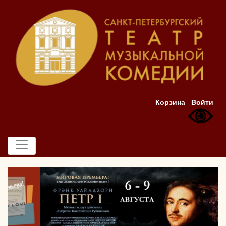
Корзина
Войти