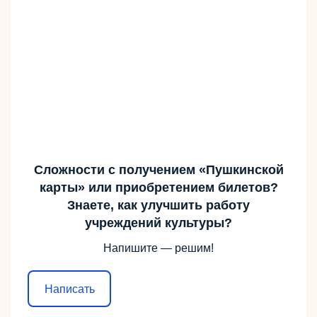
Сложности с получением «Пушкинской
карты» или приобретением билетов?
Знаете, как улучшить работу
учреждений культуры?
Напишите — решим!
Написать