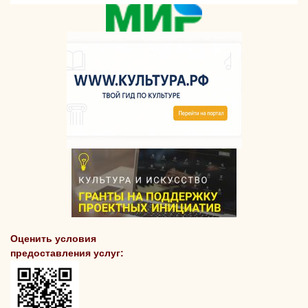
Оценить условия
предоставления услуг: