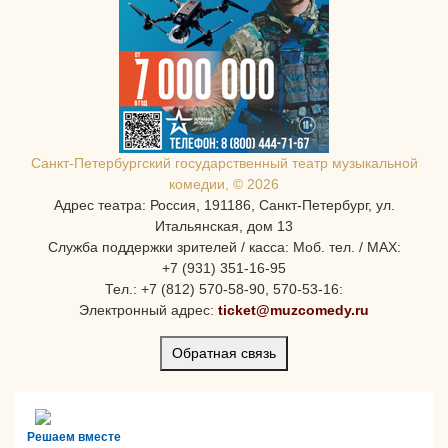
Санкт-Петербургcкий государственный театр музыкальной
комедии, © 2026
Адрес театра: Россия, 191186, Санкт-Петербург, ул.
Итальянская, дом 13
Служба поддержки зрителей / касса: Моб. тел. / MAX:
+7 (931) 351-16-95
Тел.: +7 (812) 570-58-90, 570-53-16:
Электронный адрес:
ticket@muzcomedy.ru
Обратная связь
Решаем вместе