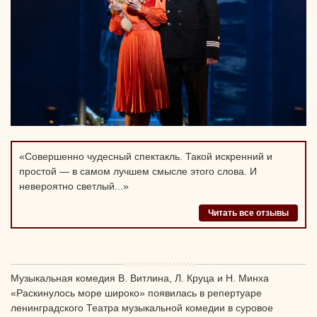
«Совершенно чудесный спектакль. Такой искренний и
простой — в самом лучшем смысле этого слова. И
невероятно светлый...»
Читать все отзывы
Музыкальная комедия В. Витлина, Л. Круца и Н. Минха
«Раскинулось море широко» появилась в репертуаре
ленинградского Театра музыкальной комедии в суровое