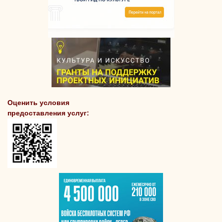
Оценить условия
предоставления услуг: