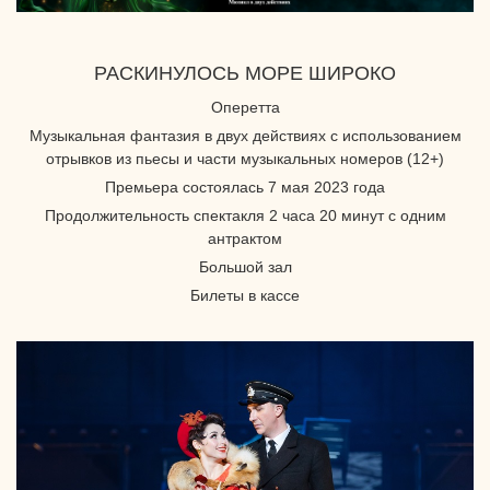
РАСКИНУЛОСЬ МОРЕ ШИРОКО
Оперетта
Музыкальная фантазия в двух действиях с использованием
отрывков из пьесы и части музыкальных номеров (12+)
Премьера состоялась 7 мая 2023 года
Продолжительность спектакля 2 часа 20 минут с одним
антрактом
Большой зал
Билеты в кассе