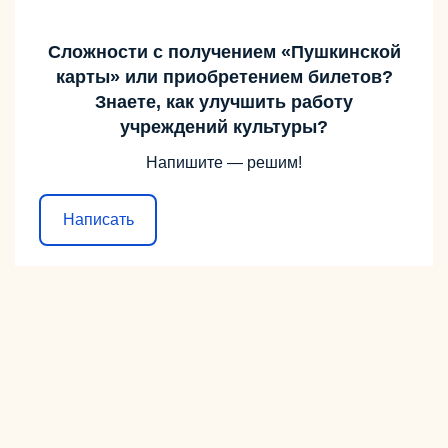
Сложности с получением «Пушкинской
карты» или приобретением билетов?
Знаете, как улучшить работу
учреждений культуры?
Напишите — решим!
Написать