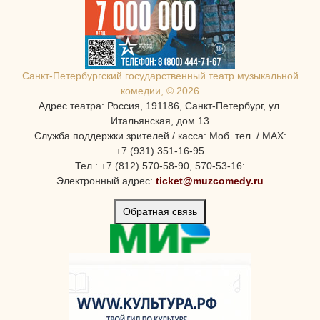
Санкт-Петербургcкий государственный театр музыкальной
комедии, © 2026
Адрес театра: Россия, 191186, Санкт-Петербург, ул.
Итальянская, дом 13
Служба поддержки зрителей / касса: Моб. тел. / MAX:
+7 (931) 351-16-95
Тел.: +7 (812) 570-58-90, 570-53-16:
Электронный адрес:
ticket@muzcomedy.ru
Обратная связь