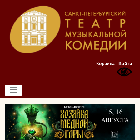
Корзина
Войти