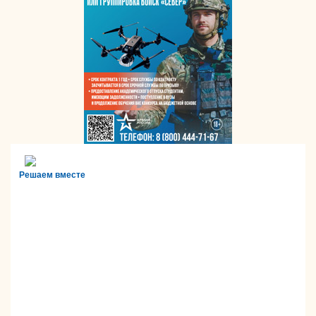
Решаем вместе