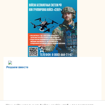
Решаем вместе