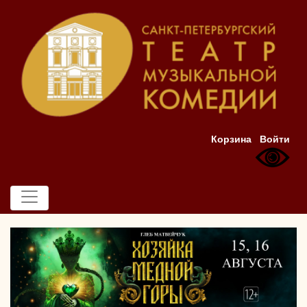
Корзина
Войти