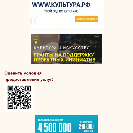
Оценить условия
предоставления услуг: