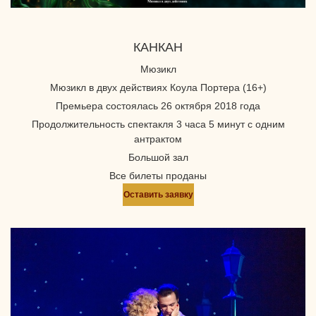
КАНКАН
Мюзикл
Мюзикл в двух действиях Коула Портера (16+)
Премьера состоялась 26 октября 2018 года
Продолжительность спектакля 3 часа 5 минут с одним
антрактом
Большой зал
Все билеты проданы
Оставить заявку