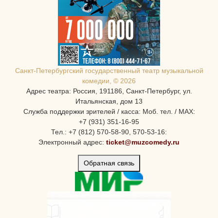
Санкт-Петербургcкий государственный театр музыкальной
комедии, © 2026
Адрес театра: Россия, 191186, Санкт-Петербург, ул.
Итальянская, дом 13
Служба поддержки зрителей / касса: Моб. тел. / MAX:
+7 (931) 351-16-95
Тел.: +7 (812) 570-58-90, 570-53-16:
Электронный адрес:
ticket@muzcomedy.ru
Обратная связь