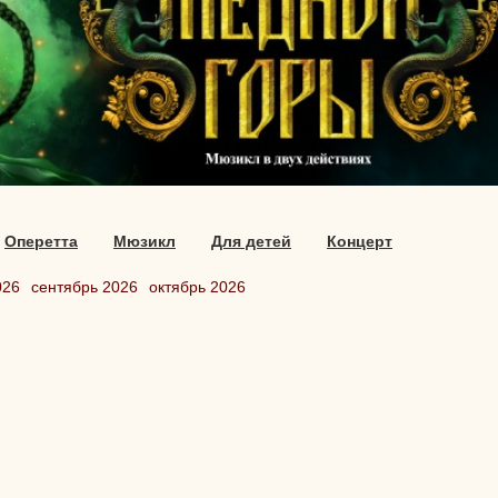
Оперетта
Мюзикл
Для детей
Концерт
026
сентябрь 2026
октябрь 2026