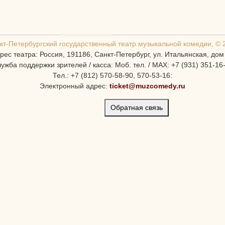
кт-Петербургcкий государственный театр музыкальной комедии, © 
рес театра: Россия, 191186, Санкт-Петербург, ул. Итальянская, дом
ужба поддержки зрителей / касса: Моб. тел. / MAX: +7 (931) 351-16
Тел.: +7 (812) 570-58-90, 570-53-16:
Электронный адрес:
ticket@muzcomedy.ru
Обратная связь