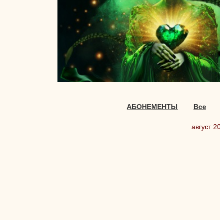
АБОНЕМЕНТЫ
Все
август 2