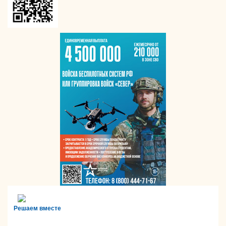
Решаем вместе