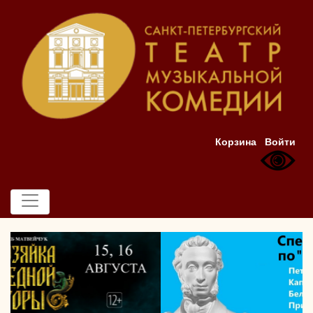
Корзина
Войти