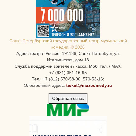
Санкт-Петербургcкий государственный театр музыкальной
комедии, © 2026
Адрес театра: Россия, 191186, Санкт-Петербург, ул.
Итальянская, дом 13
Служба поддержки зрителей / касса: Моб. тел. / MAX:
+7 (931) 351-16-95
Тел.: +7 (812) 570-58-90, 570-53-16:
Электронный адрес:
ticket@muzcomedy.ru
Обратная связь