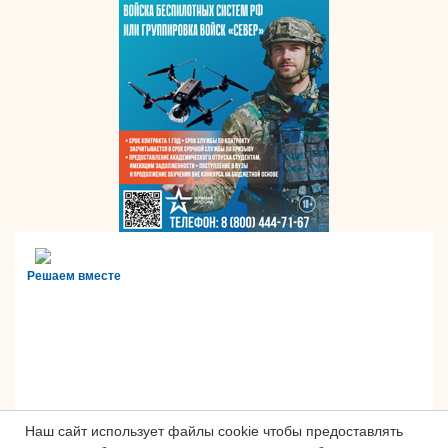
Решаем вместе
Наш сайт использует файлы cookie чтобы предоставлять