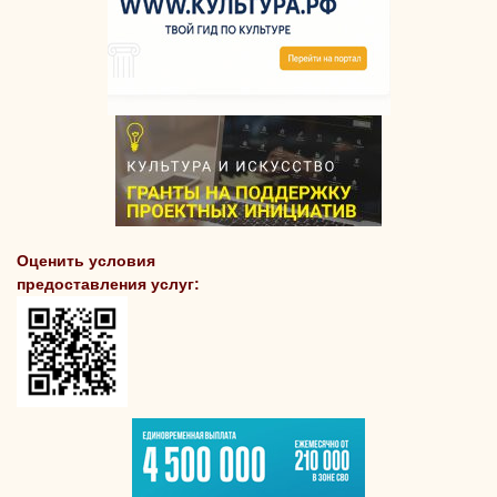
Оценить условия
предоставления услуг: