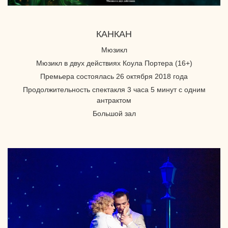
КАНКАН
Мюзикл
Мюзикл в двух действиях Коула Портера (16+)
Премьера состоялась 26 октября 2018 года
Продолжительность спектакля 3 часа 5 минут с одним
антрактом
Большой зал