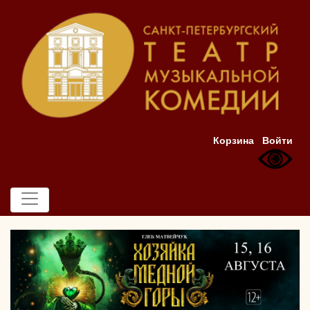
Корзина
Войти