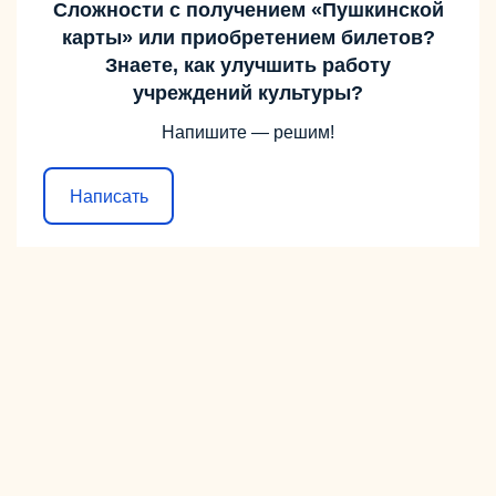
Сложности с получением «Пушкинской
карты» или приобретением билетов?
Знаете, как улучшить работу
учреждений культуры?
Напишите — решим!
Написать