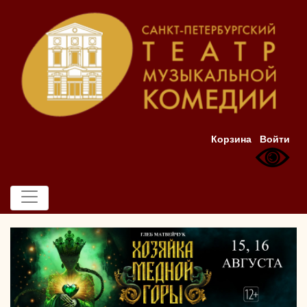
Корзина
Войти