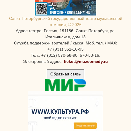
Санкт-Петербургcкий государственный театр музыкальной
комедии, © 2026
Адрес театра: Россия, 191186, Санкт-Петербург, ул.
Итальянская, дом 13
Служба поддержки зрителей / касса: Моб. тел. / MAX:
+7 (931) 351-16-95
Тел.: +7 (812) 570-58-90, 570-53-16:
Электронный адрес:
ticket@muzcomedy.ru
Обратная связь