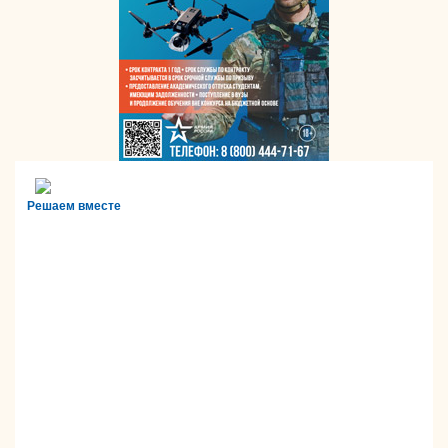
Решаем вместе