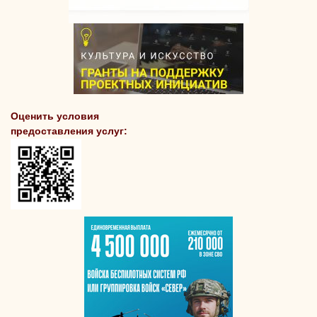
Оценить условия
предоставления услуг: