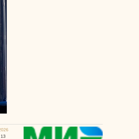
2026
 13