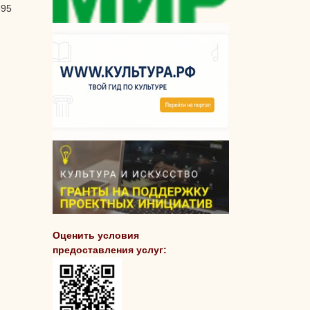
-95
Оценить условия
предоставления услуг: