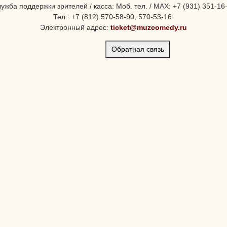
ужба поддержки зрителей / касса: Моб. тел. / MAX: +7 (931) 351-16
Тел.: +7 (812) 570-58-90, 570-53-16:
Электронный адрес:
ticket@muzcomedy.ru
Обратная связь