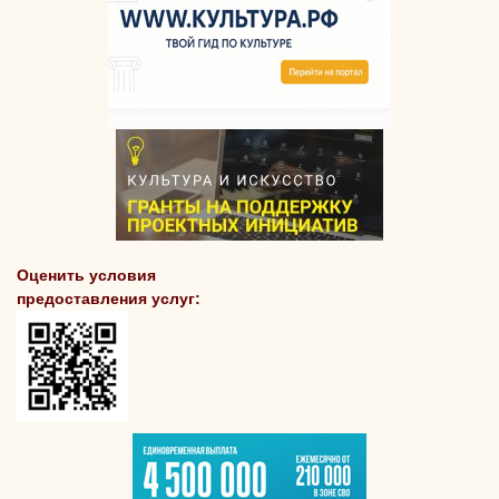
Оценить условия
предоставления услуг: