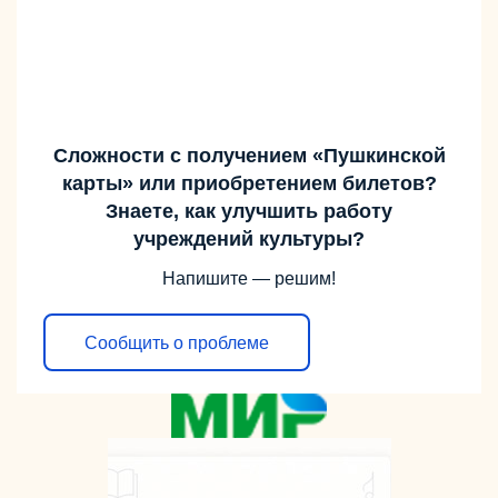
Сложности с получением «Пушкинской
карты» или приобретением билетов?
Знаете, как улучшить работу
учреждений культуры?
Напишите — решим!
Сообщить о проблеме