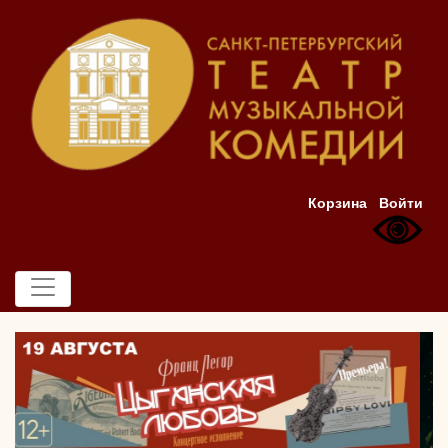
Корзина
Войти