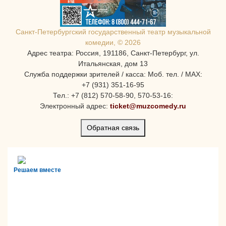
Санкт-Петербургcкий государственный театр музыкальной
комедии, © 2026
Адрес театра: Россия, 191186, Санкт-Петербург, ул.
Итальянская, дом 13
Служба поддержки зрителей / касса: Моб. тел. / MAX:
+7 (931) 351-16-95
Тел.: +7 (812) 570-58-90, 570-53-16:
Электронный адрес:
ticket@muzcomedy.ru
Обратная связь
Решаем вместе