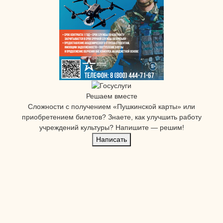
Решаем вместе
Сложности с получением «Пушкинской карты» или
приобретением билетов? Знаете, как улучшить работу
учреждений культуры?
Напишите — решим!
Написать