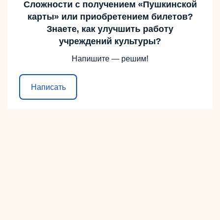
Сложности с получением «Пушкинской
карты» или приобретением билетов?
Знаете, как улучшить работу
учреждений культуры?
Напишите — решим!
Написать