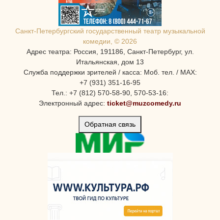
Санкт-Петербургcкий государственный театр музыкальной
комедии, © 2026
Адрес театра: Россия, 191186, Санкт-Петербург, ул.
Итальянская, дом 13
Служба поддержки зрителей / касса: Моб. тел. / MAX:
+7 (931) 351-16-95
Тел.: +7 (812) 570-58-90, 570-53-16:
Электронный адрес:
ticket@muzcomedy.ru
Обратная связь