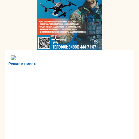
Решаем вместе