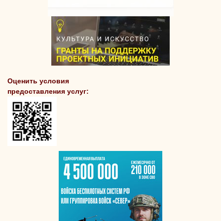
Оценить условия
предоставления услуг: