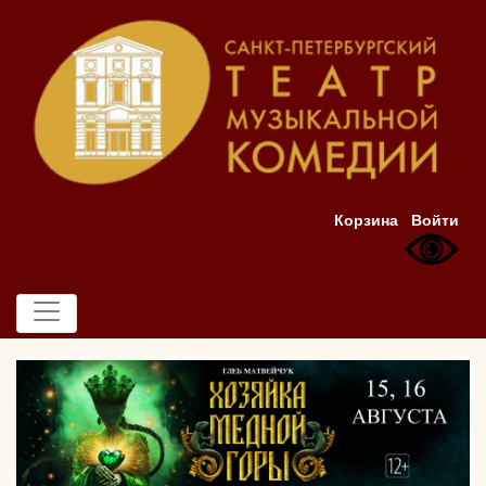
Корзина
Войти