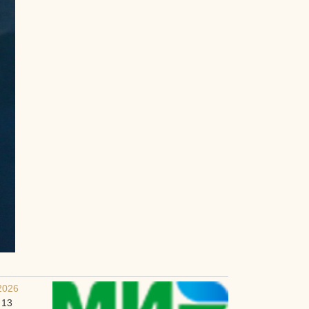
2026
 13