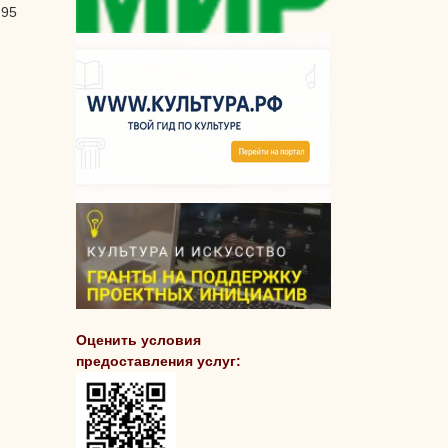
-95
Оценить условия
предоставления услуг: