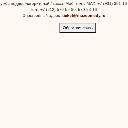
ужба поддержки зрителей / касса: Моб. тел. / MAX: +7 (931) 351-16
Тел.: +7 (812) 570-58-90, 570-53-16:
Электронный адрес:
ticket@muzcomedy.ru
Обратная связь