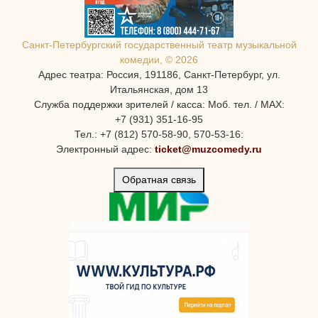
Санкт-Петербургcкий государственный театр музыкальной
комедии, © 2026
Адрес театра: Россия, 191186, Санкт-Петербург, ул.
Итальянская, дом 13
Служба поддержки зрителей / касса: Моб. тел. / MAX:
+7 (931) 351-16-95
Тел.: +7 (812) 570-58-90, 570-53-16:
Электронный адрес:
ticket@muzcomedy.ru
Обратная связь