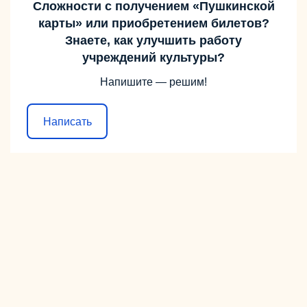
Сложности с получением «Пушкинской
карты» или приобретением билетов?
Знаете, как улучшить работу
учреждений культуры?
Напишите — решим!
Написать