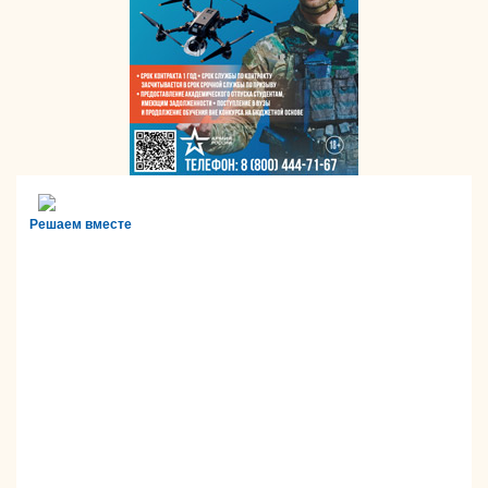
Решаем вместе