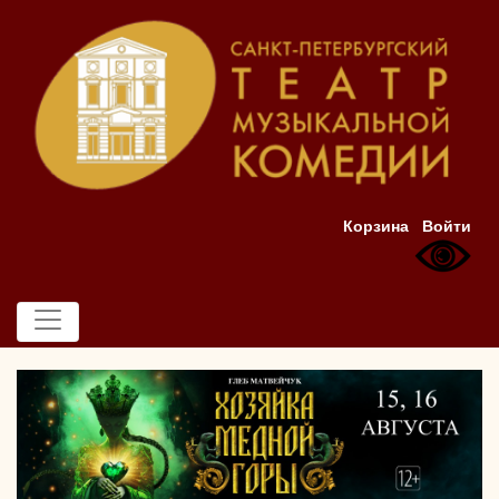
Корзина
Войти