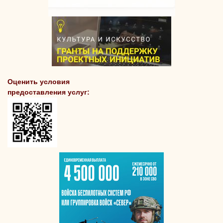
Оценить условия
предоставления услуг: