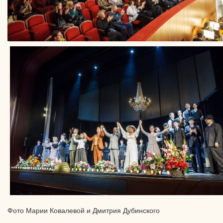
Фото Марии Ковалевой и Дмитрия Дубинского