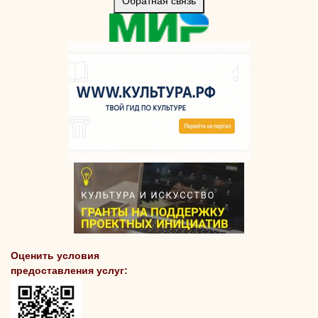
Обратная связь
Оценить условия
предоставления услуг: