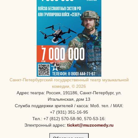
Санкт-Петербургcкий государственный театр музыкальной
комедии, © 2026
Адрес театра: Россия, 191186, Санкт-Петербург, ул.
Итальянская, дом 13
Служба поддержки зрителей / касса: Моб. тел. / MAX:
+7 (931) 351-16-95
Тел.: +7 (812) 570-58-90, 570-53-16:
Электронный адрес:
ticket@muzcomedy.ru