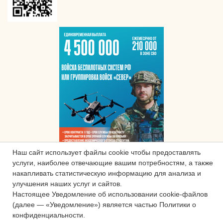
Наш сайт использует файлы cookie чтобы предоставлять
услуги, наиболее отвечающие вашим потребностям, а также
накапливать статистическую информацию для анализа и
улучшения наших услуг и сайтов.
Настоящее Уведомление об использовании cookie-файлов
(далее — «Уведомление») является частью Политики о
конфиденциальности.