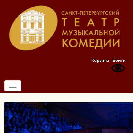
Корзина
Войти