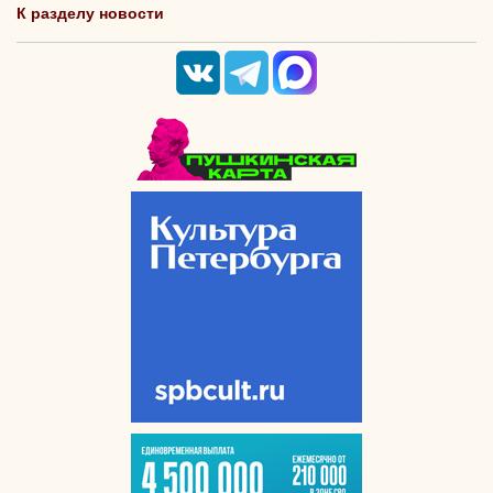
К разделу новости