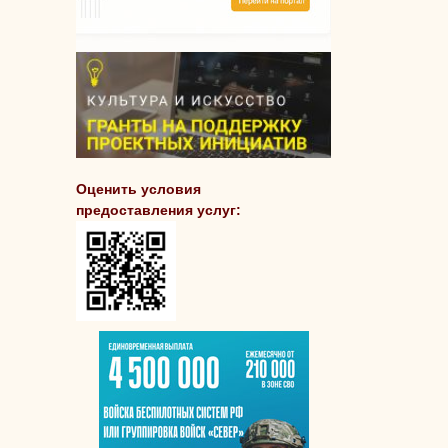
Оценить условия
предоставления услуг: