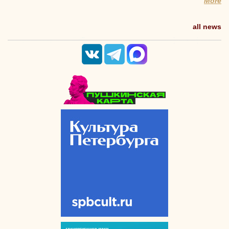
More
all news