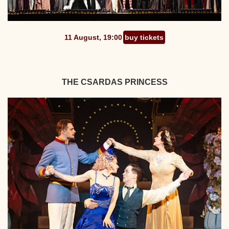
11 August, 19:00
buy tickets
THE CSARDAS PRINCESS