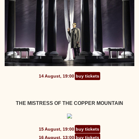
14 August, 19:00
buy tickets
THE MISTRESS OF THE COPPER MOUNTAIN
15 August, 19:00
buy tickets
16 August, 13:00
buy tickets