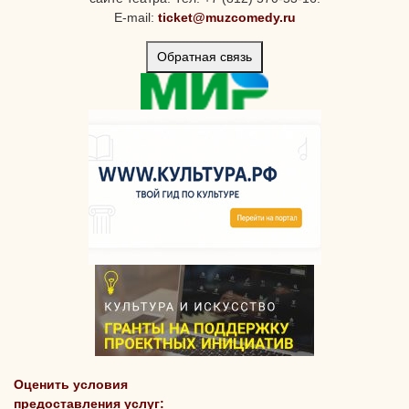
E-mail:
ticket@muzcomedy.ru
Обратная связь
Оценить условия
предоставления услуг: