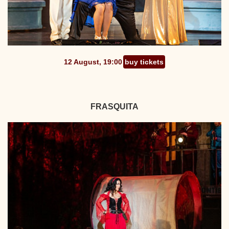
12 August, 19:00
buy tickets
FRASQUITA