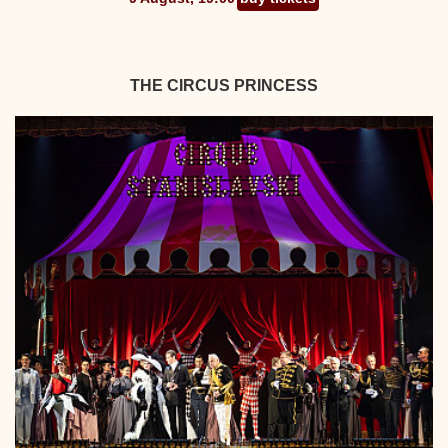
THE CIRCUS PRINCESS