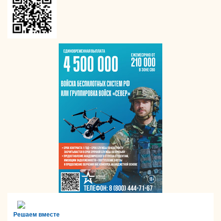
Решаем вместе