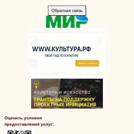
Обратная связь
Оценить условия
предоставления услуг: