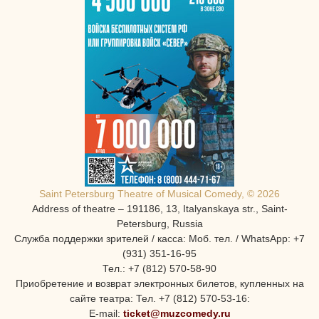
Saint Petersburg Theatre of Musical Comedy, © 2026
Address of theatre – 191186, 13, Italyanskaya str., Saint-
Petersburg, Russia
Служба поддержки зрителей / касса: Моб. тел. / WhatsApp: +7
(931) 351-16-95
Тел.: +7 (812) 570-58-90
Приобретение и возврат электронных билетов, купленных на
сайте театра: Тел. +7 (812) 570-53-16:
E-mail:
ticket@muzcomedy.ru