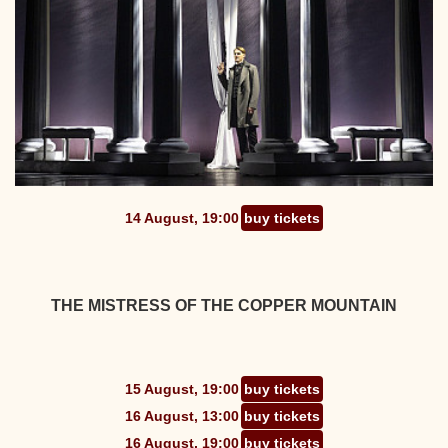
14 August, 19:00
buy tickets
THE MISTRESS OF THE COPPER MOUNTAIN
15 August, 19:00
buy tickets
16 August, 13:00
buy tickets
16 August, 19:00
buy tickets