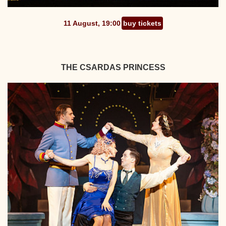
11 August, 19:00
buy tickets
THE CSARDAS PRINCESS