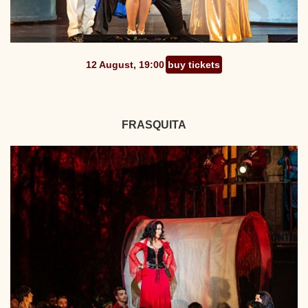
12 August, 19:00
buy tickets
FRASQUITA