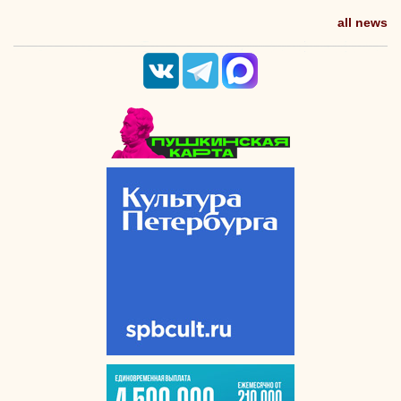
all news