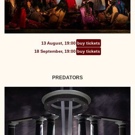
13 August, 19:00
buy tickets
18 September, 19:00
buy tickets
PREDATORS