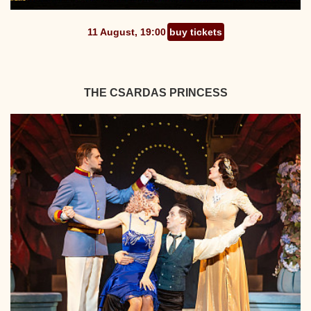
11 August, 19:00
buy tickets
THE CSARDAS PRINCESS