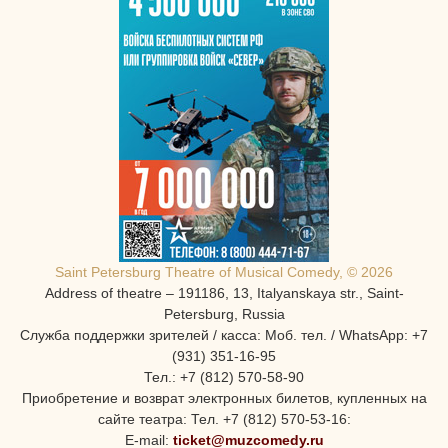
Saint Petersburg Theatre of Musical Comedy, © 2026
Address of theatre – 191186, 13, Italyanskaya str., Saint-
Petersburg, Russia
Служба поддержки зрителей / касса: Моб. тел. / WhatsApp: +7
(931) 351-16-95
Тел.: +7 (812) 570-58-90
Приобретение и возврат электронных билетов, купленных на
сайте театра: Тел. +7 (812) 570-53-16:
E-mail:
ticket@muzcomedy.ru