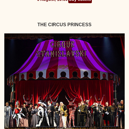
THE CIRCUS PRINCESS