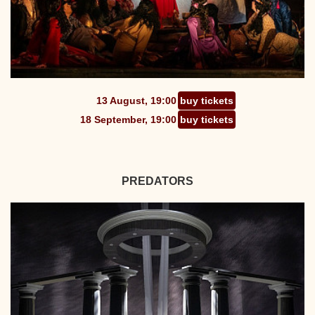
13 August, 19:00
buy tickets
18 September, 19:00
buy tickets
PREDATORS