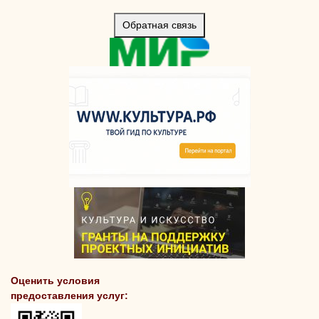
Обратная связь
Оценить условия
предоставления услуг: