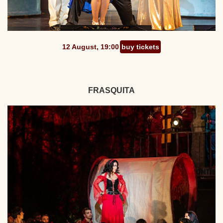
12 August, 19:00
buy tickets
FRASQUITA