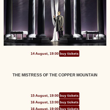
14 August, 19:00
buy tickets
THE MISTRESS OF THE COPPER MOUNTAIN
15 August, 19:00
buy tickets
16 August, 13:00
buy tickets
16 August, 19:00
buy tickets