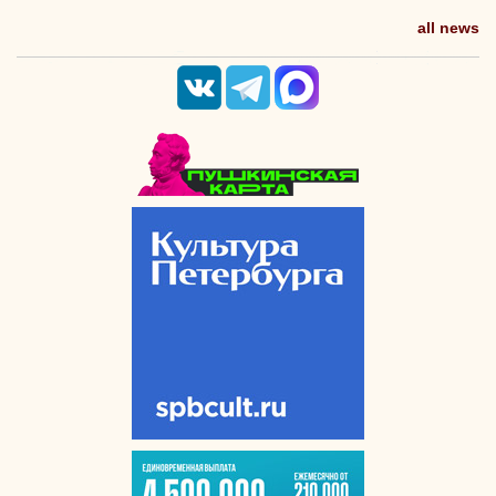
all news