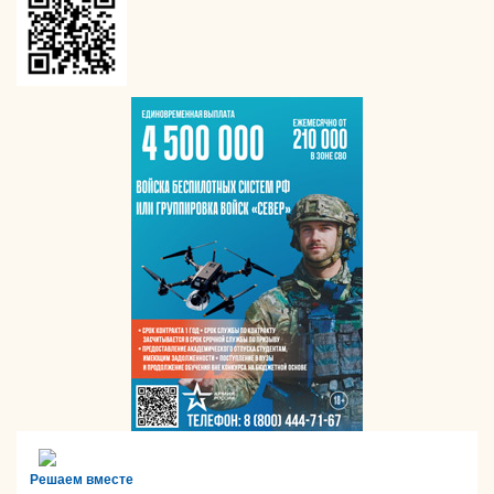
Решаем вместе