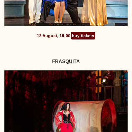
12 August, 19:00
buy tickets
FRASQUITA