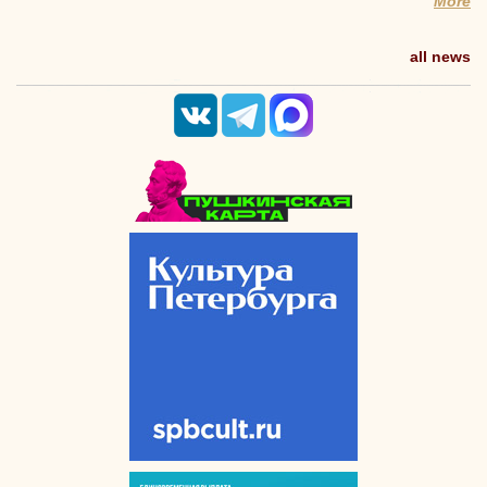
More
all news