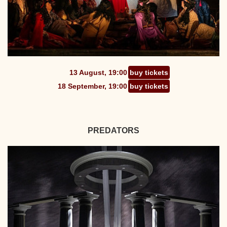
13 August, 19:00
buy tickets
18 September, 19:00
buy tickets
PREDATORS