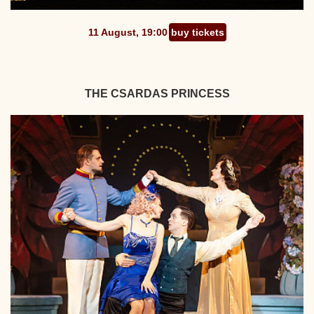
11 August, 19:00
buy tickets
THE CSARDAS PRINCESS