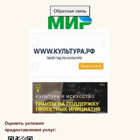
Обратная связь
Оценить условия
предоставления услуг: