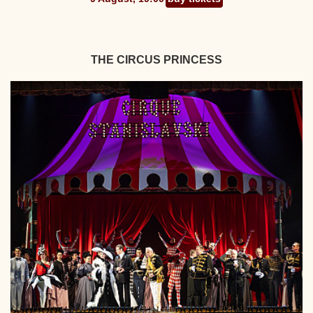
THE CIRCUS PRINCESS