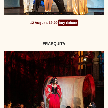
12 August, 19:00
buy tickets
FRASQUITA