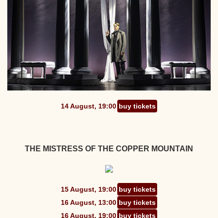
14 August, 19:00
buy tickets
THE MISTRESS OF THE COPPER MOUNTAIN
15 August, 19:00
buy tickets
16 August, 13:00
buy tickets
16 August, 19:00
buy tickets