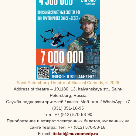
Saint Petersburg Theatre of Musical Comedy, © 2026
Address of theatre – 191186, 13, Italyanskaya str., Saint-
Petersburg, Russia
Служба поддержки зрителей / касса: Моб. тел. / WhatsApp: +7
(931) 351-16-95
Тел.: +7 (812) 570-58-90
Приобретение и возврат электронных билетов, купленных на
сайте театра: Тел. +7 (812) 570-53-16:
E-mail:
ticket@muzcomedy.ru