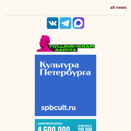
all news