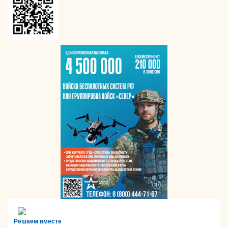
Решаем вместе