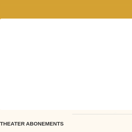
THEATER ABONEMENTS