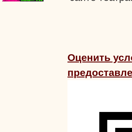
Оценить усл
предоставле