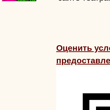
Оценить усл
предоставле