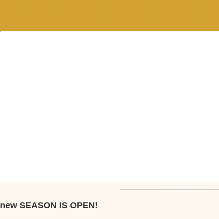
new SEASON IS OPEN!