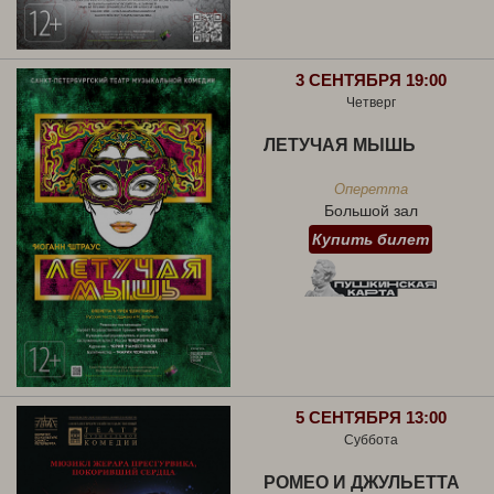
3 СЕНТЯБРЯ 19:00
Четверг
ЛЕТУЧАЯ МЫШЬ
Оперетта
Большой зал
Купить билет
5 СЕНТЯБРЯ 13:00
Суббота
РОМЕО И ДЖУЛЬЕТТА