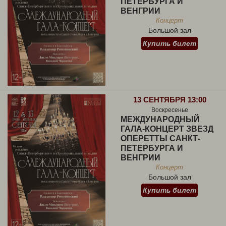
ПЕТЕРБУРГА И
ВЕНГРИИ
Концерт
Большой зал
Купить билет
13 СЕНТЯБРЯ 13:00
Воскресенье
МЕЖДУНАРОДНЫЙ
ГАЛА-КОНЦЕРТ ЗВЕЗД
ОПЕРЕТТЫ САНКТ-
ПЕТЕРБУРГА И
ВЕНГРИИ
Концерт
Большой зал
Купить билет