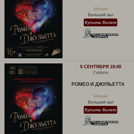
Мюзикл
Большой зал
Купить билет
5 СЕНТЯБРЯ 19:00
Суббота
РОМЕО И ДЖУЛЬЕТТА
Мюзикл
Большой зал
Купить билет