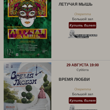
ЛЕТУЧАЯ МЫШЬ
Оперетта
Большой зал
Купить билет
29 АВГУСТА 19:00
Суббота
ВРЕМЯ ЛЮБВИ
Оперетта
Большой зал
Купить билет