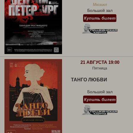
Мюзикл
Большой зал
Купить билет
21 АВГУСТА 19:00
Пятница
ТАНГО ЛЮБВИ
Большой зал
Купить билет