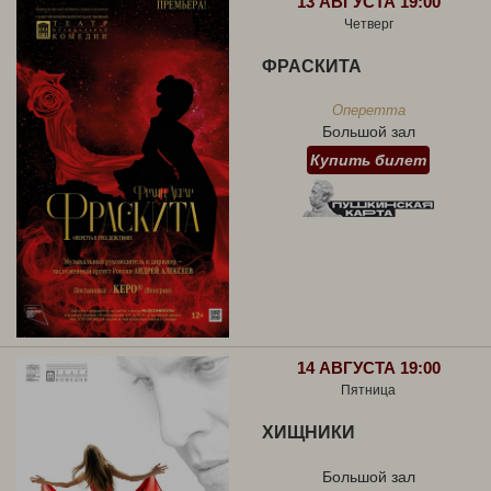
13 АВГУСТА 19:00
Четверг
ФРАСКИТА
Оперетта
Большой зал
Купить билет
14 АВГУСТА 19:00
Пятница
ХИЩНИКИ
Большой зал