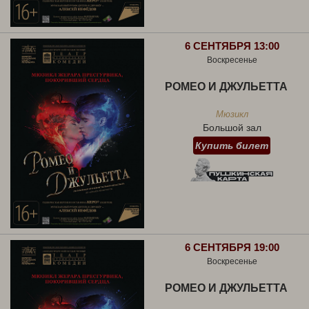
6 СЕНТЯБРЯ 13:00
Воскресенье
РОМЕО И ДЖУЛЬЕТТА
Мюзикл
Большой зал
Купить билет
6 СЕНТЯБРЯ 19:00
Воскресенье
РОМЕО И ДЖУЛЬЕТТА