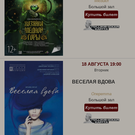
Мюзикл
Большой зал
Купить билет
18 АВГУСТА 19:00
Вторник
ВЕСЕЛАЯ ВДОВА
Оперетта
Большой зал
Купить билет