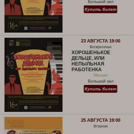
Большой зал
Купить билет
23 АВГУСТА 19:00
Воскресенье
ХОРОШЕНЬКОЕ
ДЕЛЬЦЕ, ИЛИ
НЕПЫЛЬНАЯ
РАБОТЕНКА
Мюзикл
Большой зал
Купить билет
25 АВГУСТА 19:00
Вторник