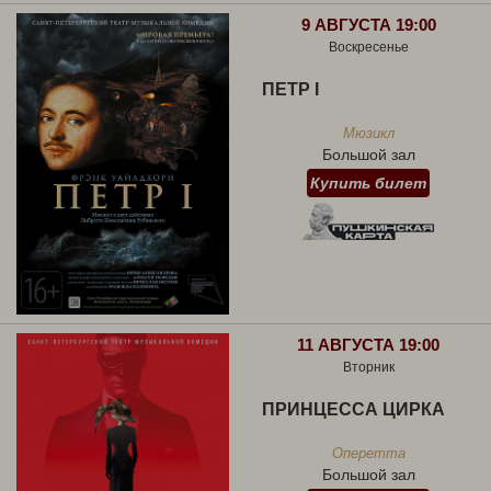
9 АВГУСТА 19:00
Воскресенье
ПЕТР I
Мюзикл
Большой зал
Купить билет
11 АВГУСТА 19:00
Вторник
ПРИНЦЕССА ЦИРКА
Оперетта
Большой зал