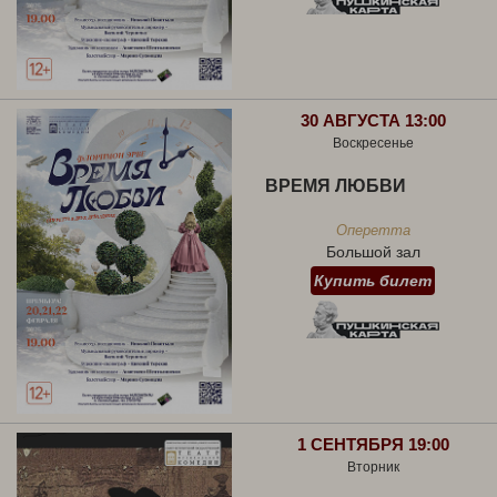
30 АВГУСТА 13:00
Воскресенье
ВРЕМЯ ЛЮБВИ
Оперетта
Большой зал
Купить билет
1 СЕНТЯБРЯ 19:00
Вторник