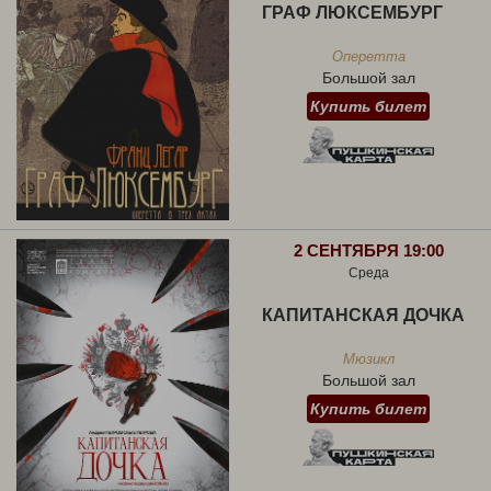
ГРАФ ЛЮКСЕМБУРГ
Оперетта
Большой зал
Купить билет
2 СЕНТЯБРЯ 19:00
Среда
КАПИТАНСКАЯ ДОЧКА
Мюзикл
Большой зал
Купить билет