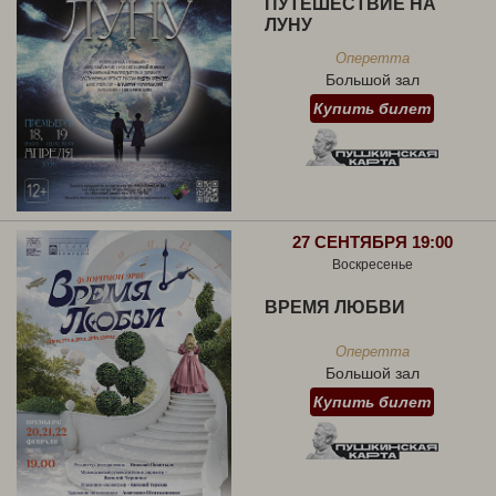
ПУТЕШЕСТВИЕ НА
ЛУНУ
Оперетта
Большой зал
Купить билет
27 СЕНТЯБРЯ 19:00
Воскресенье
ВРЕМЯ ЛЮБВИ
Оперетта
Большой зал
Купить билет