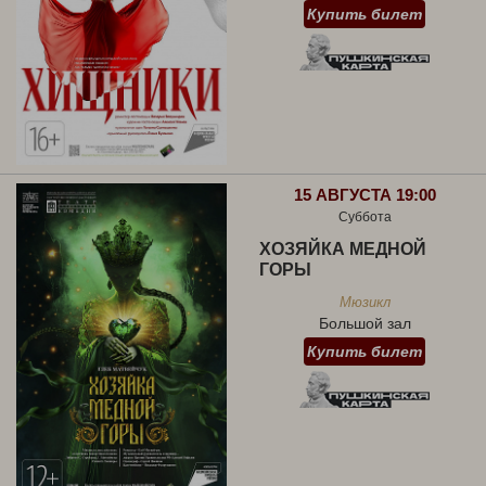
Купить билет
15 АВГУСТА 19:00
Суббота
ХОЗЯЙКА МЕДНОЙ
ГОРЫ
Мюзикл
Большой зал
Купить билет