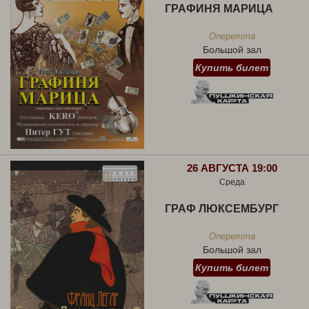
ГРАФИНЯ МАРИЦА
Оперетта
Большой зал
Купить билет
26 АВГУСТА 19:00
Среда
ГРАФ ЛЮКСЕМБУРГ
Оперетта
Большой зал
Купить билет