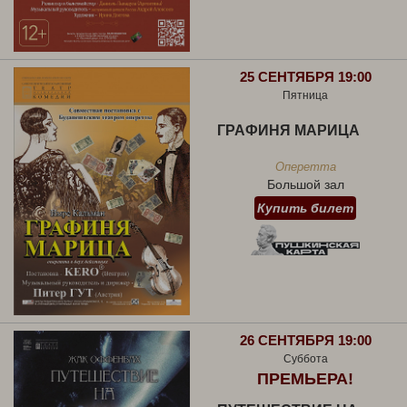
25 СЕНТЯБРЯ 19:00
Пятница
ГРАФИНЯ МАРИЦА
Оперетта
Большой зал
Купить билет
26 СЕНТЯБРЯ 19:00
Суббота
ПРЕМЬЕРА!