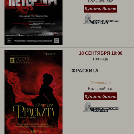
Большой зал
Купить билет
18 СЕНТЯБРЯ 19:00
Пятница
ФРАСКИТА
Оперетта
Большой зал
Купить билет