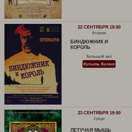
22 СЕНТЯБРЯ 19:00
Вторник
БИНДЮЖНИК И
КОРОЛЬ
Большой зал
Купить билет
23 СЕНТЯБРЯ 19:00
Среда
ЛЕТУЧАЯ МЫШЬ