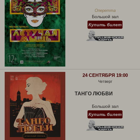
Оперетта
Большой зал
Купить билет
24 СЕНТЯБРЯ 19:00
Четверг
ТАНГО ЛЮБВИ
Большой зал
Купить билет