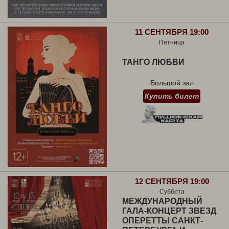
11 СЕНТЯБРЯ 19:00
Пятница
ТАНГО ЛЮБВИ
Большой зал
Купить билет
12 СЕНТЯБРЯ 19:00
Суббота
МЕЖДУНАРОДНЫЙ
ГАЛА-КОНЦЕРТ ЗВЕЗД
ОПЕРЕТТЫ САНКТ-