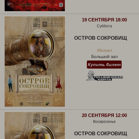
19 СЕНТЯБРЯ 18:00
Суббота
ОСТРОВ СОКРОВИЩ
Мюзикл
Большой зал
Купить билет
20 СЕНТЯБРЯ 12:00
Воскресенье
ОСТРОВ СОКРОВИЩ