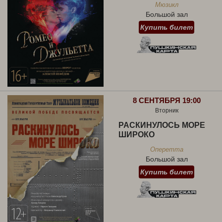
Мюзикл
Большой зал
Купить билет
8 СЕНТЯБРЯ 19:00
Вторник
РАСКИНУЛОСЬ МОРЕ
ШИРОКО
Оперетта
Большой зал
Купить билет