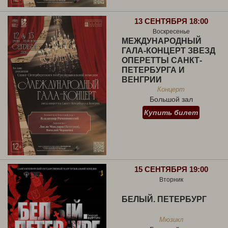
13 СЕНТЯБРЯ 18:00
Воскресенье
МЕЖДУНАРОДНЫЙ
ГАЛА-КОНЦЕРТ ЗВЕЗД
ОПЕРЕТТЫ САНКТ-
ПЕТЕРБУРГА И
ВЕНГРИИ
Концерт
Большой зал
Купить билет
15 СЕНТЯБРЯ 19:00
Вторник
БЕЛЫЙ. ПЕТЕРБУРГ
Мюзикл