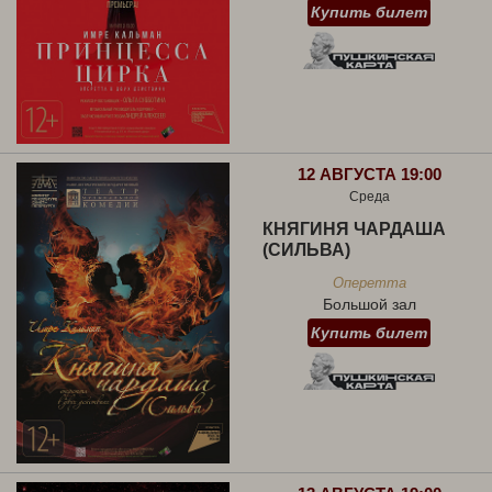
Купить билет
12 АВГУСТА 19:00
Среда
КНЯГИНЯ ЧАРДАША
(СИЛЬВА)
Оперетта
Большой зал
Купить билет