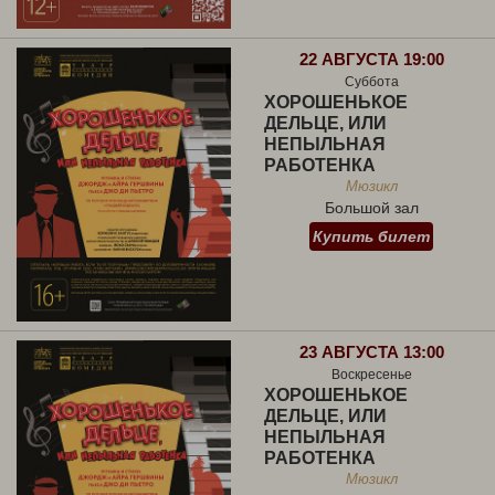
22 АВГУСТА 19:00
Суббота
ХОРОШЕНЬКОЕ
ДЕЛЬЦЕ, ИЛИ
НЕПЫЛЬНАЯ
РАБОТЕНКА
Мюзикл
Большой зал
Купить билет
23 АВГУСТА 13:00
Воскресенье
ХОРОШЕНЬКОЕ
ДЕЛЬЦЕ, ИЛИ
НЕПЫЛЬНАЯ
РАБОТЕНКА
Мюзикл