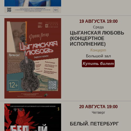
19 АВГУСТА 19:00
Среда
ЦЫГАНСКАЯ ЛЮБОВЬ
(КОНЦЕРТНОЕ
ИСПОЛНЕНИЕ)
Концерт
Большой зал
Купить билет
20 АВГУСТА 19:00
Четверг
БЕЛЫЙ. ПЕТЕРБУРГ