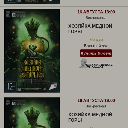
16 АВГУСТА 13:00
Воскресенье
ХОЗЯЙКА МЕДНОЙ
ГОРЫ
Мюзикл
Большой зал
Купить билет
16 АВГУСТА 19:00
Воскресенье
ХОЗЯЙКА МЕДНОЙ
ГОРЫ