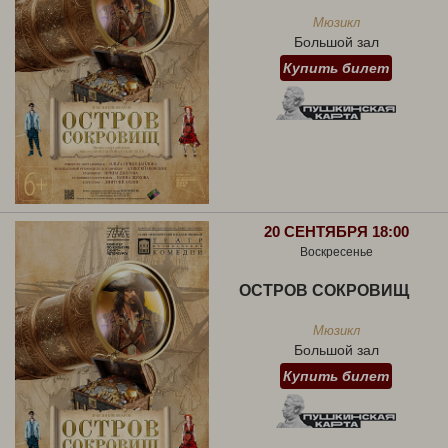
Мюзикл
Большой зал
Купить билет
20 СЕНТЯБРЯ 18:00
Воскресенье
ОСТРОВ СОКРОВИЩ
Мюзикл
Большой зал
Купить билет