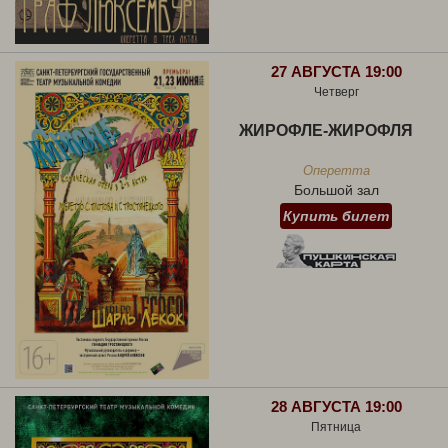
27 АВГУСТА 19:00
Четверг
ЖИРОФЛЕ-ЖИРОФЛЯ
Оперетта
Большой зал
Купить билет
28 АВГУСТА 19:00
Пятница