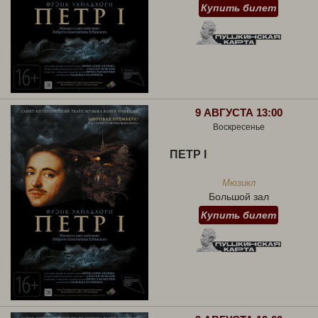
Купить билет
9 АВГУСТА 13:00
Воскресенье
ПЕТР I
Мюзикл
Большой зал
Купить билет