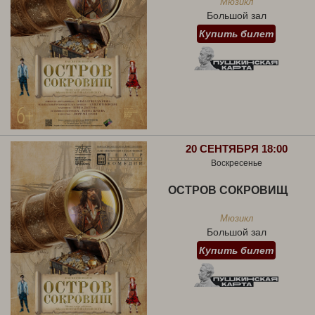
Мюзикл
Большой зал
Купить билет
20 СЕНТЯБРЯ 18:00
Воскресенье
ОСТРОВ СОКРОВИЩ
Мюзикл
Большой зал
Купить билет