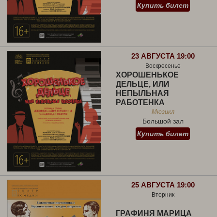
Купить билет
23 АВГУСТА 19:00
Воскресенье
ХОРОШЕНЬКОЕ
ДЕЛЬЦЕ, ИЛИ
НЕПЫЛЬНАЯ
РАБОТЕНКА
Мюзикл
Большой зал
Купить билет
25 АВГУСТА 19:00
Вторник
ГРАФИНЯ МАРИЦА