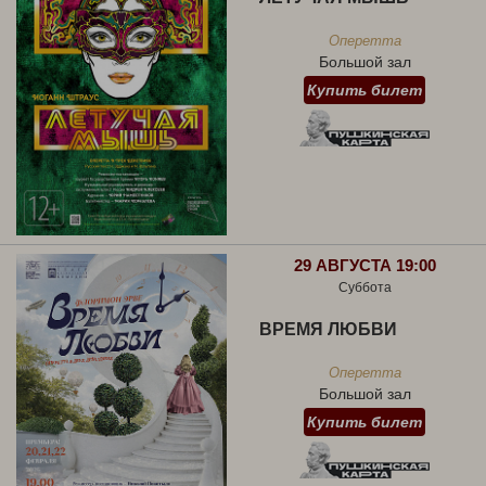
Оперетта
Большой зал
Купить билет
29 АВГУСТА 19:00
Суббота
ВРЕМЯ ЛЮБВИ
Оперетта
Большой зал
Купить билет