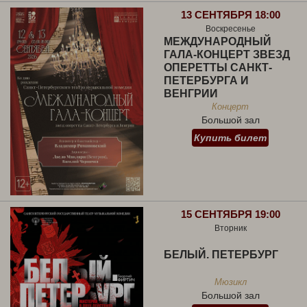
13 СЕНТЯБРЯ 18:00
Воскресенье
МЕЖДУНАРОДНЫЙ
ГАЛА-КОНЦЕРТ ЗВЕЗД
ОПЕРЕТТЫ САНКТ-
ПЕТЕРБУРГА И
ВЕНГРИИ
Концерт
Большой зал
Купить билет
15 СЕНТЯБРЯ 19:00
Вторник
БЕЛЫЙ. ПЕТЕРБУРГ
Мюзикл
Большой зал