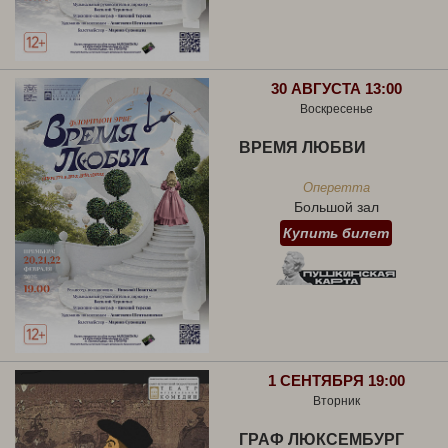
30 АВГУСТА 13:00
Воскресенье
ВРЕМЯ ЛЮБВИ
Оперетта
Большой зал
Купить билет
1 СЕНТЯБРЯ 19:00
Вторник
ГРАФ ЛЮКСЕМБУРГ