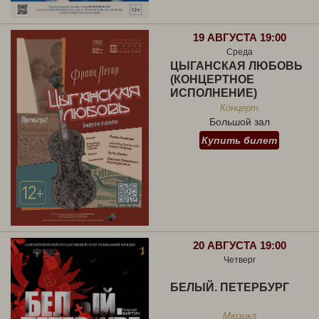
19 АВГУСТА 19:00
Среда
ЦЫГАНСКАЯ ЛЮБОВЬ
(КОНЦЕРТНОЕ
ИСПОЛНЕНИЕ)
Концерт
Большой зал
Купить билет
20 АВГУСТА 19:00
Четверг
БЕЛЫЙ. ПЕТЕРБУРГ
Мюзикл