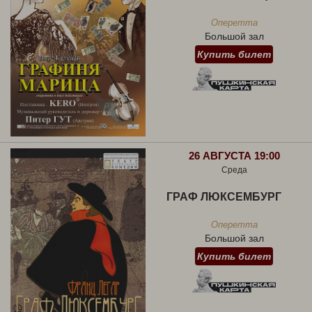
Оперетта
Большой зал
Купить билет
26 АВГУСТА 19:00
Среда
ГРАФ ЛЮКСЕМБУРГ
Оперетта
Большой зал
Купить билет