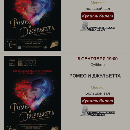
Мюзикл
Большой зал
Купить билет
5 СЕНТЯБРЯ 19:00
Суббота
РОМЕО И ДЖУЛЬЕТТА
Мюзикл
Большой зал
Купить билет