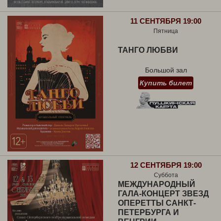
11 СЕНТЯБРЯ 19:00
Пятница
ТАНГО ЛЮБВИ
Большой зал
Купить билет
12 СЕНТЯБРЯ 19:00
Суббота
МЕЖДУНАРОДНЫЙ
ГАЛА-КОНЦЕРТ ЗВЕЗД
ОПЕРЕТТЫ САНКТ-
ПЕТЕРБУРГА И