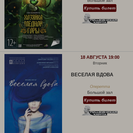
Большой зал
Купить билет
18 АВГУСТА 19:00
Вторник
ВЕСЕЛАЯ ВДОВА
Оперетта
Большой зал
Купить билет