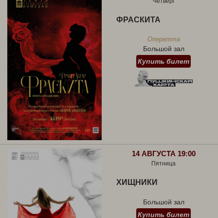
Четверг
ФРАСКИТА
Оперетта
Большой зал
Купить билет
14 АВГУСТА 19:00
Пятница
ХИЩНИКИ
Большой зал
Купить билет