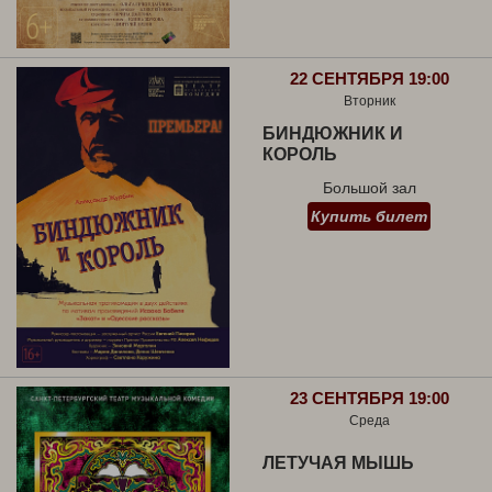
22 СЕНТЯБРЯ 19:00
Вторник
БИНДЮЖНИК И
КОРОЛЬ
Большой зал
Купить билет
23 СЕНТЯБРЯ 19:00
Среда
ЛЕТУЧАЯ МЫШЬ