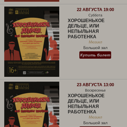
22 АВГУСТА 19:00
Суббота
ХОРОШЕНЬКОЕ
ДЕЛЬЦЕ, ИЛИ
НЕПЫЛЬНАЯ
РАБОТЕНКА
Мюзикл
Большой зал
Купить билет
23 АВГУСТА 13:00
Воскресенье
ХОРОШЕНЬКОЕ
ДЕЛЬЦЕ, ИЛИ
НЕПЫЛЬНАЯ
РАБОТЕНКА
Мюзикл
Большой зал