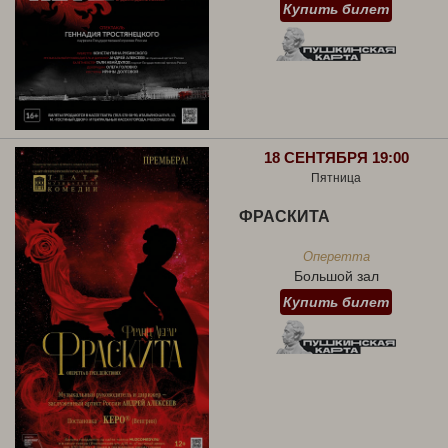
Купить билет
18 СЕНТЯБРЯ 19:00
Пятница
ФРАСКИТА
Оперетта
Большой зал
Купить билет