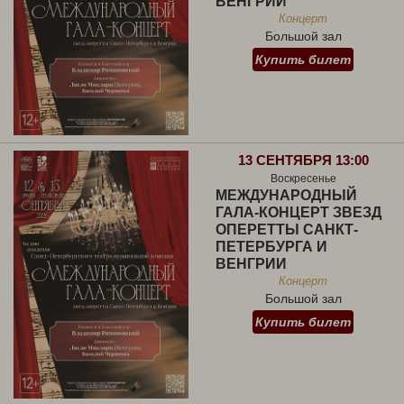
ВЕНГРИИ
Концерт
Большой зал
Купить билет
13 СЕНТЯБРЯ 13:00
Воскресенье
МЕЖДУНАРОДНЫЙ
ГАЛА-КОНЦЕРТ ЗВЕЗД
ОПЕРЕТТЫ САНКТ-
ПЕТЕРБУРГА И
ВЕНГРИИ
Концерт
Большой зал
Купить билет