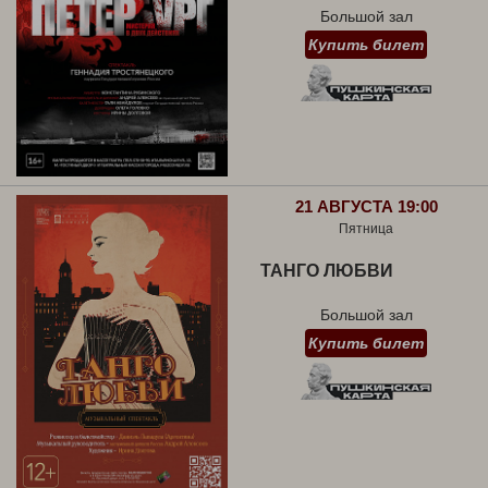
Большой зал
Купить билет
21 АВГУСТА 19:00
Пятница
ТАНГО ЛЮБВИ
Большой зал
Купить билет