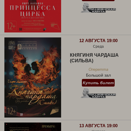
12 АВГУСТА 19:00
Среда
КНЯГИНЯ ЧАРДАША
(СИЛЬВА)
Оперетта
Большой зал
Купить билет
13 АВГУСТА 19:00