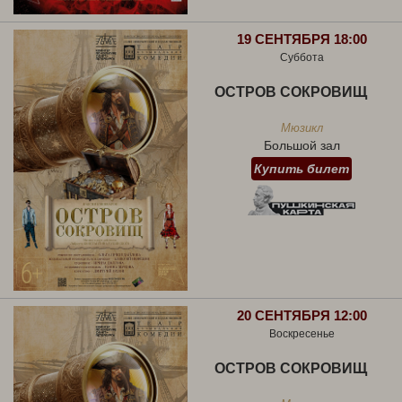
19 СЕНТЯБРЯ 18:00
Суббота
ОСТРОВ СОКРОВИЩ
Мюзикл
Большой зал
Купить билет
20 СЕНТЯБРЯ 12:00
Воскресенье
ОСТРОВ СОКРОВИЩ