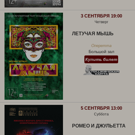
3 СЕНТЯБРЯ 19:00
Четверг
ЛЕТУЧАЯ МЫШЬ
Оперетта
Большой зал
Купить билет
5 СЕНТЯБРЯ 13:00
Суббота
РОМЕО И ДЖУЛЬЕТТА