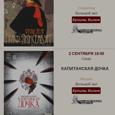
Оперетта
Большой зал
Купить билет
2 СЕНТЯБРЯ 19:00
Среда
КАПИТАНСКАЯ ДОЧКА
Мюзикл
Большой зал
Купить билет