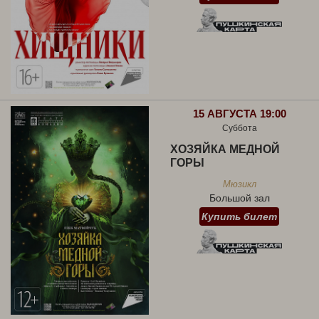
15 АВГУСТА 19:00
Суббота
ХОЗЯЙКА МЕДНОЙ
ГОРЫ
Мюзикл
Большой зал
Купить билет