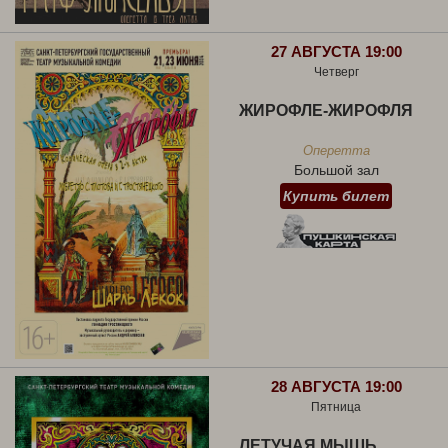
27 АВГУСТА 19:00
Четверг
ЖИРОФЛЕ-ЖИРОФЛЯ
Оперетта
Большой зал
Купить билет
28 АВГУСТА 19:00
Пятница
ЛЕТУЧАЯ МЫШЬ