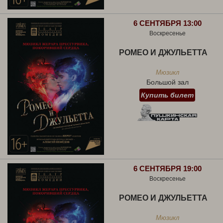
6 СЕНТЯБРЯ 13:00
Воскресенье
РОМЕО И ДЖУЛЬЕТТА
Мюзикл
Большой зал
Купить билет
6 СЕНТЯБРЯ 19:00
Воскресенье
РОМЕО И ДЖУЛЬЕТТА
Мюзикл