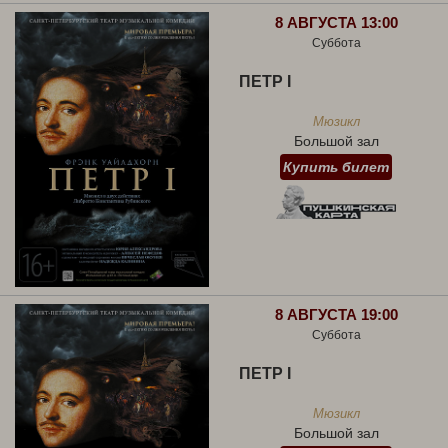
8 АВГУСТА 13:00
Суббота
ПЕТР I
Мюзикл
Большой зал
Купить билет
8 АВГУСТА 19:00
Суббота
ПЕТР I
Мюзикл
Большой зал