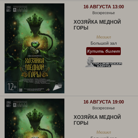
16 АВГУСТА 13:00
Воскресенье
ХОЗЯЙКА МЕДНОЙ
ГОРЫ
Мюзикл
Большой зал
Купить билет
16 АВГУСТА 19:00
Воскресенье
ХОЗЯЙКА МЕДНОЙ
ГОРЫ
Мюзикл