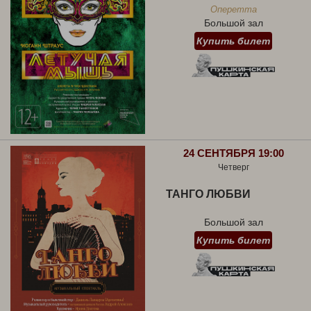
Оперетта
Большой зал
Купить билет
24 СЕНТЯБРЯ 19:00
Четверг
ТАНГО ЛЮБВИ
Большой зал
Купить билет