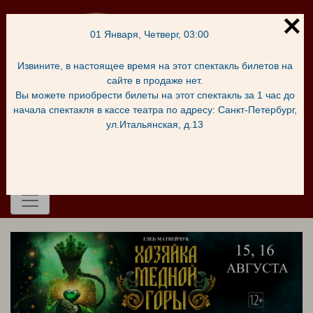
01 Января, Четверг, 03:00
Извините, в настоящее время на этот спектакль билетов на
сайте в продаже нет.
Вы можете приобрести билеты на этот спектакль за 1 час до
начала спектакля в кассе театра по адресу: Санкт-Петербург,
ул.Итальянская, д.13
Корзина
Войти