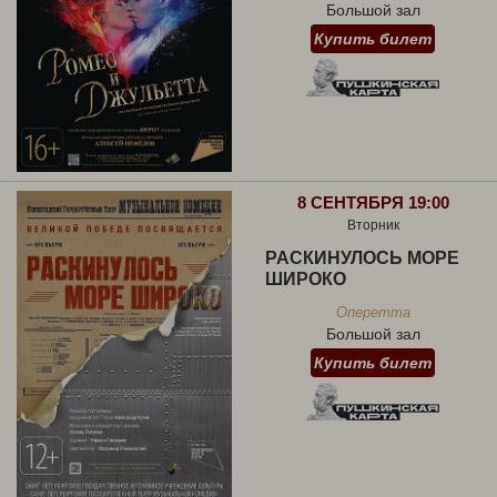
Большой зал
Купить билет
8 СЕНТЯБРЯ 19:00
Вторник
РАСКИНУЛОСЬ МОРЕ
ШИРОКО
Оперетта
Большой зал
Купить билет