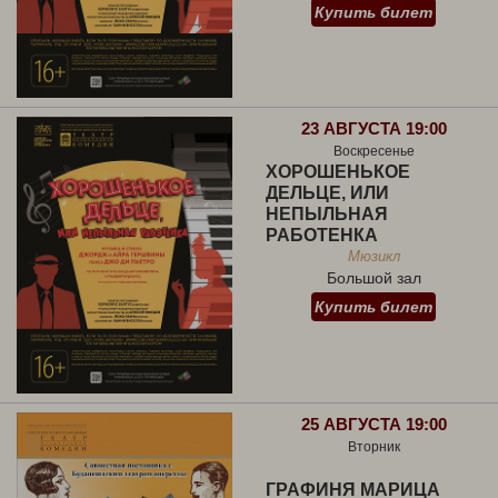
Купить билет
23 АВГУСТА 19:00
Воскресенье
ХОРОШЕНЬКОЕ
ДЕЛЬЦЕ, ИЛИ
НЕПЫЛЬНАЯ
РАБОТЕНКА
Мюзикл
Большой зал
Купить билет
25 АВГУСТА 19:00
Вторник
ГРАФИНЯ МАРИЦА