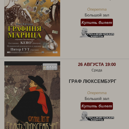
Оперетта
Большой зал
Купить билет
26 АВГУСТА 19:00
Среда
ГРАФ ЛЮКСЕМБУРГ
Оперетта
Большой зал
Купить билет