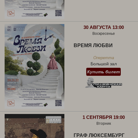
30 АВГУСТА 13:00
Воскресенье
ВРЕМЯ ЛЮБВИ
Оперетта
Большой зал
Купить билет
1 СЕНТЯБРЯ 19:00
Вторник
ГРАФ ЛЮКСЕМБУРГ