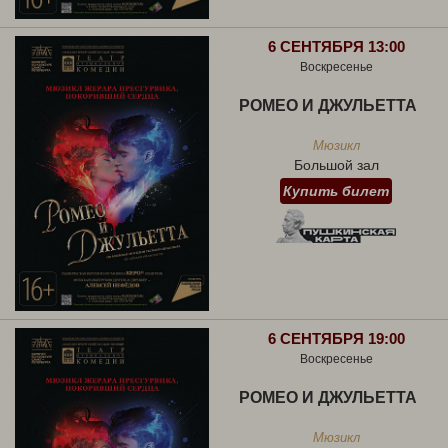
6 СЕНТЯБРЯ 13:00
Воскресенье
РОМЕО И ДЖУЛЬЕТТА
Мюзикл
Большой зал
Купить билет
6 СЕНТЯБРЯ 19:00
Воскресенье
РОМЕО И ДЖУЛЬЕТТА
Мюзикл