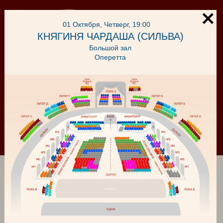
01 Октября, Четверг, 19:00
КНЯГИНЯ ЧАРДАША (СИЛЬВА)
Большой зал
Оперетта
Корзина
Войти