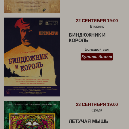
22 СЕНТЯБРЯ 19:00
Вторник
БИНДЮЖНИК И
КОРОЛЬ
Большой зал
Купить билет
23 СЕНТЯБРЯ 19:00
Среда
ЛЕТУЧАЯ МЫШЬ