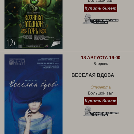
Большой зал
Купить билет
18 АВГУСТА 19:00
Вторник
ВЕСЕЛАЯ ВДОВА
Оперетта
Большой зал
Купить билет