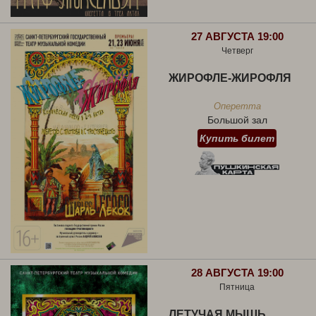
27 АВГУСТА 19:00
Четверг
ЖИРОФЛЕ-ЖИРОФЛЯ
Оперетта
Большой зал
Купить билет
28 АВГУСТА 19:00
Пятница
ЛЕТУЧАЯ МЫШЬ