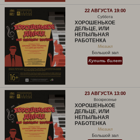
22 АВГУСТА 19:00
Суббота
ХОРОШЕНЬКОЕ
ДЕЛЬЦЕ, ИЛИ
НЕПЫЛЬНАЯ
РАБОТЕНКА
Мюзикл
Большой зал
Купить билет
23 АВГУСТА 13:00
Воскресенье
ХОРОШЕНЬКОЕ
ДЕЛЬЦЕ, ИЛИ
НЕПЫЛЬНАЯ
РАБОТЕНКА
Мюзикл
Большой зал