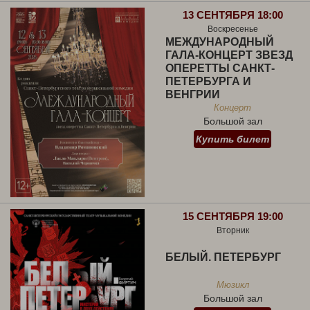
13 СЕНТЯБРЯ 18:00
Воскресенье
МЕЖДУНАРОДНЫЙ
ГАЛА-КОНЦЕРТ ЗВЕЗД
ОПЕРЕТТЫ САНКТ-
ПЕТЕРБУРГА И
ВЕНГРИИ
Концерт
Большой зал
Купить билет
15 СЕНТЯБРЯ 19:00
Вторник
БЕЛЫЙ. ПЕТЕРБУРГ
Мюзикл
Большой зал