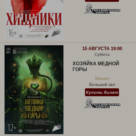
15 АВГУСТА 19:00
Суббота
ХОЗЯЙКА МЕДНОЙ
ГОРЫ
Мюзикл
Большой зал
Купить билет