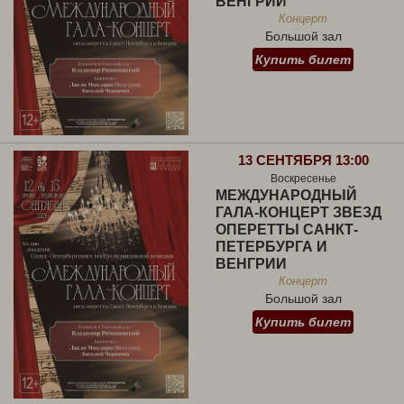
ВЕНГРИИ
Концерт
Большой зал
Купить билет
13 СЕНТЯБРЯ 13:00
Воскресенье
МЕЖДУНАРОДНЫЙ
ГАЛА-КОНЦЕРТ ЗВЕЗД
ОПЕРЕТТЫ САНКТ-
ПЕТЕРБУРГА И
ВЕНГРИИ
Концерт
Большой зал
Купить билет