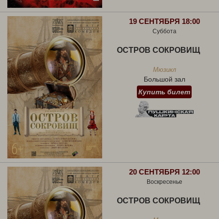
19 СЕНТЯБРЯ 18:00
Суббота
ОСТРОВ СОКРОВИЩ
Мюзикл
Большой зал
Купить билет
20 СЕНТЯБРЯ 12:00
Воскресенье
ОСТРОВ СОКРОВИЩ