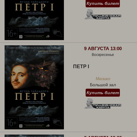
Купить билет
9 АВГУСТА 13:00
Воскресенье
ПЕТР I
Мюзикл
Большой зал
Купить билет