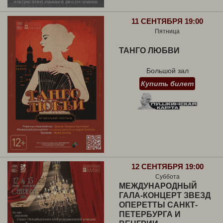
11 СЕНТЯБРЯ 19:00
Пятница
ТАНГО ЛЮБВИ
Большой зал
Купить билет
12 СЕНТЯБРЯ 19:00
Суббота
МЕЖДУНАРОДНЫЙ
ГАЛА-КОНЦЕРТ ЗВЕЗД
ОПЕРЕТТЫ САНКТ-
ПЕТЕРБУРГА И