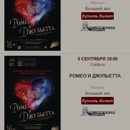
Мюзикл
Большой зал
Купить билет
5 СЕНТЯБРЯ 19:00
Суббота
РОМЕО И ДЖУЛЬЕТТА
Мюзикл
Большой зал
Купить билет