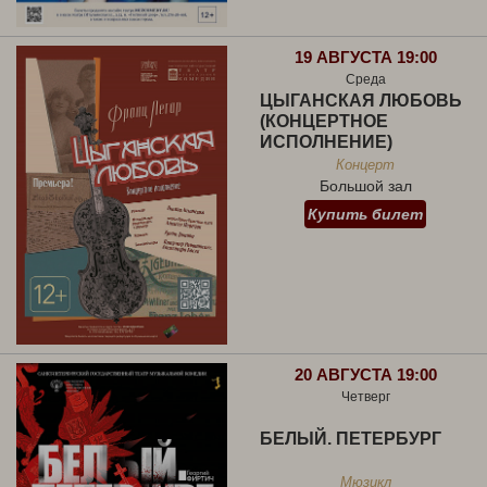
19 АВГУСТА 19:00
Среда
ЦЫГАНСКАЯ ЛЮБОВЬ
(КОНЦЕРТНОЕ
ИСПОЛНЕНИЕ)
Концерт
Большой зал
Купить билет
20 АВГУСТА 19:00
Четверг
БЕЛЫЙ. ПЕТЕРБУРГ
Мюзикл