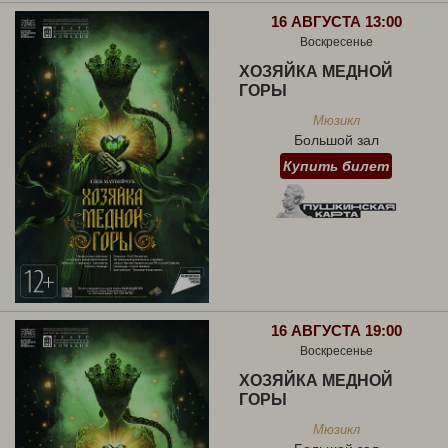
16 АВГУСТА 13:00
Воскресенье
ХОЗЯЙКА МЕДНОЙ
ГОРЫ
Мюзикл
Большой зал
Купить билет
16 АВГУСТА 19:00
Воскресенье
ХОЗЯЙКА МЕДНОЙ
ГОРЫ
Мюзикл