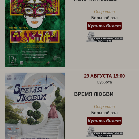
Оперетта
Большой зал
Купить билет
29 АВГУСТА 19:00
Суббота
ВРЕМЯ ЛЮБВИ
Оперетта
Большой зал
Купить билет