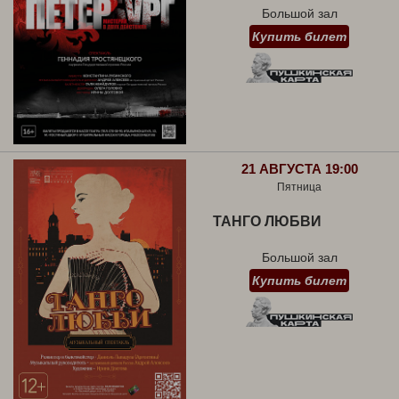
Большой зал
Купить билет
21 АВГУСТА 19:00
Пятница
ТАНГО ЛЮБВИ
Большой зал
Купить билет