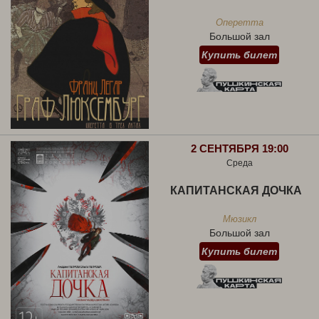
Оперетта
Большой зал
Купить билет
2 СЕНТЯБРЯ 19:00
Среда
КАПИТАНСКАЯ ДОЧКА
Мюзикл
Большой зал
Купить билет