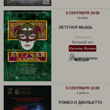
3 СЕНТЯБРЯ 19:00
Четверг
ЛЕТУЧАЯ МЫШЬ
Оперетта
Большой зал
Купить билет
5 СЕНТЯБРЯ 13:00
Суббота
РОМЕО И ДЖУЛЬЕТТА