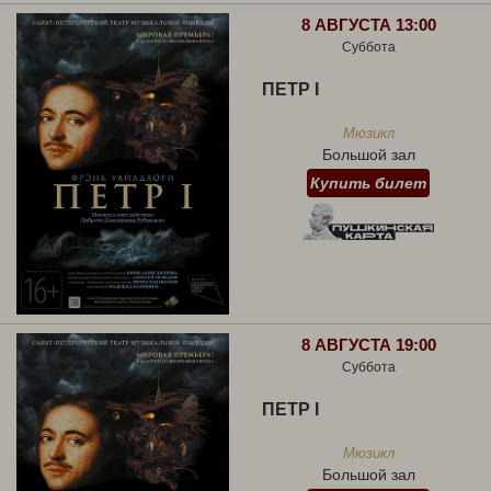
8 АВГУСТА 13:00
Суббота
ПЕТР I
Мюзикл
Большой зал
Купить билет
8 АВГУСТА 19:00
Суббота
ПЕТР I
Мюзикл
Большой зал