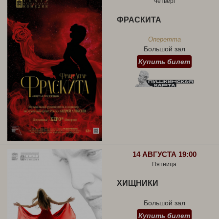
Четверг
ФРАСКИТА
Оперетта
Большой зал
Купить билет
14 АВГУСТА 19:00
Пятница
ХИЩНИКИ
Большой зал
Купить билет