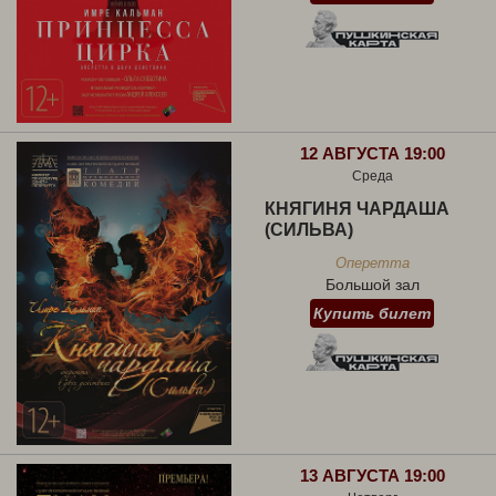
12 АВГУСТА 19:00
Среда
КНЯГИНЯ ЧАРДАША
(СИЛЬВА)
Оперетта
Большой зал
Купить билет
13 АВГУСТА 19:00