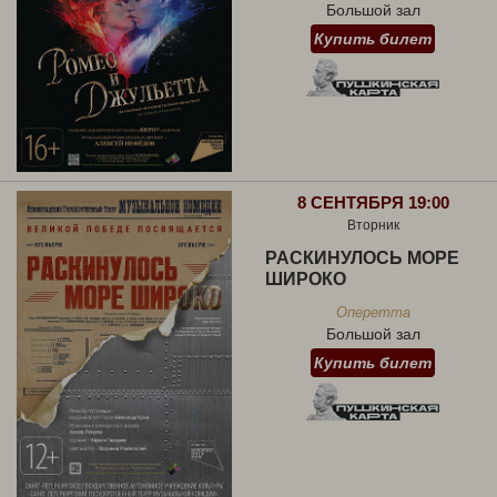
Большой зал
Купить билет
8 СЕНТЯБРЯ 19:00
Вторник
РАСКИНУЛОСЬ МОРЕ
ШИРОКО
Оперетта
Большой зал
Купить билет