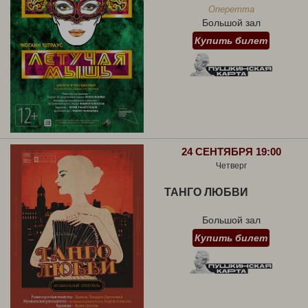
Оперетта
Большой зал
Купить билет
24 СЕНТЯБРЯ 19:00
Четверг
ТАНГО ЛЮБВИ
Большой зал
Купить билет