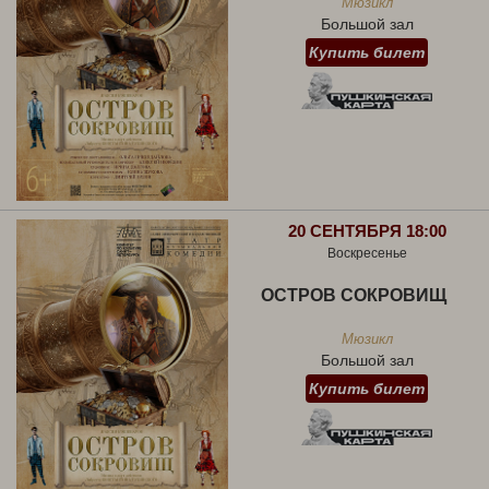
Мюзикл
Большой зал
Купить билет
20 СЕНТЯБРЯ 18:00
Воскресенье
ОСТРОВ СОКРОВИЩ
Мюзикл
Большой зал
Купить билет