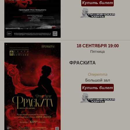
Купить билет
18 СЕНТЯБРЯ 19:00
Пятница
ФРАСКИТА
Оперетта
Большой зал
Купить билет