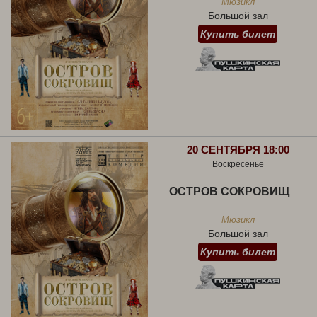
Мюзикл
Большой зал
Купить билет
20 СЕНТЯБРЯ 18:00
Воскресенье
ОСТРОВ СОКРОВИЩ
Мюзикл
Большой зал
Купить билет