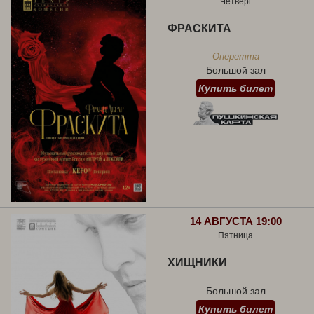
Четверг
ФРАСКИТА
Оперетта
Большой зал
Купить билет
14 АВГУСТА 19:00
Пятница
ХИЩНИКИ
Большой зал
Купить билет