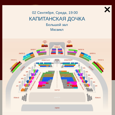
02 Сентября, Среда, 19:00
КАПИТАНСКАЯ ДОЧКА
Большой зал
Мюзикл
Корзина
Войти