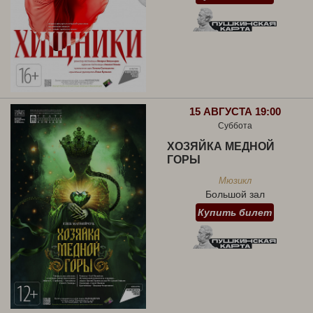
15 АВГУСТА 19:00
Суббота
ХОЗЯЙКА МЕДНОЙ
ГОРЫ
Мюзикл
Большой зал
Купить билет