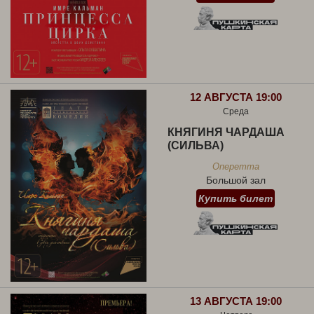
12 АВГУСТА 19:00
Среда
КНЯГИНЯ ЧАРДАША
(СИЛЬВА)
Оперетта
Большой зал
Купить билет
13 АВГУСТА 19:00