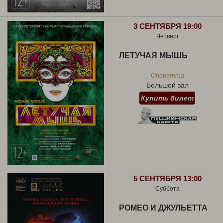
3 СЕНТЯБРЯ 19:00
Четверг
ЛЕТУЧАЯ МЫШЬ
Оперетта
Большой зал
Купить билет
5 СЕНТЯБРЯ 13:00
Суббота
РОМЕО И ДЖУЛЬЕТТА