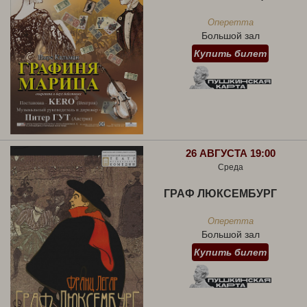
Оперетта
Большой зал
Купить билет
26 АВГУСТА 19:00
Среда
ГРАФ ЛЮКСЕМБУРГ
Оперетта
Большой зал
Купить билет