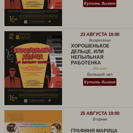
Купить билет
23 АВГУСТА 19:00
Воскресенье
ХОРОШЕНЬКОЕ
ДЕЛЬЦЕ, ИЛИ
НЕПЫЛЬНАЯ
РАБОТЕНКА
Мюзикл
Большой зал
Купить билет
25 АВГУСТА 19:00
Вторник
ГРАФИНЯ МАРИЦА