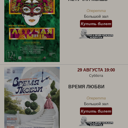
Оперетта
Большой зал
Купить билет
29 АВГУСТА 19:00
Суббота
ВРЕМЯ ЛЮБВИ
Оперетта
Большой зал
Купить билет