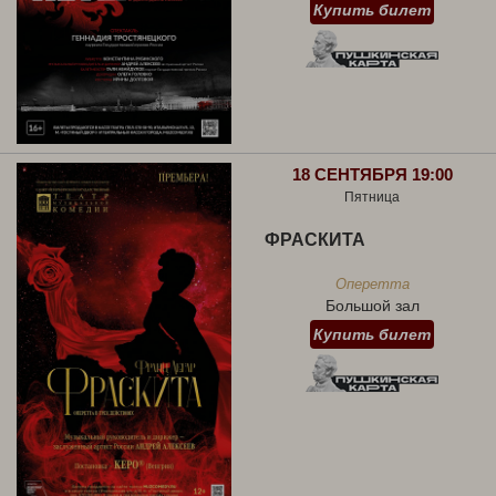
Купить билет
18 СЕНТЯБРЯ 19:00
Пятница
ФРАСКИТА
Оперетта
Большой зал
Купить билет