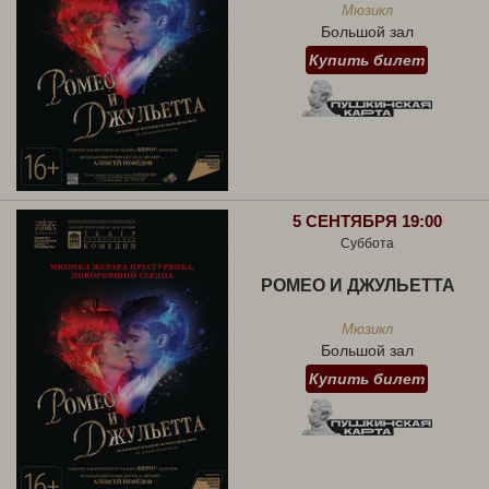
Мюзикл
Большой зал
Купить билет
5 СЕНТЯБРЯ 19:00
Суббота
РОМЕО И ДЖУЛЬЕТТА
Мюзикл
Большой зал
Купить билет