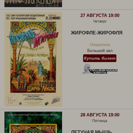
27 АВГУСТА 19:00
Четверг
ЖИРОФЛЕ-ЖИРОФЛЯ
Оперетта
Большой зал
Купить билет
28 АВГУСТА 19:00
Пятница
ЛЕТУЧАЯ МЫШЬ