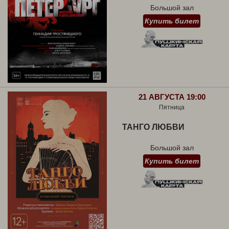
Большой зал
Купить билет
21 АВГУСТА 19:00
Пятница
ТАНГО ЛЮБВИ
Большой зал
Купить билет