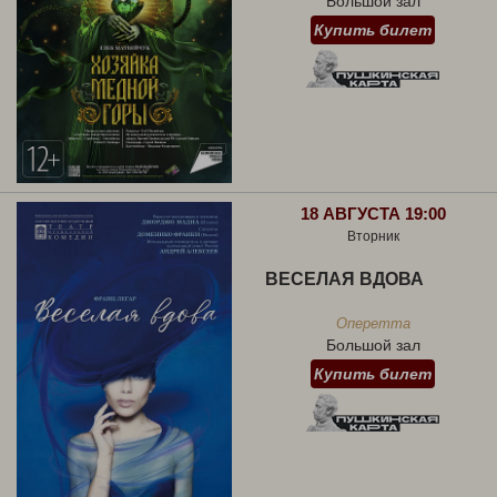
Большой зал
Купить билет
18 АВГУСТА 19:00
Вторник
ВЕСЕЛАЯ ВДОВА
Оперетта
Большой зал
Купить билет