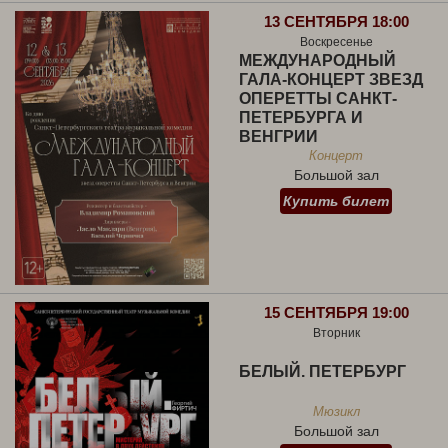
13 СЕНТЯБРЯ 18:00
Воскресенье
МЕЖДУНАРОДНЫЙ
ГАЛА-КОНЦЕРТ ЗВЕЗД
ОПЕРЕТТЫ САНКТ-
ПЕТЕРБУРГА И
ВЕНГРИИ
Концерт
Большой зал
Купить билет
15 СЕНТЯБРЯ 19:00
Вторник
БЕЛЫЙ. ПЕТЕРБУРГ
Мюзикл
Большой зал