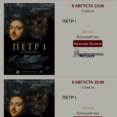
8 АВГУСТА 13:00
Суббота
ПЕТР I
Мюзикл
Большой зал
Купить билет
8 АВГУСТА 19:00
Суббота
ПЕТР I
Мюзикл
Большой зал