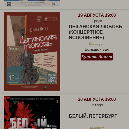
19 АВГУСТА 19:00
Среда
ЦЫГАНСКАЯ ЛЮБОВЬ
(КОНЦЕРТНОЕ
ИСПОЛНЕНИЕ)
Концерт
Большой зал
Купить билет
20 АВГУСТА 19:00
Четверг
БЕЛЫЙ. ПЕТЕРБУРГ
Мюзикл