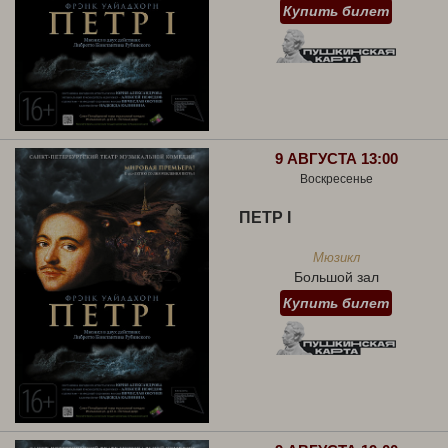
Купить билет
9 АВГУСТА 13:00
Воскресенье
ПЕТР I
Мюзикл
Большой зал
Купить билет