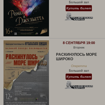
Большой зал
Купить билет
8 СЕНТЯБРЯ 19:00
Вторник
РАСКИНУЛОСЬ МОРЕ
ШИРОКО
Оперетта
Большой зал
Купить билет