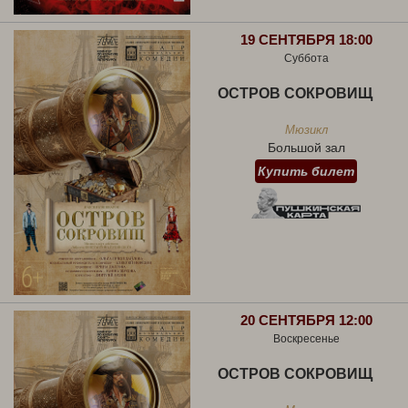
19 СЕНТЯБРЯ 18:00
Суббота
ОСТРОВ СОКРОВИЩ
Мюзикл
Большой зал
Купить билет
20 СЕНТЯБРЯ 12:00
Воскресенье
ОСТРОВ СОКРОВИЩ