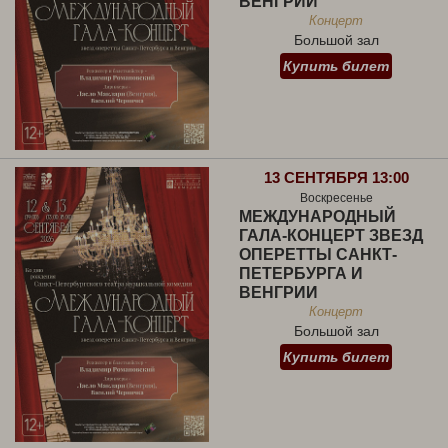
ВЕНГРИИ
Концерт
Большой зал
Купить билет
13 СЕНТЯБРЯ 13:00
Воскресенье
МЕЖДУНАРОДНЫЙ
ГАЛА-КОНЦЕРТ ЗВЕЗД
ОПЕРЕТТЫ САНКТ-
ПЕТЕРБУРГА И
ВЕНГРИИ
Концерт
Большой зал
Купить билет