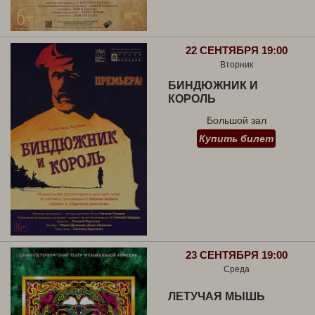
22 СЕНТЯБРЯ 19:00
Вторник
БИНДЮЖНИК И
КОРОЛЬ
Большой зал
Купить билет
23 СЕНТЯБРЯ 19:00
Среда
ЛЕТУЧАЯ МЫШЬ