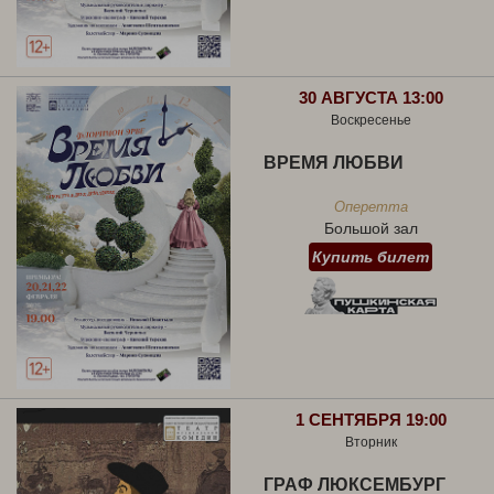
30 АВГУСТА 13:00
Воскресенье
ВРЕМЯ ЛЮБВИ
Оперетта
Большой зал
Купить билет
1 СЕНТЯБРЯ 19:00
Вторник
ГРАФ ЛЮКСЕМБУРГ