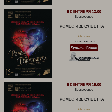
6 СЕНТЯБРЯ 13:00
Воскресенье
РОМЕО И ДЖУЛЬЕТТА
Мюзикл
Большой зал
Купить билет
6 СЕНТЯБРЯ 19:00
Воскресенье
РОМЕО И ДЖУЛЬЕТТА
Мюзикл