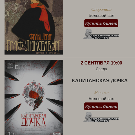
Оперетта
Большой зал
Купить билет
2 СЕНТЯБРЯ 19:00
Среда
КАПИТАНСКАЯ ДОЧКА
Мюзикл
Большой зал
Купить билет