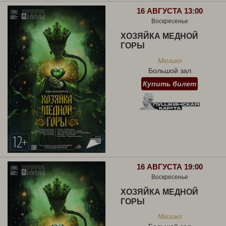
16 АВГУСТА 13:00
Воскресенье
ХОЗЯЙКА МЕДНОЙ
ГОРЫ
Мюзикл
Большой зал
Купить билет
16 АВГУСТА 19:00
Воскресенье
ХОЗЯЙКА МЕДНОЙ
ГОРЫ
Мюзикл