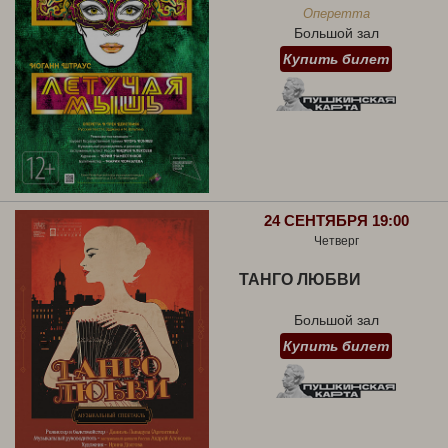
Оперетта
Большой зал
Купить билет
24 СЕНТЯБРЯ 19:00
Четверг
ТАНГО ЛЮБВИ
Большой зал
Купить билет