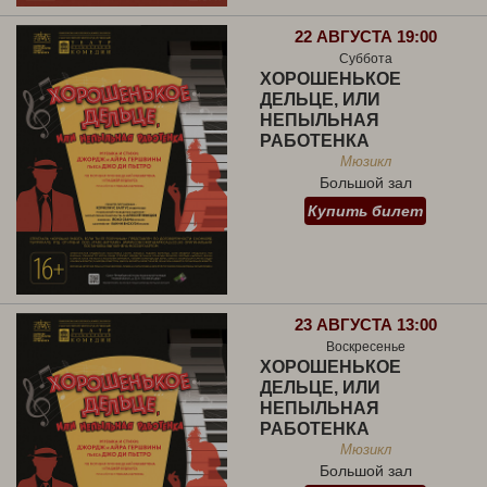
22 АВГУСТА 19:00
Суббота
ХОРОШЕНЬКОЕ
ДЕЛЬЦЕ, ИЛИ
НЕПЫЛЬНАЯ
РАБОТЕНКА
Мюзикл
Большой зал
Купить билет
23 АВГУСТА 13:00
Воскресенье
ХОРОШЕНЬКОЕ
ДЕЛЬЦЕ, ИЛИ
НЕПЫЛЬНАЯ
РАБОТЕНКА
Мюзикл
Большой зал