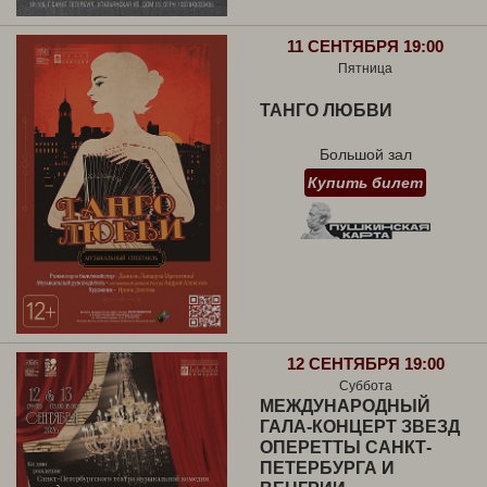
11 СЕНТЯБРЯ 19:00
Пятница
ТАНГО ЛЮБВИ
Большой зал
Купить билет
12 СЕНТЯБРЯ 19:00
Суббота
МЕЖДУНАРОДНЫЙ
ГАЛА-КОНЦЕРТ ЗВЕЗД
ОПЕРЕТТЫ САНКТ-
ПЕТЕРБУРГА И