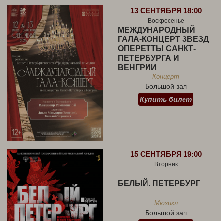
13 СЕНТЯБРЯ 18:00
Воскресенье
МЕЖДУНАРОДНЫЙ
ГАЛА-КОНЦЕРТ ЗВЕЗД
ОПЕРЕТТЫ САНКТ-
ПЕТЕРБУРГА И
ВЕНГРИИ
Концерт
Большой зал
Купить билет
15 СЕНТЯБРЯ 19:00
Вторник
БЕЛЫЙ. ПЕТЕРБУРГ
Мюзикл
Большой зал