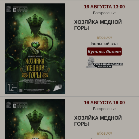
16 АВГУСТА 13:00
Воскресенье
ХОЗЯЙКА МЕДНОЙ
ГОРЫ
Мюзикл
Большой зал
Купить билет
16 АВГУСТА 19:00
Воскресенье
ХОЗЯЙКА МЕДНОЙ
ГОРЫ
Мюзикл