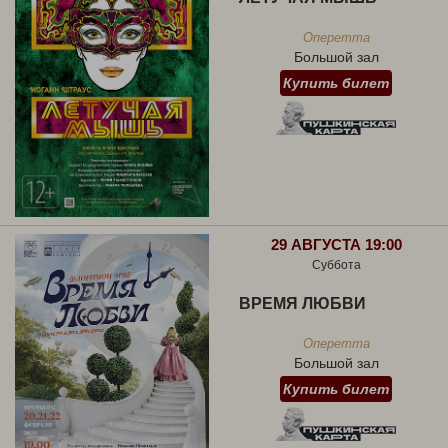
Оперетта
Большой зал
Купить билет
29 АВГУСТА 19:00
Суббота
ВРЕМЯ ЛЮБВИ
Оперетта
Большой зал
Купить билет