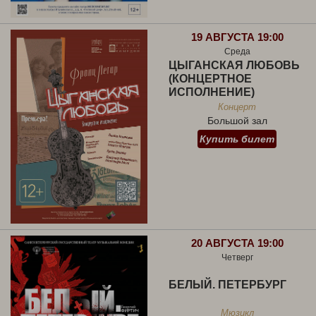
19 АВГУСТА 19:00
Среда
ЦЫГАНСКАЯ ЛЮБОВЬ
(КОНЦЕРТНОЕ
ИСПОЛНЕНИЕ)
Концерт
Большой зал
Купить билет
20 АВГУСТА 19:00
Четверг
БЕЛЫЙ. ПЕТЕРБУРГ
Мюзикл