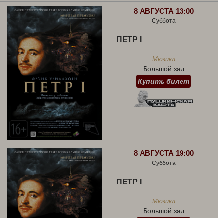
8 АВГУСТА 13:00
Суббота
ПЕТР I
Мюзикл
Большой зал
Купить билет
8 АВГУСТА 19:00
Суббота
ПЕТР I
Мюзикл
Большой зал