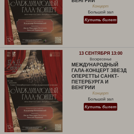
ВЕНГРИИ
Концерт
Большой зал
Купить билет
13 СЕНТЯБРЯ 13:00
Воскресенье
МЕЖДУНАРОДНЫЙ
ГАЛА-КОНЦЕРТ ЗВЕЗД
ОПЕРЕТТЫ САНКТ-
ПЕТЕРБУРГА И
ВЕНГРИИ
Концерт
Большой зал
Купить билет