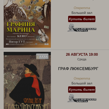
Оперетта
Большой зал
Купить билет
26 АВГУСТА 19:00
Среда
ГРАФ ЛЮКСЕМБУРГ
Оперетта
Большой зал
Купить билет