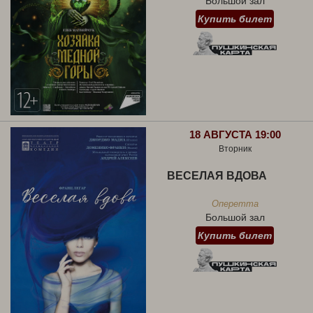
Большой зал
Купить билет
18 АВГУСТА 19:00
Вторник
ВЕСЕЛАЯ ВДОВА
Оперетта
Большой зал
Купить билет