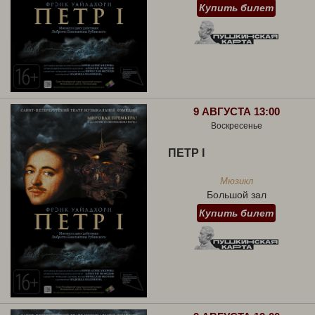
Купить билет
9 АВГУСТА 13:00
Воскресенье
ПЕТР I
Мюзикл
Большой зал
Купить билет