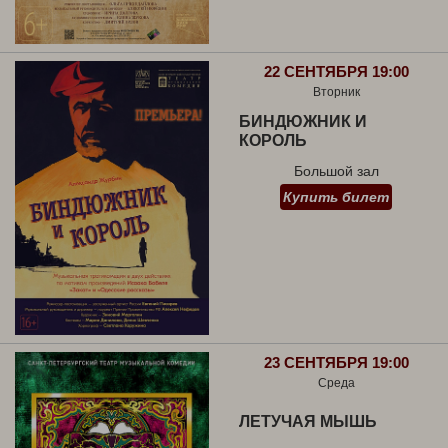
22 СЕНТЯБРЯ 19:00
Вторник
БИНДЮЖНИК И
КОРОЛЬ
Большой зал
Купить билет
23 СЕНТЯБРЯ 19:00
Среда
ЛЕТУЧАЯ МЫШЬ