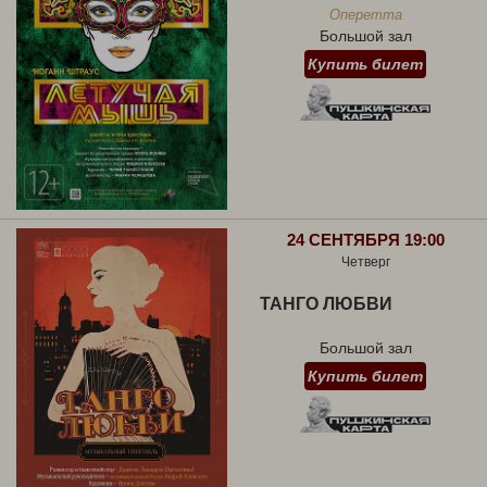
Оперетта
Большой зал
Купить билет
24 СЕНТЯБРЯ 19:00
Четверг
ТАНГО ЛЮБВИ
Большой зал
Купить билет