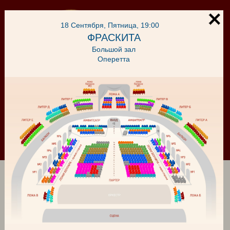
18 Сентября, Пятница, 19:00
ФРАСКИТА
Большой зал
Оперетта
Корзина
Войти