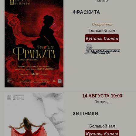
Четверг
ФРАСКИТА
Оперетта
Большой зал
Купить билет
14 АВГУСТА 19:00
Пятница
ХИЩНИКИ
Большой зал
Купить билет