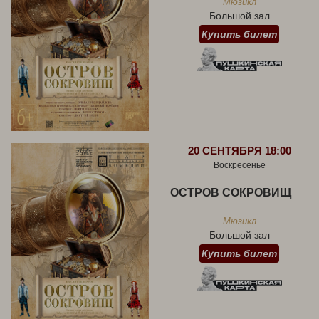
Мюзикл
Большой зал
Купить билет
20 СЕНТЯБРЯ 18:00
Воскресенье
ОСТРОВ СОКРОВИЩ
Мюзикл
Большой зал
Купить билет