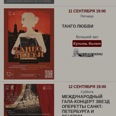
11 СЕНТЯБРЯ 19:00
Пятница
ТАНГО ЛЮБВИ
Большой зал
Купить билет
12 СЕНТЯБРЯ 19:00
Суббота
МЕЖДУНАРОДНЫЙ
ГАЛА-КОНЦЕРТ ЗВЕЗД
ОПЕРЕТТЫ САНКТ-
ПЕТЕРБУРГА И