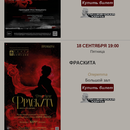
Купить билет
18 СЕНТЯБРЯ 19:00
Пятница
ФРАСКИТА
Оперетта
Большой зал
Купить билет