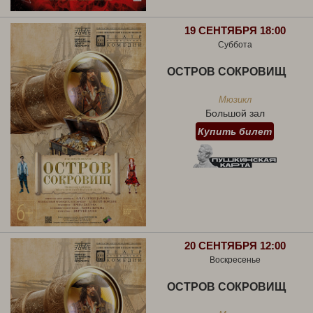
19 СЕНТЯБРЯ 18:00
Суббота
ОСТРОВ СОКРОВИЩ
Мюзикл
Большой зал
Купить билет
20 СЕНТЯБРЯ 12:00
Воскресенье
ОСТРОВ СОКРОВИЩ