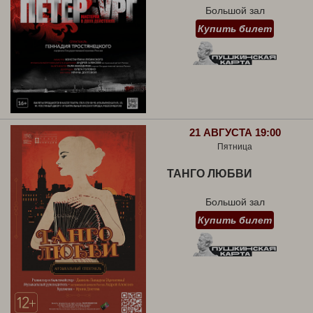
Большой зал
Купить билет
21 АВГУСТА 19:00
Пятница
ТАНГО ЛЮБВИ
Большой зал
Купить билет