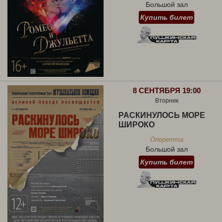
Большой зал
Купить билет
8 СЕНТЯБРЯ 19:00
Вторник
РАСКИНУЛОСЬ МОРЕ
ШИРОКО
Оперетта
Большой зал
Купить билет