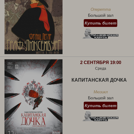
Оперетта
Большой зал
Купить билет
2 СЕНТЯБРЯ 19:00
Среда
КАПИТАНСКАЯ ДОЧКА
Мюзикл
Большой зал
Купить билет