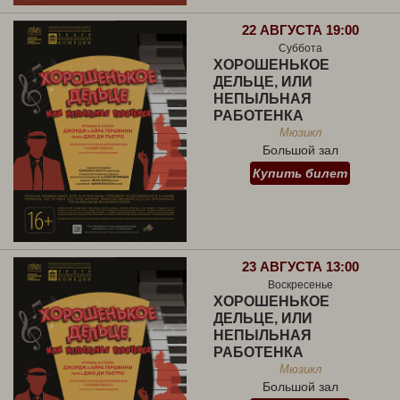
22 АВГУСТА 19:00
Суббота
ХОРОШЕНЬКОЕ
ДЕЛЬЦЕ, ИЛИ
НЕПЫЛЬНАЯ
РАБОТЕНКА
Мюзикл
Большой зал
Купить билет
23 АВГУСТА 13:00
Воскресенье
ХОРОШЕНЬКОЕ
ДЕЛЬЦЕ, ИЛИ
НЕПЫЛЬНАЯ
РАБОТЕНКА
Мюзикл
Большой зал