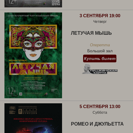
3 СЕНТЯБРЯ 19:00
Четверг
ЛЕТУЧАЯ МЫШЬ
Оперетта
Большой зал
Купить билет
5 СЕНТЯБРЯ 13:00
Суббота
РОМЕО И ДЖУЛЬЕТТА