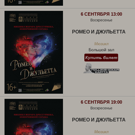
6 СЕНТЯБРЯ 13:00
Воскресенье
РОМЕО И ДЖУЛЬЕТТА
Мюзикл
Большой зал
Купить билет
6 СЕНТЯБРЯ 19:00
Воскресенье
РОМЕО И ДЖУЛЬЕТТА
Мюзикл