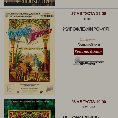
27 АВГУСТА 19:00
Четверг
ЖИРОФЛЕ-ЖИРОФЛЯ
Оперетта
Большой зал
Купить билет
28 АВГУСТА 19:00
Пятница
ЛЕТУЧАЯ МЫШЬ