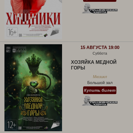
15 АВГУСТА 19:00
Суббота
ХОЗЯЙКА МЕДНОЙ
ГОРЫ
Мюзикл
Большой зал
Купить билет