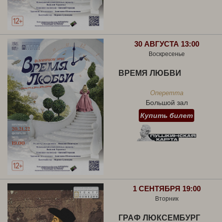
30 АВГУСТА 13:00
Воскресенье
ВРЕМЯ ЛЮБВИ
Оперетта
Большой зал
Купить билет
1 СЕНТЯБРЯ 19:00
Вторник
ГРАФ ЛЮКСЕМБУРГ