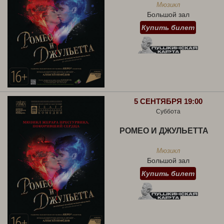
Мюзикл
Большой зал
Купить билет
5 СЕНТЯБРЯ 19:00
Суббота
РОМЕО И ДЖУЛЬЕТТА
Мюзикл
Большой зал
Купить билет