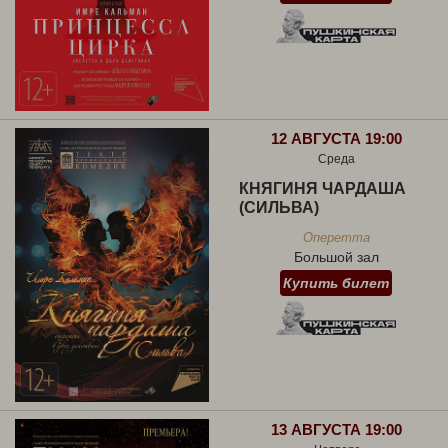
12 АВГУСТА 19:00
Среда
КНЯГИНЯ ЧАРДАША
(СИЛЬВА)
Оперетта
Большой зал
Купить билет
13 АВГУСТА 19:00