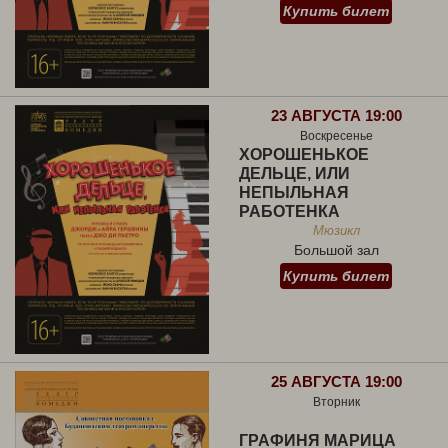
Купить билет
23 АВГУСТА 19:00
Воскресенье
ХОРОШЕНЬКОЕ
ДЕЛЬЦЕ, ИЛИ
НЕПЫЛЬНАЯ
РАБОТЕНКА
Мюзикл
Большой зал
Купить билет
25 АВГУСТА 19:00
Вторник
ГРАФИНЯ МАРИЦА