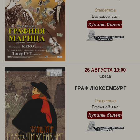
Оперетта
Большой зал
Купить билет
26 АВГУСТА 19:00
Среда
ГРАФ ЛЮКСЕМБУРГ
Оперетта
Большой зал
Купить билет