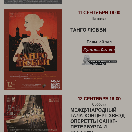
11 СЕНТЯБРЯ 19:00
Пятница
ТАНГО ЛЮБВИ
Большой зал
Купить билет
12 СЕНТЯБРЯ 19:00
Суббота
МЕЖДУНАРОДНЫЙ
ГАЛА-КОНЦЕРТ ЗВЕЗД
ОПЕРЕТТЫ САНКТ-
ПЕТЕРБУРГА И