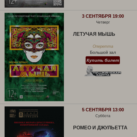
3 СЕНТЯБРЯ 19:00
Четверг
ЛЕТУЧАЯ МЫШЬ
Оперетта
Большой зал
Купить билет
5 СЕНТЯБРЯ 13:00
Суббота
РОМЕО И ДЖУЛЬЕТТА