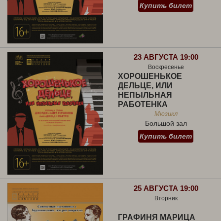
Купить билет
23 АВГУСТА 19:00
Воскресенье
ХОРОШЕНЬКОЕ
ДЕЛЬЦЕ, ИЛИ
НЕПЫЛЬНАЯ
РАБОТЕНКА
Мюзикл
Большой зал
Купить билет
25 АВГУСТА 19:00
Вторник
ГРАФИНЯ МАРИЦА