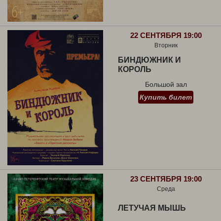
22 СЕНТЯБРЯ 19:00
Вторник
БИНДЮЖНИК И
КОРОЛЬ
Большой зал
Купить билет
23 СЕНТЯБРЯ 19:00
Среда
ЛЕТУЧАЯ МЫШЬ