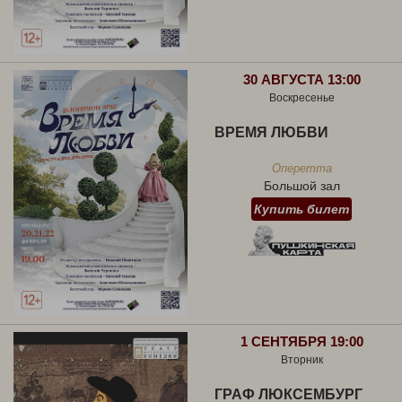
30 АВГУСТА 13:00
Воскресенье
ВРЕМЯ ЛЮБВИ
Оперетта
Большой зал
Купить билет
1 СЕНТЯБРЯ 19:00
Вторник
ГРАФ ЛЮКСЕМБУРГ