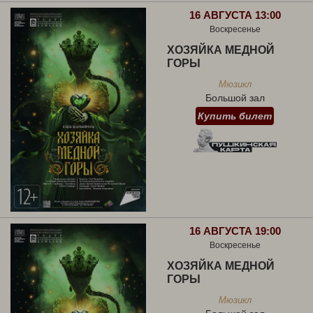
16 АВГУСТА 13:00
Воскресенье
ХОЗЯЙКА МЕДНОЙ
ГОРЫ
Мюзикл
Большой зал
Купить билет
16 АВГУСТА 19:00
Воскресенье
ХОЗЯЙКА МЕДНОЙ
ГОРЫ
Мюзикл