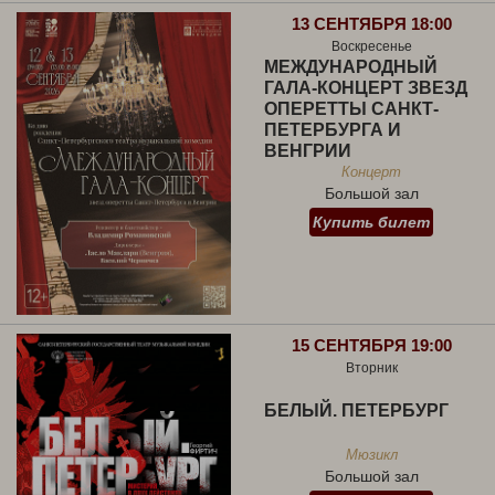
13 СЕНТЯБРЯ 18:00
Воскресенье
МЕЖДУНАРОДНЫЙ
ГАЛА-КОНЦЕРТ ЗВЕЗД
ОПЕРЕТТЫ САНКТ-
ПЕТЕРБУРГА И
ВЕНГРИИ
Концерт
Большой зал
Купить билет
15 СЕНТЯБРЯ 19:00
Вторник
БЕЛЫЙ. ПЕТЕРБУРГ
Мюзикл
Большой зал