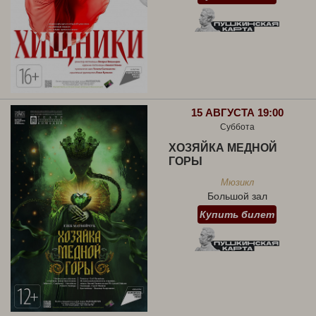
15 АВГУСТА 19:00
Суббота
ХОЗЯЙКА МЕДНОЙ
ГОРЫ
Мюзикл
Большой зал
Купить билет