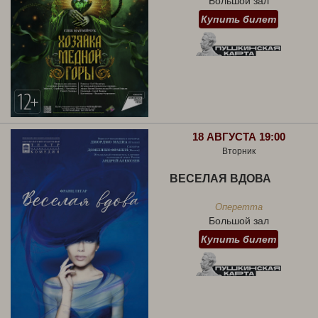
Большой зал
Купить билет
18 АВГУСТА 19:00
Вторник
ВЕСЕЛАЯ ВДОВА
Оперетта
Большой зал
Купить билет