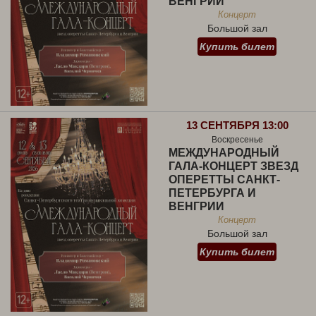
ВЕНГРИИ
Концерт
Большой зал
Купить билет
13 СЕНТЯБРЯ 13:00
Воскресенье
МЕЖДУНАРОДНЫЙ
ГАЛА-КОНЦЕРТ ЗВЕЗД
ОПЕРЕТТЫ САНКТ-
ПЕТЕРБУРГА И
ВЕНГРИИ
Концерт
Большой зал
Купить билет