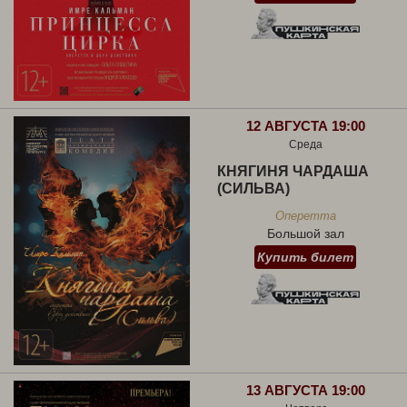
12 АВГУСТА 19:00
Среда
КНЯГИНЯ ЧАРДАША
(СИЛЬВА)
Оперетта
Большой зал
Купить билет
13 АВГУСТА 19:00