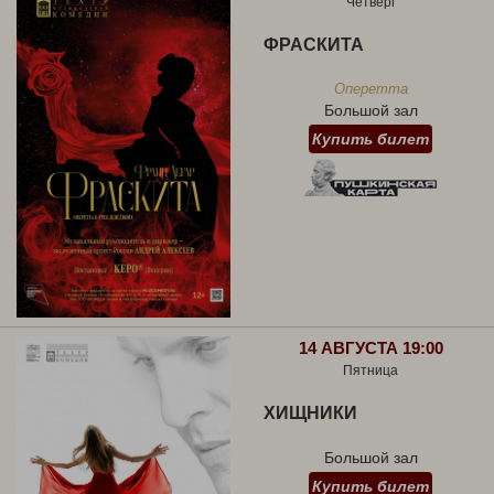
Четверг
ФРАСКИТА
Оперетта
Большой зал
Купить билет
14 АВГУСТА 19:00
Пятница
ХИЩНИКИ
Большой зал
Купить билет