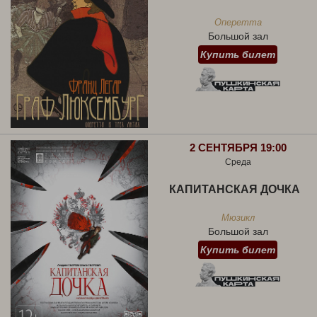
Оперетта
Большой зал
Купить билет
2 СЕНТЯБРЯ 19:00
Среда
КАПИТАНСКАЯ ДОЧКА
Мюзикл
Большой зал
Купить билет