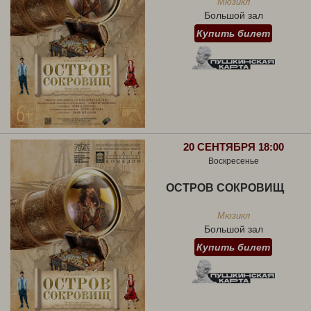
Мюзикл
Большой зал
Купить билет
20 СЕНТЯБРЯ 18:00
Воскресенье
ОСТРОВ СОКРОВИЩ
Мюзикл
Большой зал
Купить билет