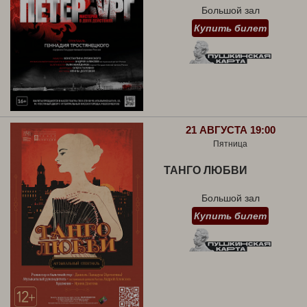
Большой зал
Купить билет
21 АВГУСТА 19:00
Пятница
ТАНГО ЛЮБВИ
Большой зал
Купить билет