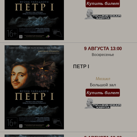
Купить билет
9 АВГУСТА 13:00
Воскресенье
ПЕТР I
Мюзикл
Большой зал
Купить билет