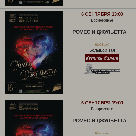
6 СЕНТЯБРЯ 13:00
Воскресенье
РОМЕО И ДЖУЛЬЕТТА
Мюзикл
Большой зал
Купить билет
6 СЕНТЯБРЯ 19:00
Воскресенье
РОМЕО И ДЖУЛЬЕТТА
Мюзикл