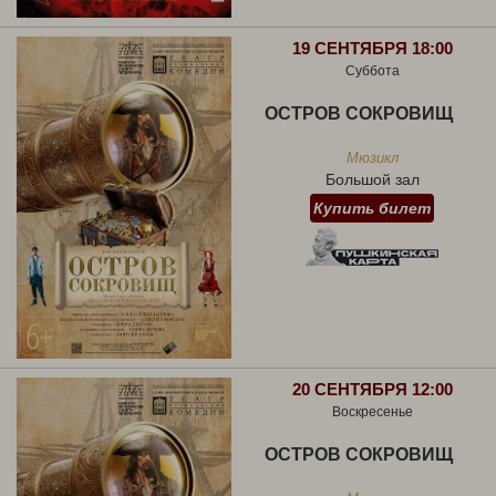
19 СЕНТЯБРЯ 18:00
Суббота
ОСТРОВ СОКРОВИЩ
Мюзикл
Большой зал
Купить билет
20 СЕНТЯБРЯ 12:00
Воскресенье
ОСТРОВ СОКРОВИЩ