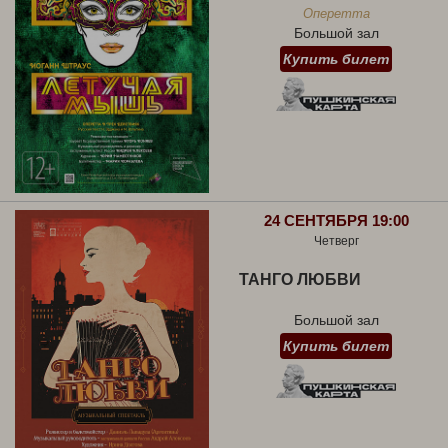
Оперетта
Большой зал
Купить билет
24 СЕНТЯБРЯ 19:00
Четверг
ТАНГО ЛЮБВИ
Большой зал
Купить билет