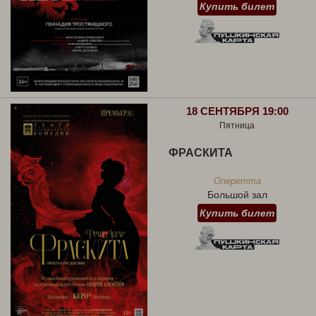
Купить билет
18 СЕНТЯБРЯ 19:00
Пятница
ФРАСКИТА
Оперетта
Большой зал
Купить билет