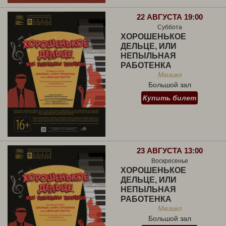
22 АВГУСТА 19:00
Суббота
ХОРОШЕНЬКОЕ
ДЕЛЬЦЕ, ИЛИ
НЕПЫЛЬНАЯ
РАБОТЕНКА
Мюзикл
Большой зал
Купить билет
23 АВГУСТА 13:00
Воскресенье
ХОРОШЕНЬКОЕ
ДЕЛЬЦЕ, ИЛИ
НЕПЫЛЬНАЯ
РАБОТЕНКА
Мюзикл
Большой зал