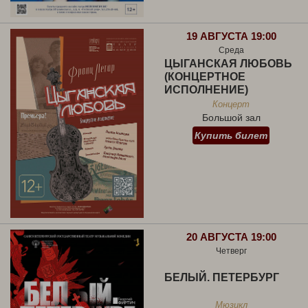
19 АВГУСТА 19:00
Среда
ЦЫГАНСКАЯ ЛЮБОВЬ
(КОНЦЕРТНОЕ
ИСПОЛНЕНИЕ)
Концерт
Большой зал
Купить билет
20 АВГУСТА 19:00
Четверг
БЕЛЫЙ. ПЕТЕРБУРГ
Мюзикл