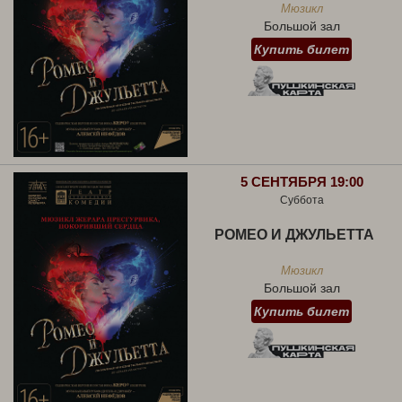
Мюзикл
Большой зал
Купить билет
5 СЕНТЯБРЯ 19:00
Суббота
РОМЕО И ДЖУЛЬЕТТА
Мюзикл
Большой зал
Купить билет