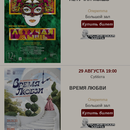
Оперетта
Большой зал
Купить билет
29 АВГУСТА 19:00
Суббота
ВРЕМЯ ЛЮБВИ
Оперетта
Большой зал
Купить билет