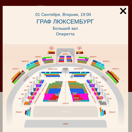
01 Сентября, Вторник, 19:00
ГРАФ ЛЮКСЕМБУРГ
Большой зал
Оперетта
Корзина
Войти