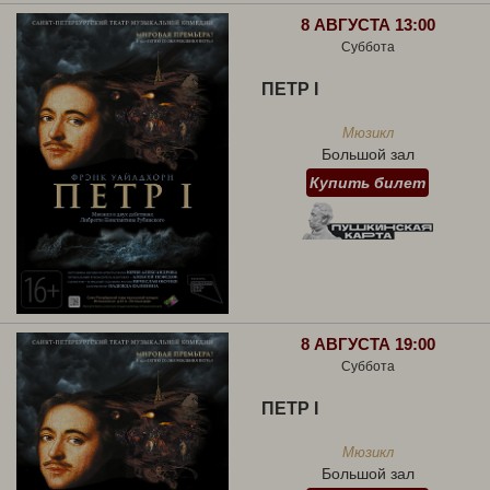
8 АВГУСТА 13:00
Суббота
ПЕТР I
Мюзикл
Большой зал
Купить билет
8 АВГУСТА 19:00
Суббота
ПЕТР I
Мюзикл
Большой зал