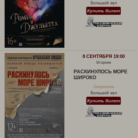
Большой зал
Купить билет
8 СЕНТЯБРЯ 19:00
Вторник
РАСКИНУЛОСЬ МОРЕ
ШИРОКО
Оперетта
Большой зал
Купить билет