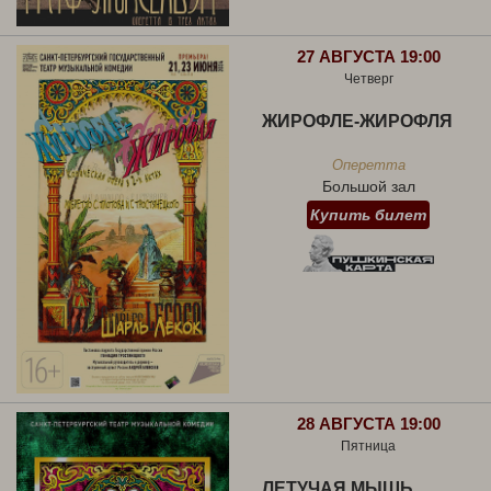
27 АВГУСТА 19:00
Четверг
ЖИРОФЛЕ-ЖИРОФЛЯ
Оперетта
Большой зал
Купить билет
28 АВГУСТА 19:00
Пятница
ЛЕТУЧАЯ МЫШЬ