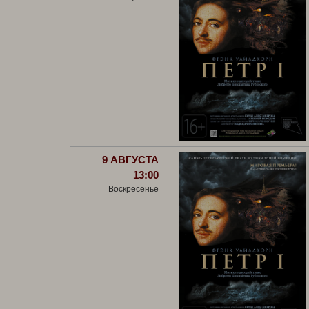
9 АВГУСТА
13:00
Воскресенье