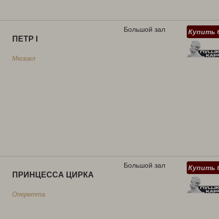
Большой зал
Купить 
ПЕТР I
Мюзикл
Большой зал
Купить 
ПРИНЦЕССА ЦИРКА
Оперетта