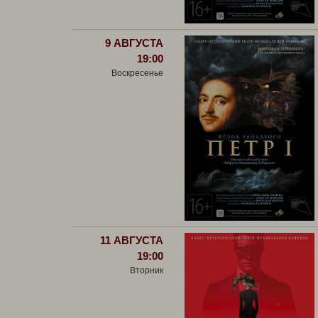
9 АВГУСТА
19:00
Воскресенье
11 АВГУСТА
19:00
Вторник