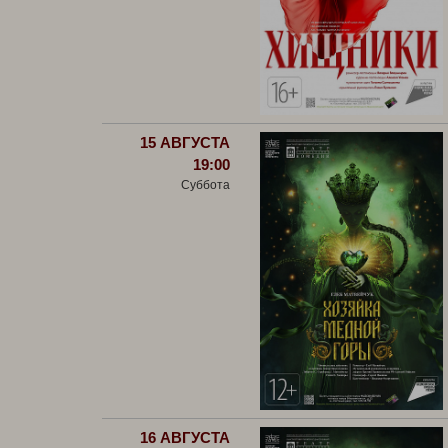
15 АВГУСТА
19:00
Суббота
16 АВГУСТА