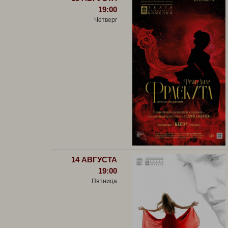
19:00
Четверг
14 АВГУСТА
19:00
Пятница