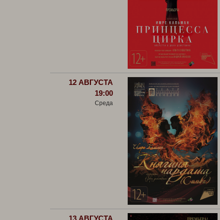
12 АВГУСТА
19:00
Среда
13 АВГУСТА