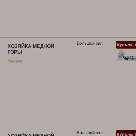
Большой зал
Купить 
ХОЗЯЙКА МЕДНОЙ
ГОРЫ
Мюзикл
Большой зал
Купить 
ХОЗЯЙКА МЕДНОЙ