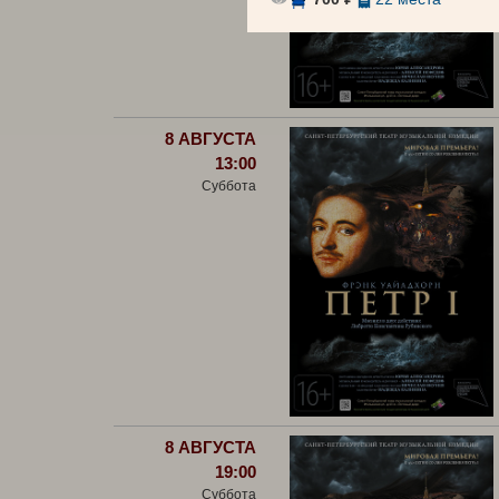
8 АВГУСТА
13:00
Суббота
8 АВГУСТА
19:00
Суббота