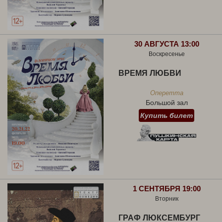
30 АВГУСТА 13:00
Воскресенье
ВРЕМЯ ЛЮБВИ
Оперетта
Большой зал
Купить билет
1 СЕНТЯБРЯ 19:00
Вторник
ГРАФ ЛЮКСЕМБУРГ