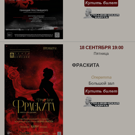
Купить билет
18 СЕНТЯБРЯ 19:00
Пятница
ФРАСКИТА
Оперетта
Большой зал
Купить билет