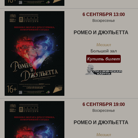
6 СЕНТЯБРЯ 13:00
Воскресенье
РОМЕО И ДЖУЛЬЕТТА
Мюзикл
Большой зал
Купить билет
6 СЕНТЯБРЯ 19:00
Воскресенье
РОМЕО И ДЖУЛЬЕТТА
Мюзикл