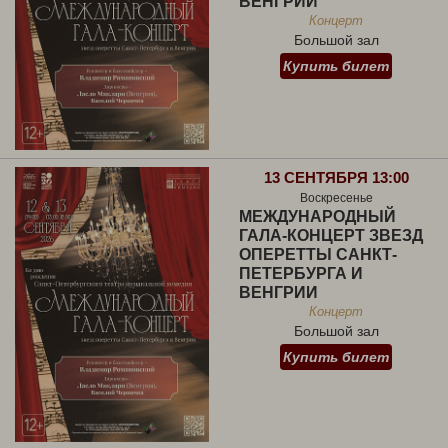
ВЕНГРИИ
Концерт
Большой зал
Купить билет
13 СЕНТЯБРЯ 13:00
Воскресенье
МЕЖДУНАРОДНЫЙ
ГАЛА-КОНЦЕРТ ЗВЕЗД
ОПЕРЕТТЫ САНКТ-
ПЕТЕРБУРГА И
ВЕНГРИИ
Концерт
Большой зал
Купить билет