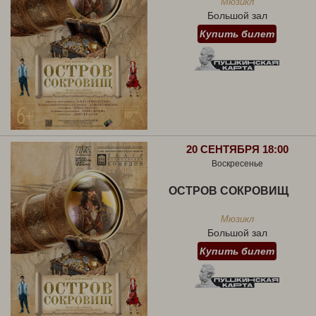
Мюзикл
Большой зал
Купить билет
20 СЕНТЯБРЯ 18:00
Воскресенье
ОСТРОВ СОКРОВИЩ
Мюзикл
Большой зал
Купить билет