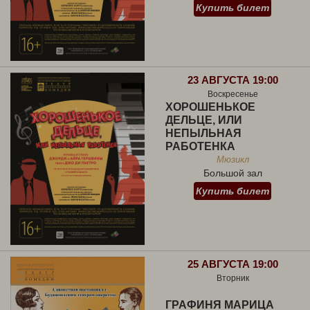
Купить билет
23 АВГУСТА 19:00
Воскресенье
ХОРОШЕНЬКОЕ
ДЕЛЬЦЕ, ИЛИ
НЕПЫЛЬНАЯ
РАБОТЕНКА
Мюзикл
Большой зал
Купить билет
25 АВГУСТА 19:00
Вторник
ГРАФИНЯ МАРИЦА