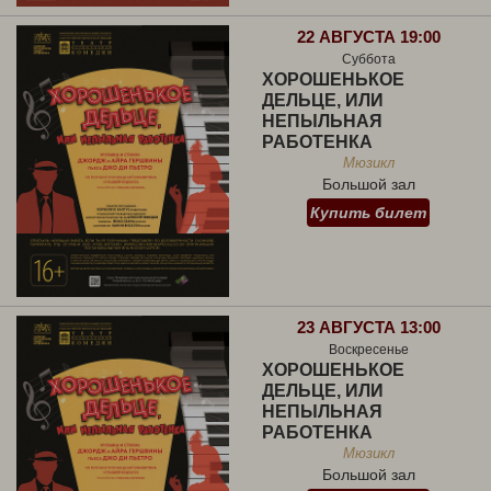
22 АВГУСТА 19:00
Суббота
ХОРОШЕНЬКОЕ
ДЕЛЬЦЕ, ИЛИ
НЕПЫЛЬНАЯ
РАБОТЕНКА
Мюзикл
Большой зал
Купить билет
23 АВГУСТА 13:00
Воскресенье
ХОРОШЕНЬКОЕ
ДЕЛЬЦЕ, ИЛИ
НЕПЫЛЬНАЯ
РАБОТЕНКА
Мюзикл
Большой зал