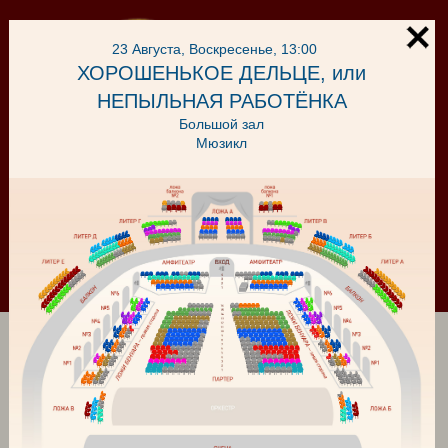
23 Августа, Воскресенье, 13:00
ХОРОШЕНЬКОЕ ДЕЛЬЦЕ, или
НЕПЫЛЬНАЯ РАБОТЁНКА
Большой зал
Мюзикл
Корзина
Войти