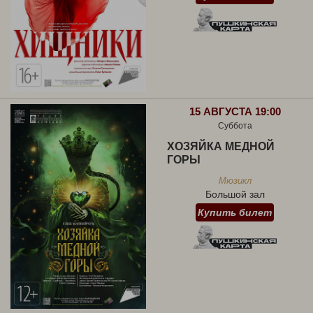
15 АВГУСТА 19:00
Суббота
ХОЗЯЙКА МЕДНОЙ
ГОРЫ
Мюзикл
Большой зал
Купить билет