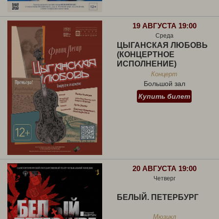
19 АВГУСТА 19:00
Среда
ЦЫГАНСКАЯ ЛЮБОВЬ
(КОНЦЕРТНОЕ
ИСПОЛНЕНИЕ)
Концерт
Большой зал
Купить билет
20 АВГУСТА 19:00
Четверг
БЕЛЫЙ. ПЕТЕРБУРГ
Мюзикл