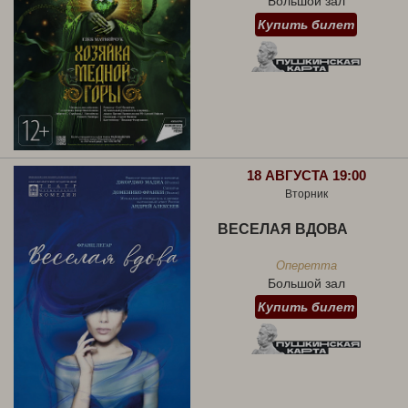
Большой зал
Купить билет
18 АВГУСТА 19:00
Вторник
ВЕСЕЛАЯ ВДОВА
Оперетта
Большой зал
Купить билет