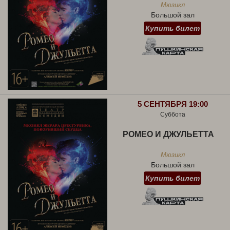
Мюзикл
Большой зал
Купить билет
5 СЕНТЯБРЯ 19:00
Суббота
РОМЕО И ДЖУЛЬЕТТА
Мюзикл
Большой зал
Купить билет