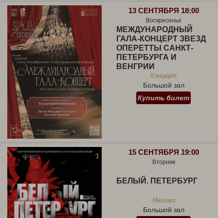
13 СЕНТЯБРЯ 18:00
Воскресенье
МЕЖДУНАРОДНЫЙ
ГАЛА-КОНЦЕРТ ЗВЕЗД
ОПЕРЕТТЫ САНКТ-
ПЕТЕРБУРГА И
ВЕНГРИИ
Концерт
Большой зал
Купить билет
15 СЕНТЯБРЯ 19:00
Вторник
БЕЛЫЙ. ПЕТЕРБУРГ
Мюзикл
Большой зал