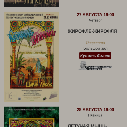
27 АВГУСТА 19:00
Четверг
ЖИРОФЛЕ-ЖИРОФЛЯ
Оперетта
Большой зал
Купить билет
28 АВГУСТА 19:00
Пятница
ЛЕТУЧАЯ МЫШЬ