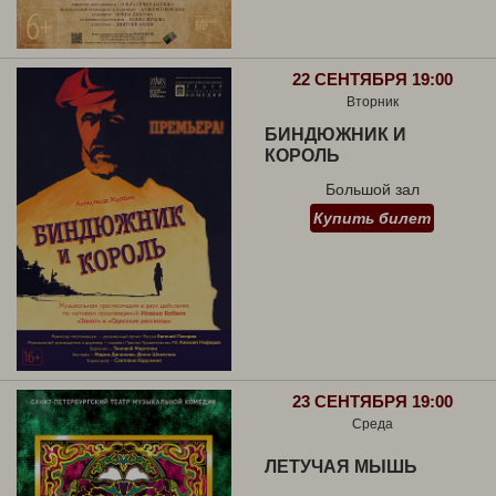
22 СЕНТЯБРЯ 19:00
Вторник
БИНДЮЖНИК И
КОРОЛЬ
Большой зал
Купить билет
23 СЕНТЯБРЯ 19:00
Среда
ЛЕТУЧАЯ МЫШЬ