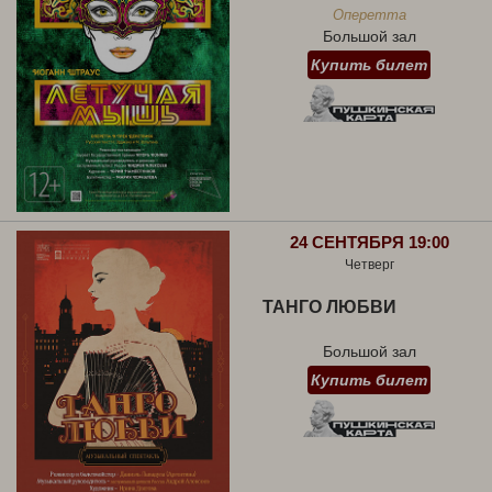
Оперетта
Большой зал
Купить билет
24 СЕНТЯБРЯ 19:00
Четверг
ТАНГО ЛЮБВИ
Большой зал
Купить билет