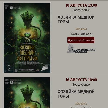
16 АВГУСТА 13:00
Воскресенье
ХОЗЯЙКА МЕДНОЙ
ГОРЫ
Мюзикл
Большой зал
Купить билет
16 АВГУСТА 19:00
Воскресенье
ХОЗЯЙКА МЕДНОЙ
ГОРЫ
Мюзикл