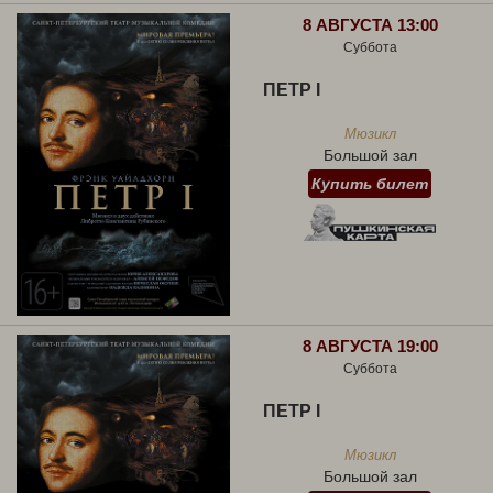
8 АВГУСТА 13:00
Суббота
ПЕТР I
Мюзикл
Большой зал
Купить билет
8 АВГУСТА 19:00
Суббота
ПЕТР I
Мюзикл
Большой зал