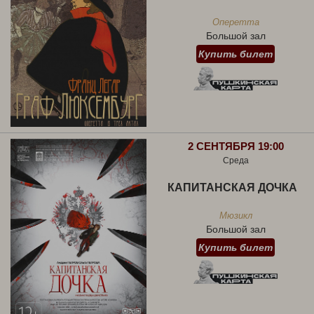
Оперетта
Большой зал
Купить билет
2 СЕНТЯБРЯ 19:00
Среда
КАПИТАНСКАЯ ДОЧКА
Мюзикл
Большой зал
Купить билет