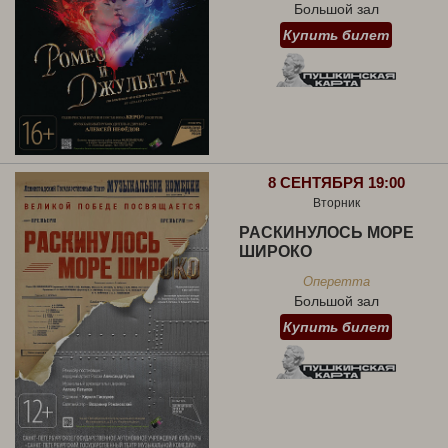
Большой зал
Купить билет
8 СЕНТЯБРЯ 19:00
Вторник
РАСКИНУЛОСЬ МОРЕ
ШИРОКО
Оперетта
Большой зал
Купить билет