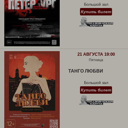
Большой зал
Купить билет
21 АВГУСТА 19:00
Пятница
ТАНГО ЛЮБВИ
Большой зал
Купить билет