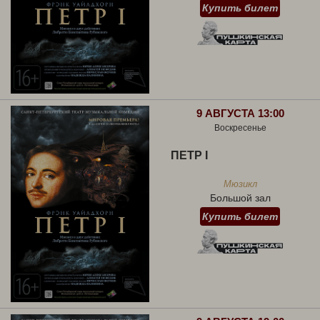
Купить билет
9 АВГУСТА 13:00
Воскресенье
ПЕТР I
Мюзикл
Большой зал
Купить билет