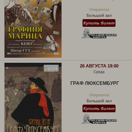
Оперетта
Большой зал
Купить билет
26 АВГУСТА 19:00
Среда
ГРАФ ЛЮКСЕМБУРГ
Оперетта
Большой зал
Купить билет