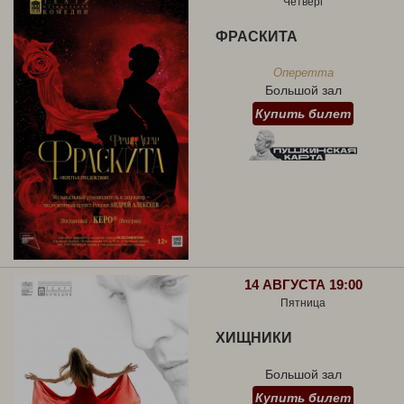
Четверг
ФРАСКИТА
Оперетта
Большой зал
Купить билет
14 АВГУСТА 19:00
Пятница
ХИЩНИКИ
Большой зал
Купить билет