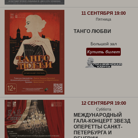
11 СЕНТЯБРЯ 19:00
Пятница
ТАНГО ЛЮБВИ
Большой зал
Купить билет
12 СЕНТЯБРЯ 19:00
Суббота
МЕЖДУНАРОДНЫЙ
ГАЛА-КОНЦЕРТ ЗВЕЗД
ОПЕРЕТТЫ САНКТ-
ПЕТЕРБУРГА И