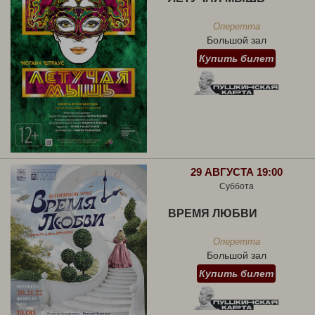
Оперетта
Большой зал
Купить билет
29 АВГУСТА 19:00
Суббота
ВРЕМЯ ЛЮБВИ
Оперетта
Большой зал
Купить билет