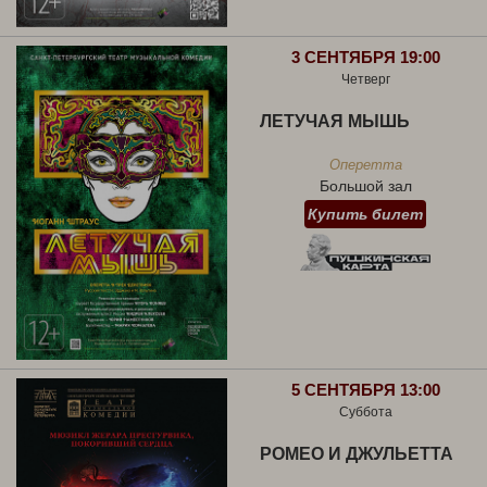
3 СЕНТЯБРЯ 19:00
Четверг
ЛЕТУЧАЯ МЫШЬ
Оперетта
Большой зал
Купить билет
5 СЕНТЯБРЯ 13:00
Суббота
РОМЕО И ДЖУЛЬЕТТА