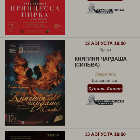
12 АВГУСТА 19:00
Среда
КНЯГИНЯ ЧАРДАША
(СИЛЬВА)
Оперетта
Большой зал
Купить билет
13 АВГУСТА 19:00