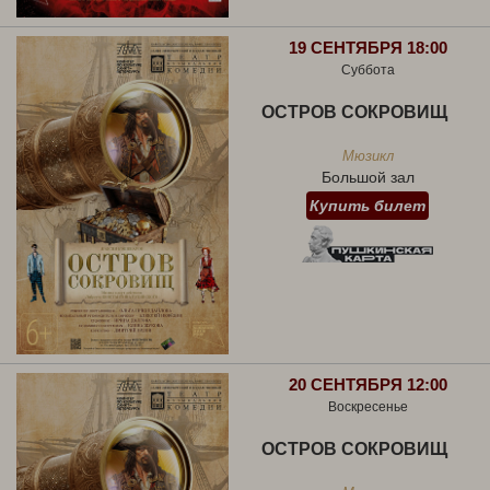
19 СЕНТЯБРЯ 18:00
Суббота
ОСТРОВ СОКРОВИЩ
Мюзикл
Большой зал
Купить билет
20 СЕНТЯБРЯ 12:00
Воскресенье
ОСТРОВ СОКРОВИЩ