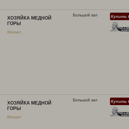
Большой зал
Купить 
ХОЗЯЙКА МЕДНОЙ
ГОРЫ
Мюзикл
Большой зал
Купить 
ХОЗЯЙКА МЕДНОЙ
ГОРЫ
Мюзикл