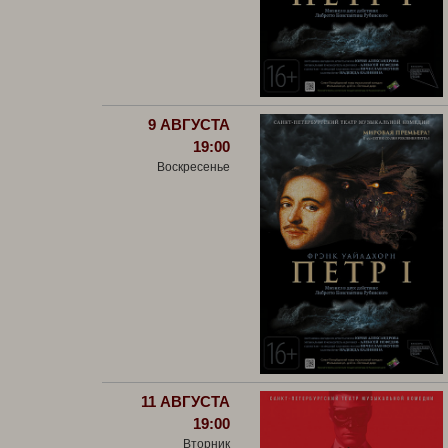
9 АВГУСТА
19:00
Воскресенье
11 АВГУСТА
19:00
Вторник