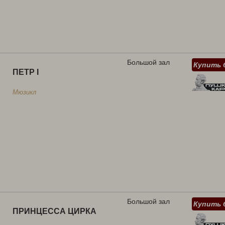
Большой зал
Купить 
ПЕТР I
Мюзикл
Большой зал
Купить 
ПРИНЦЕССА ЦИРКА