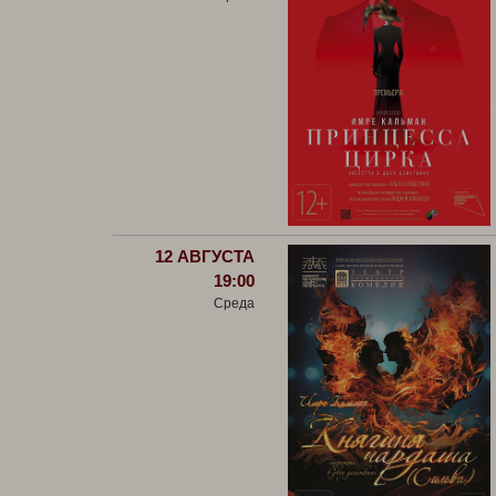
12 АВГУСТА
19:00
Среда