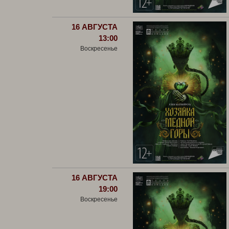
16 АВГУСТА
13:00
Воскресенье
16 АВГУСТА
19:00
Воскресенье