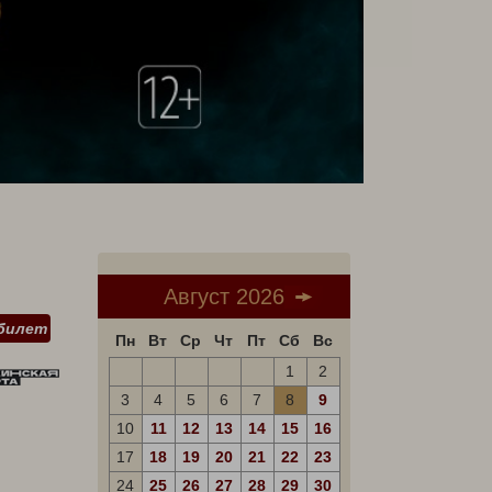
Август 2026
билет
Пн
Вт
Ср
Чт
Пт
Сб
Вс
1
2
3
4
5
6
7
8
9
10
11
12
13
14
15
16
17
18
19
20
21
22
23
24
25
26
27
28
29
30