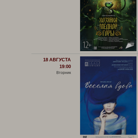
18 АВГУСТА
19:00
Вторник