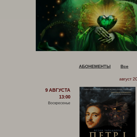
АБОНЕМЕНТЫ
Все
август 2
9 АВГУСТА
13:00
Воскресенье