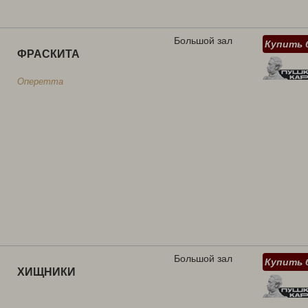
Большой зал
Купить 
ФРАСКИТА
Оперетта
Большой зал
Купить 
ХИЩНИКИ