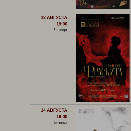
13 АВГУСТА
19:00
Четверг
14 АВГУСТА
19:00
Пятница