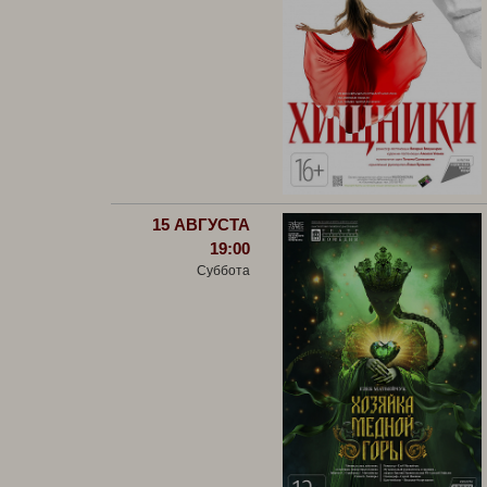
15 АВГУСТА
19:00
Суббота