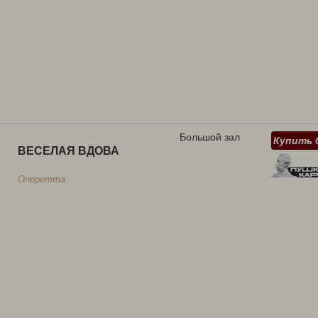
Большой зал
Купить 
ВЕСЕЛАЯ ВДОВА
Оперетта