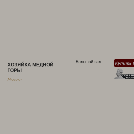
Большой зал
Купить 
ХОЗЯЙКА МЕДНОЙ
ГОРЫ
Мюзикл