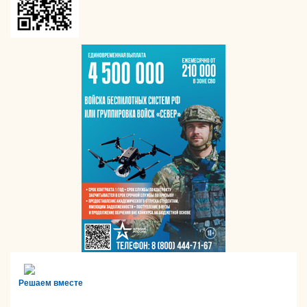
Решаем вместе