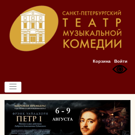
Корзина
Войти