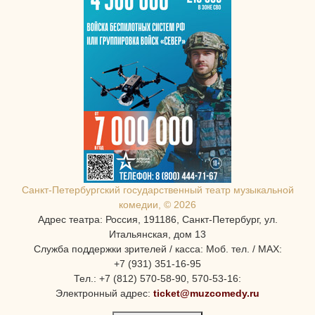
Санкт-Петербургcкий государственный театр музыкальной
комедии, © 2026
Адрес театра: Россия, 191186, Санкт-Петербург, ул.
Итальянская, дом 13
Служба поддержки зрителей / касса: Моб. тел. / MAX:
+7 (931) 351-16-95
Тел.: +7 (812) 570-58-90, 570-53-16:
Электронный адрес:
ticket@muzcomedy.ru