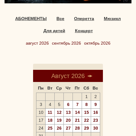
АБОНЕМЕНТЫ
Все
Оперетта
Мюзикл
Для детей
Концерт
август 2026
сентябрь 2026
октябрь 2026
Август 2026
Пн
Вт
Ср
Чт
Пт
Сб
Вс
1
2
3
4
5
6
7
8
9
10
11
12
13
14
15
16
17
18
19
20
21
22
23
24
25
26
27
28
29
30