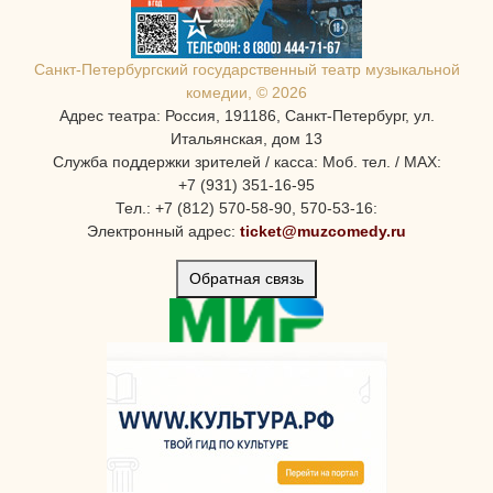
Санкт-Петербургcкий государственный театр музыкальной
комедии, © 2026
Адрес театра: Россия, 191186, Санкт-Петербург, ул.
Итальянская, дом 13
Служба поддержки зрителей / касса: Моб. тел. / MAX:
+7 (931) 351-16-95
Тел.: +7 (812) 570-58-90, 570-53-16:
Электронный адрес:
ticket@muzcomedy.ru
Обратная связь