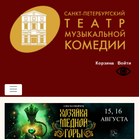
Корзина
Войти