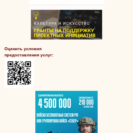
Оценить условия
предоставления услуг: