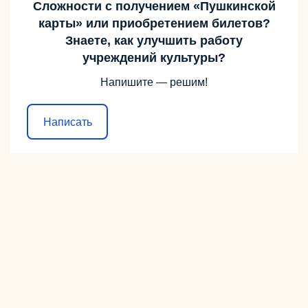
Сложности с получением «Пушкинской
карты» или приобретением билетов?
Знаете, как улучшить работу
учреждений культуры?
Напишите — решим!
Написать