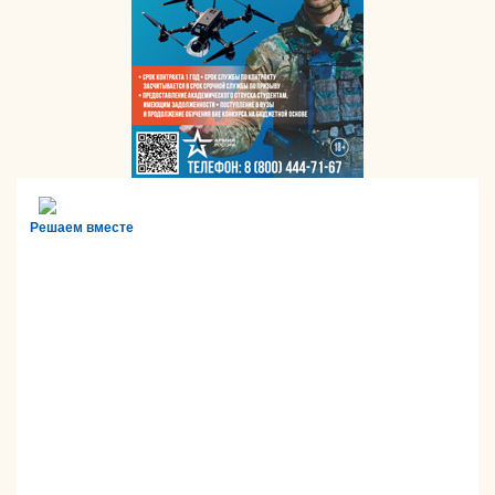
Решаем вместе