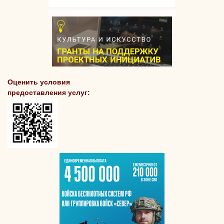
Оценить условия
предоставления услуг: