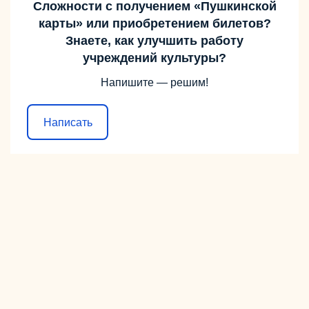
Сложности с получением «Пушкинской
карты» или приобретением билетов?
Знаете, как улучшить работу
учреждений культуры?
Напишите — решим!
Написать