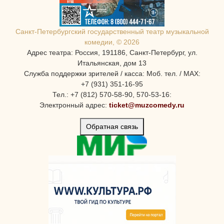
Санкт-Петербургcкий государственный театр музыкальной
комедии, © 2026
Адрес театра: Россия, 191186, Санкт-Петербург, ул.
Итальянская, дом 13
Служба поддержки зрителей / касса: Моб. тел. / MAX:
+7 (931) 351-16-95
Тел.: +7 (812) 570-58-90, 570-53-16:
Электронный адрес:
ticket@muzcomedy.ru
Обратная связь