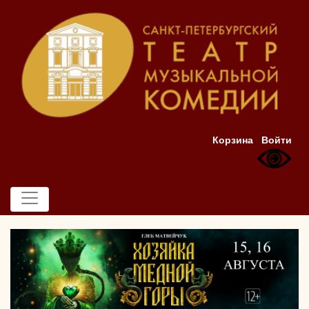
Корзина
Войти