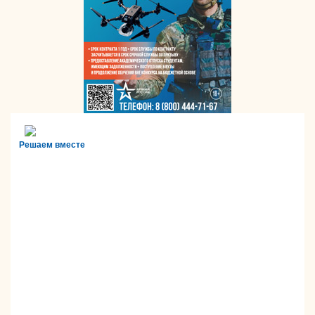
Решаем вместе