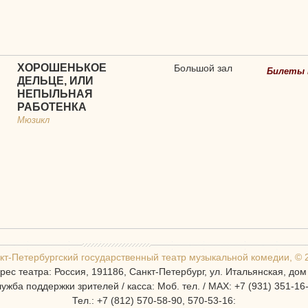
ХОРОШЕНЬКОЕ
Большой зал
Билеты 
ДЕЛЬЦЕ, ИЛИ
НЕПЫЛЬНАЯ
РАБОТЕНКА
Мюзикл
кт-Петербургcкий государственный театр музыкальной комедии, © 
рес театра: Россия, 191186, Санкт-Петербург, ул. Итальянская, дом
ужба поддержки зрителей / касса: Моб. тел. / MAX: +7 (931) 351-16
Тел.: +7 (812) 570-58-90, 570-53-16: