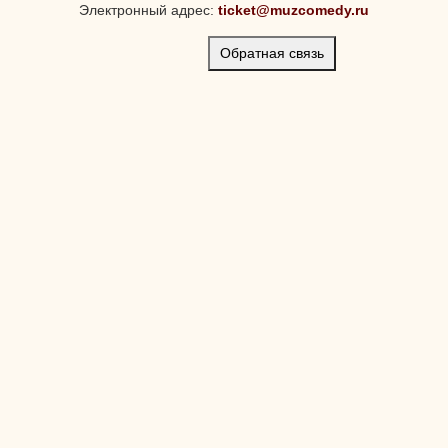
Электронный адрес:
ticket@muzcomedy.ru
Обратная связь