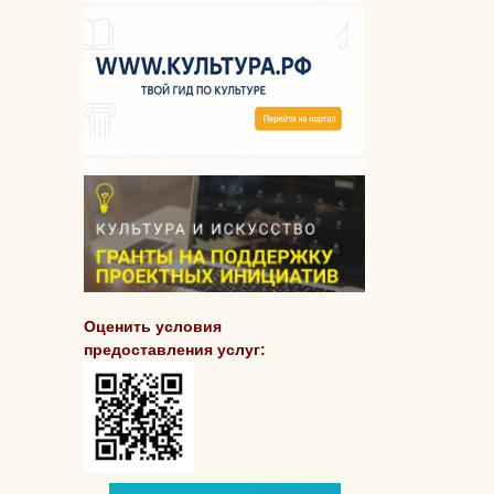
Оценить условия
предоставления услуг: