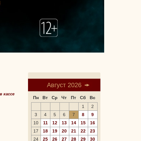
Август 2026
в кассе
Пн
Вт
Ср
Чт
Пт
Сб
Вс
1
2
3
4
5
6
7
8
9
10
11
12
13
14
15
16
17
18
19
20
21
22
23
24
25
26
27
28
29
30