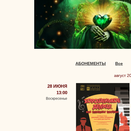
АБОНЕМЕНТЫ
Все
август 2
28 ИЮНЯ
13:00
Воскресенье