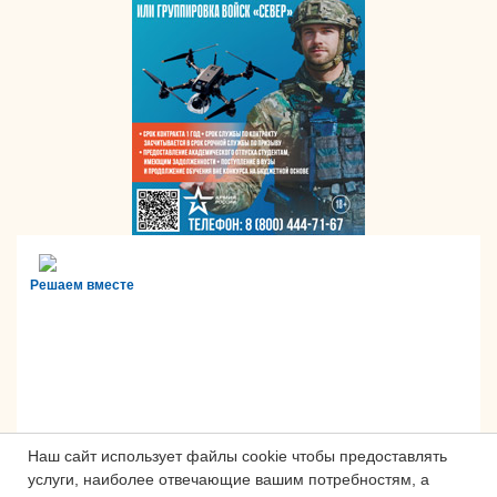
Решаем вместе
Наш сайт использует файлы cookie чтобы предоставлять
услуги, наиболее отвечающие вашим потребностям, а