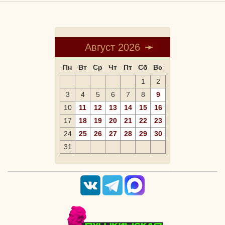
Август 2026
Пн
Вт
Ср
Чт
Пт
Сб
Вс
1
2
3
4
5
6
7
8
9
10
11
12
13
14
15
16
17
18
19
20
21
22
23
24
25
26
27
28
29
30
31