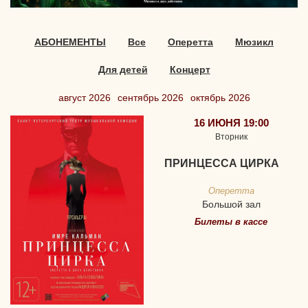
АБОНЕМЕНТЫ
Все
Оперетта
Мюзикл
Для детей
Концерт
август 2026
сентябрь 2026
октябрь 2026
16 ИЮНЯ 19:00
Вторник
ПРИНЦЕССА ЦИРКА
Оперетта
Большой зал
Билеты в кассе