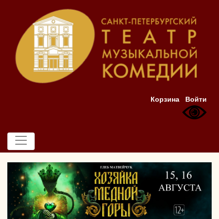
Корзина
Войти