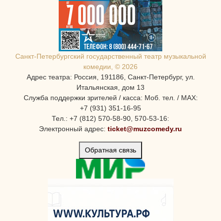
Санкт-Петербургcкий государственный театр музыкальной
комедии, © 2026
Адрес театра: Россия, 191186, Санкт-Петербург, ул.
Итальянская, дом 13
Служба поддержки зрителей / касса: Моб. тел. / MAX:
+7 (931) 351-16-95
Тел.: +7 (812) 570-58-90, 570-53-16:
Электронный адрес:
ticket@muzcomedy.ru
Обратная связь