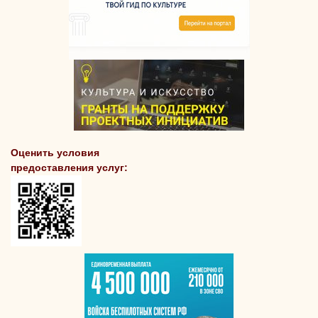
Оценить условия
предоставления услуг: