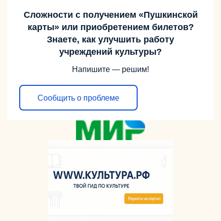
Сложности с получением «Пушкинской
карты» или приобретением билетов?
Знаете, как улучшить работу
учреждений культуры?
Напишите — решим!
Сообщить о проблеме