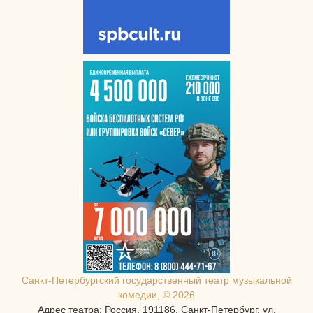
Санкт-Петербургcкий государственный театр музыкальной
комедии, © 2026
Адрес театра: Россия, 191186, Санкт-Петербург, ул.