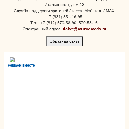
Итальянская, дом 13
Служба поддержки зрителей / касса: Моб. тел. / MAX:
+7 (931) 351-16-95
Тел.: +7 (812) 570-58-90, 570-53-16:
Электронный адрес:
ticket@muzcomedy.ru
Обратная связь
Решаем вместе