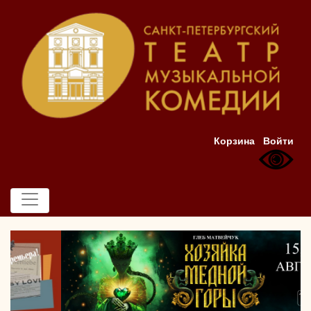
Корзина
Войти