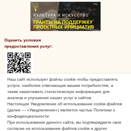
Оценить условия
предоставления услуг:
Наш сайт использует файлы cookie чтобы предоставлять
услуги, наиболее отвечающие вашим потребностям, а
также накапливать статистическую информацию для
анализа и улучшения наших услуг и сайтов.
Настоящее Уведомление об использовании cookie-файлов
(далее — «Уведомление») является частью Политики о
конфиденциальности.
При использовании данного сайта, вы подтверждаете свое
согласие на использование файлов cookie и других