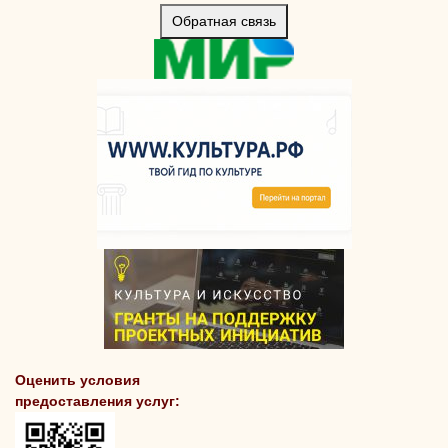
Обратная связь
Оценить условия
предоставления услуг: