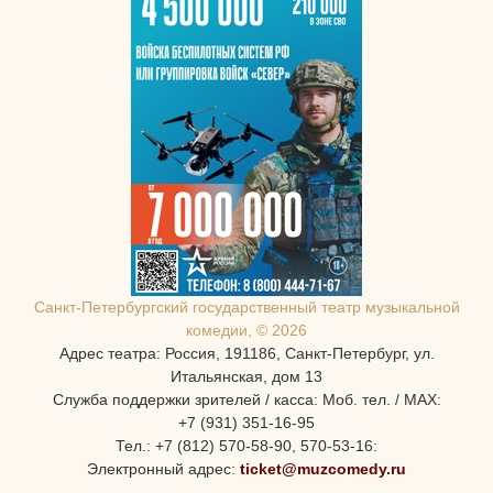
Санкт-Петербургcкий государственный театр музыкальной
комедии, © 2026
Адрес театра: Россия, 191186, Санкт-Петербург, ул.
Итальянская, дом 13
Служба поддержки зрителей / касса: Моб. тел. / MAX:
+7 (931) 351-16-95
Тел.: +7 (812) 570-58-90, 570-53-16:
Электронный адрес:
ticket@muzcomedy.ru