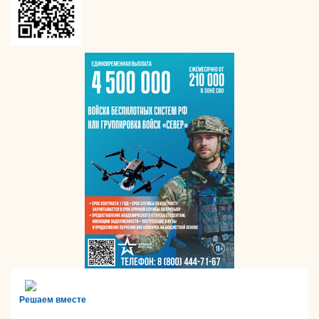
Решаем вместе