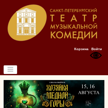
Корзина
Войти