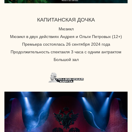
КАПИТАНСКАЯ ДОЧКА
Мюзикл
Мюзикл в двух действиях Андрея и Ольги Петровых (12+)
Премьера состоялась 26 сентября 2024 года
Продолжительность спектакля 3 часа с одним антрактом
Большой зал