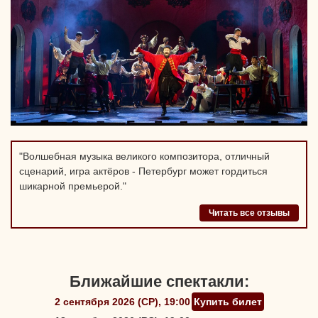
"Волшебная музыка великого композитора, отличный
сценарий, игра актёров - Петербург может гордиться
шикарной премьерой."
Читать все отзывы
Ближайшие спектакли:
2 сентября 2026 (СР), 19:00
Купить билет