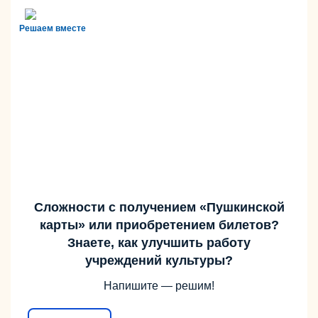
Решаем вместе
Сложности с получением «Пушкинской
карты» или приобретением билетов?
Знаете, как улучшить работу
учреждений культуры?
Напишите — решим!