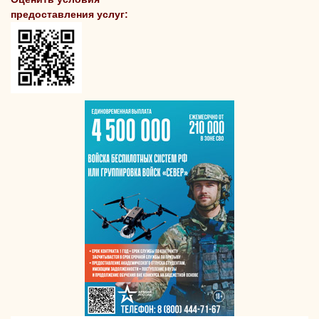
предоставления услуг: