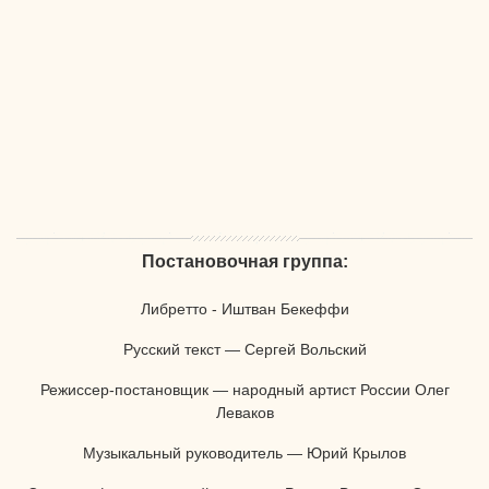
Постановочная группа:
Либретто - Иштван Бекеффи
Русский текст — Сергей Вольский
Режиссер-постановщик — народный артист России Олег
Леваков
Музыкальный руководитель — Юрий Крылов