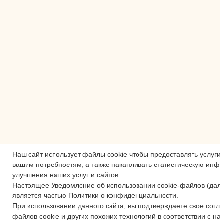
Наш сайт использует файлы cookie чтобы предоставлять услуг
вашим потребностям, а также накапливать статистическую ин
улучшения наших услуг и сайтов.
Настоящее Уведомление об использовании cookie-файлов (да
является частью Политики о конфиденциальности.
При использовании данного сайта, вы подтверждаете свое сог
файлов cookie и других похожих технологий в соответствии с