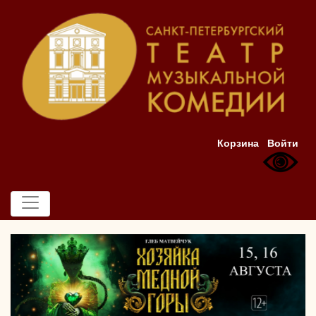
Корзина
Войти