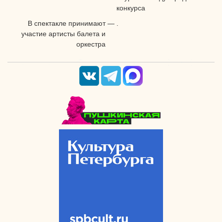
конкурса
В спектакле принимают
—
.
участие артисты балета и
оркестра