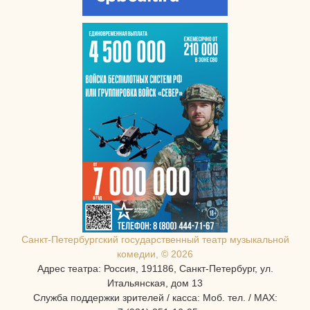
Санкт-Петербургcкий государственный театр музыкальной
комедии, © 2026
Адрес театра: Россия, 191186, Санкт-Петербург, ул.
Итальянская, дом 13
Служба поддержки зрителей / касса: Моб. тел. / MAX: