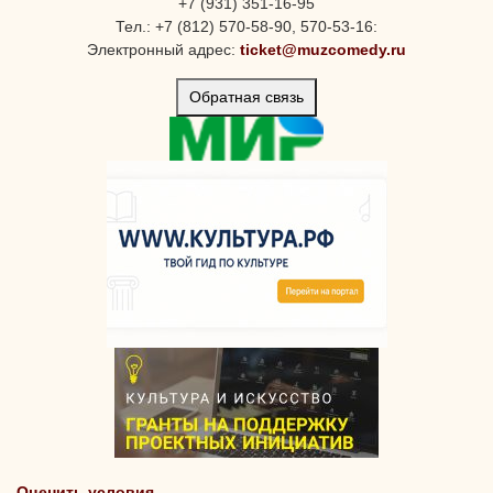
+7 (931) 351-16-95
Тел.: +7 (812) 570-58-90, 570-53-16:
Электронный адрес:
ticket@muzcomedy.ru
Обратная связь
Оценить условия