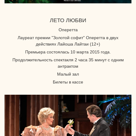
ЛЕТО ЛЮБВИ
Оперетта
Лауреат премии "Золотой софит" Оперетта в двух
действиях Лайоша Лайтаи (12+)
Премьера состоялась 10 марта 2015 года.
Продолжительность спектакля 2 часа 35 минут с одним
антрактом
Малый зал
Билеты в кассе